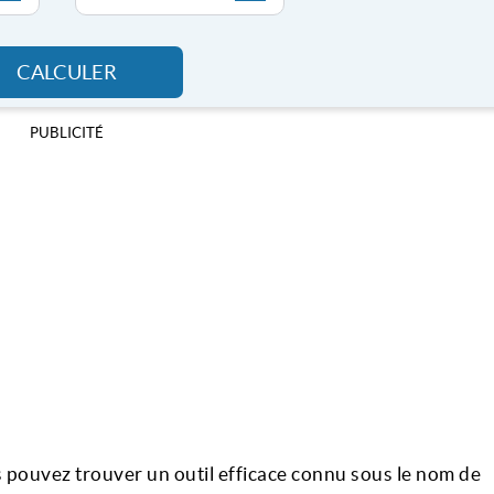
CALCULER
PUBLICITÉ
us pouvez trouver un outil efficace connu sous le nom de