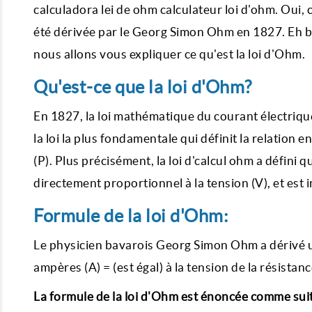
calculadora lei de ohm calculateur loi d'ohm. Oui, 
été dérivée par le Georg Simon Ohm en 1827. Eh bie
nous allons vous expliquer ce qu'est la loi d'Ohm.
Qu'est-ce que la loi d'Ohm?
En 1827, la loi mathématique du courant électriqu
la loi la plus fondamentale qui définit la relation en
(P). Plus précisément, la loi d'calcul ohm a défini 
directement proportionnel à la tension (V), et est 
Formule de la loi d'Ohm:
Le physicien bavarois Georg Simon Ohm a dérivé une
ampères (A) = (est égal) à la tension de la résistanc
La formule de la loi d'Ohm est énoncée comme suit