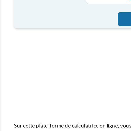
Sur cette plate-forme de calculatrice en ligne, vo