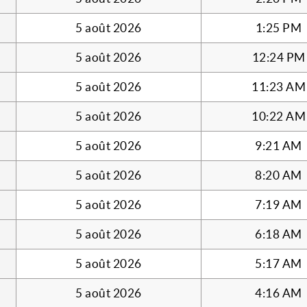
5 août 2026
1:25 PM
5 août 2026
12:24 PM
5 août 2026
11:23 AM
5 août 2026
10:22 AM
5 août 2026
9:21 AM
5 août 2026
8:20 AM
5 août 2026
7:19 AM
5 août 2026
6:18 AM
5 août 2026
5:17 AM
5 août 2026
4:16 AM