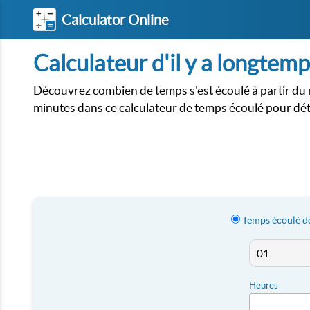
Calculator Online
Calculateur d'il y a longtem
Découvrez combien de temps s'est écoulé à partir du 
minutes dans ce calculateur de temps écoulé pour dét
Temps écoulé d
Heures