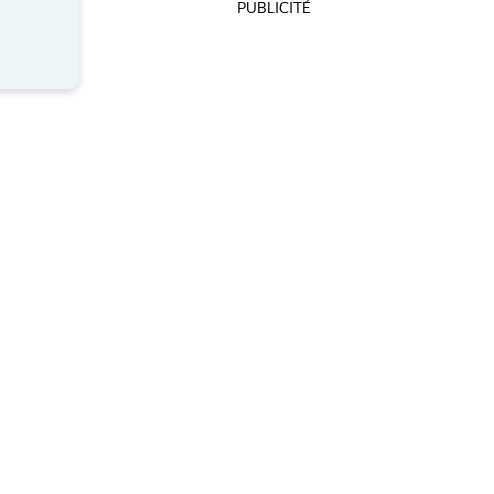
PUBLICITÉ