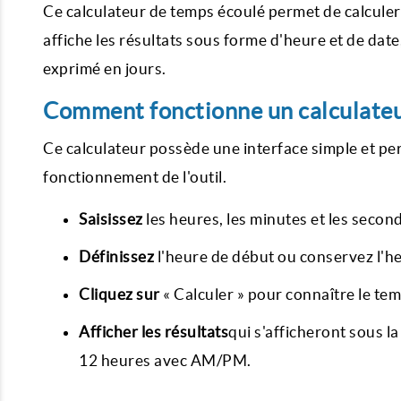
Ce calculateur de temps écoulé permet de calculer
affiche les résultats sous forme d'heure et de date,
exprimé en jours.
Comment fonctionne un calculateu
Ce calculateur possède une interface simple et per
fonctionnement de l'outil.
Saisissez
les heures, les minutes et les secon
Définissez
l'heure de début ou conservez l'he
Cliquez sur
« Calculer » pour connaître le tem
Afficher les résultats
qui s'afficheront sous l
12 heures avec AM/PM.