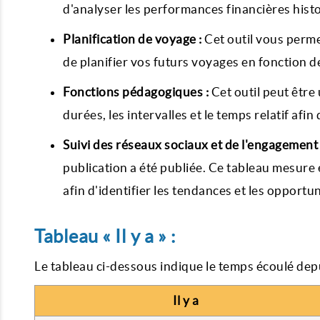
d'analyser les performances financières hist
Planification de voyage :
Cet outil vous perme
de planifier vos futurs voyages en fonction 
Fonctions pédagogiques :
Cet outil peut être
durées, les intervalles et le temps relatif afi
Suivi des réseaux sociaux et de l'engagement 
publication a été publiée. Ce tableau mesure 
afin d'identifier les tendances et les opportun
Tableau « Il y a » :
Le tableau ci-dessous indique le temps écoulé depu
Il y a