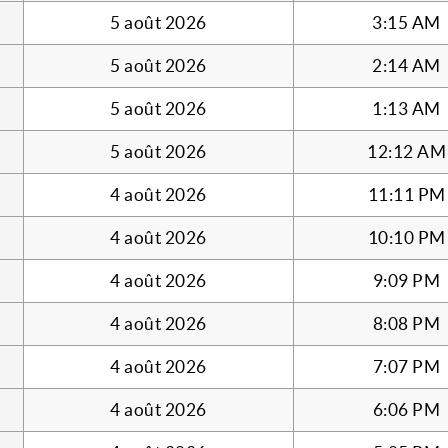
5 août 2026
3:15 AM
5 août 2026
2:14 AM
5 août 2026
1:13 AM
5 août 2026
12:12 AM
4 août 2026
11:11 PM
4 août 2026
10:10 PM
4 août 2026
9:09 PM
4 août 2026
8:08 PM
4 août 2026
7:07 PM
4 août 2026
6:06 PM