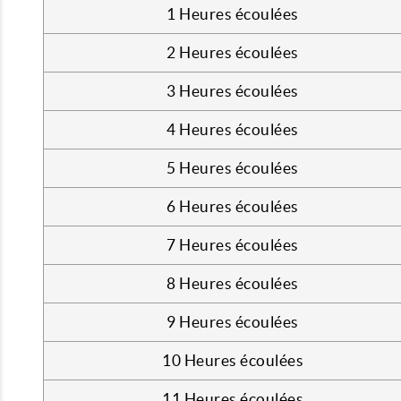
1 Heures écoulées
2 Heures écoulées
3 Heures écoulées
4 Heures écoulées
5 Heures écoulées
6 Heures écoulées
7 Heures écoulées
8 Heures écoulées
9 Heures écoulées
10 Heures écoulées
11 Heures écoulées