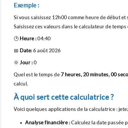
Exemple :
Si vous saisissez 12h00 comme heure de début et s
Saisissez ces valeurs dans le calculateur de temps 
🕑
Heure :
04:40
📅
Date:
6 août 2026
🌞
Jour :
0
Quel est le temps de
7 heures, 20 minutes, 00 sec
calcul.
À quoi sert cette calculatrice ?
Voici quelques applications de la calculatrice : jete
Analyse financière :
Calculez la date passée p