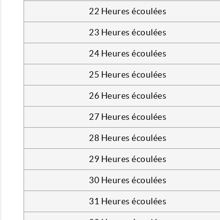
22 Heures écoulées
23 Heures écoulées
24 Heures écoulées
25 Heures écoulées
26 Heures écoulées
27 Heures écoulées
28 Heures écoulées
29 Heures écoulées
30 Heures écoulées
31 Heures écoulées