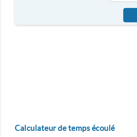
Calculateur de temps écoulé