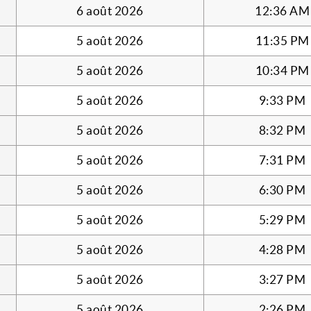
6 août 2026
12:36 AM
5 août 2026
11:35 PM
5 août 2026
10:34 PM
5 août 2026
9:33 PM
5 août 2026
8:32 PM
5 août 2026
7:31 PM
5 août 2026
6:30 PM
5 août 2026
5:29 PM
5 août 2026
4:28 PM
5 août 2026
3:27 PM
5 août 2026
2:26 PM