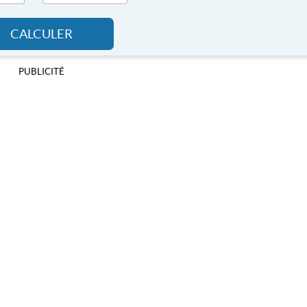
CALCULER
PUBLICITÉ