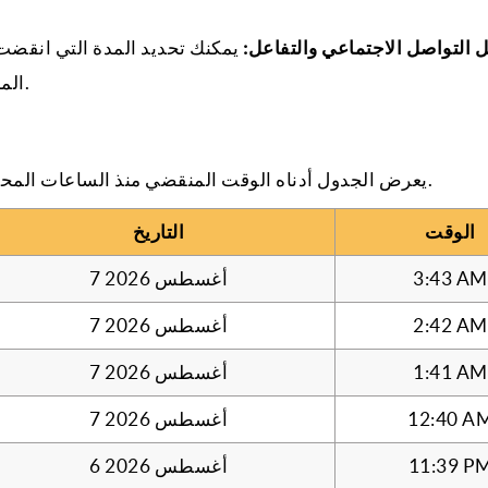
ل التواصل الاجتماعي والتفاعل:
يمكنك تحديد المدة التي انقضت 
المنقضي منذ تفاعل العميل لتحديد الاتجاهات والفرص.
يعرض الجدول أدناه الوقت المنقضي منذ الساعات المحددة. يُسهّل هذا الجدول عليك متابعة الوقت الماضي.
الوقت
التاريخ
3:43 AM
7 أغسطس 2026
2:42 AM
7 أغسطس 2026
1:41 AM
7 أغسطس 2026
12:40 A
7 أغسطس 2026
11:39 P
6 أغسطس 2026