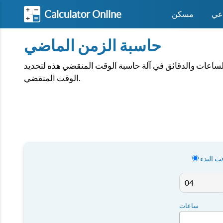
Calculator Online
اعي
مسكن
حاسبة الزمن الماضي
ساعات والدقائق في آلة حاسبة الوقت المنقضي هذه لتحديد
الوقت المنقضي.
ت البدء
ساعات