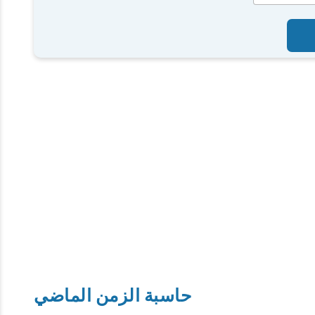
حاسبة الزمن الماضي