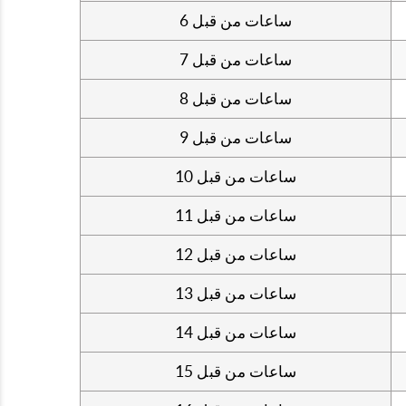
6 ساعات من قبل
7 ساعات من قبل
8 ساعات من قبل
9 ساعات من قبل
10 ساعات من قبل
11 ساعات من قبل
12 ساعات من قبل
13 ساعات من قبل
14 ساعات من قبل
15 ساعات من قبل