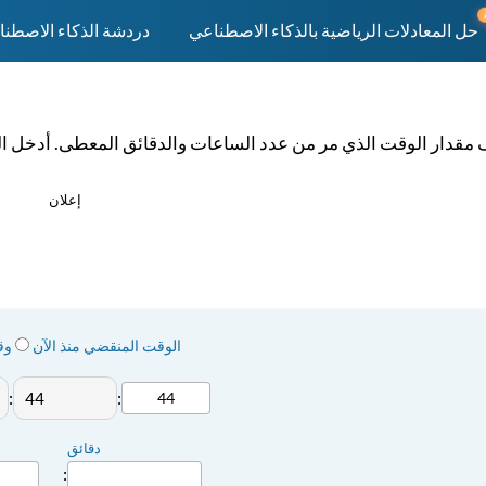
حل المعادلات الرياضية بالذكاء الاصطناعي
دردشة الذكاء الاصطن
مقدار الوقت الذي مر من عدد الساعات والدقائق المعطى. أدخل ال
إعلان
الوقت المنقضي منذ الآن
وق
:
:
دقائق
: