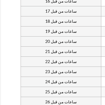
16 ساعات من قبل
17 ساعات من قبل
18 ساعات من قبل
19 ساعات من قبل
20 ساعات من قبل
21 ساعات من قبل
22 ساعات من قبل
23 ساعات من قبل
24 ساعات من قبل
25 ساعات من قبل
26 ساعات من قبل