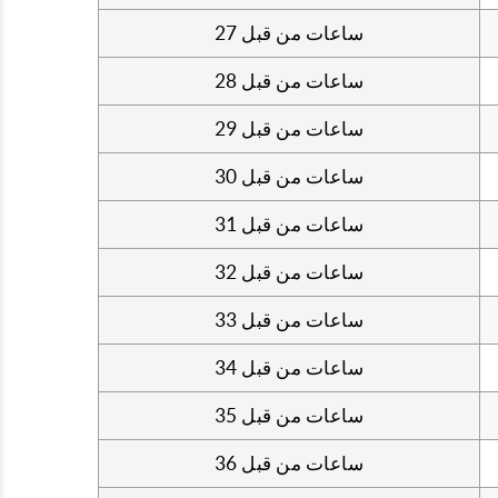
27 ساعات من قبل
28 ساعات من قبل
29 ساعات من قبل
30 ساعات من قبل
31 ساعات من قبل
32 ساعات من قبل
33 ساعات من قبل
34 ساعات من قبل
35 ساعات من قبل
36 ساعات من قبل