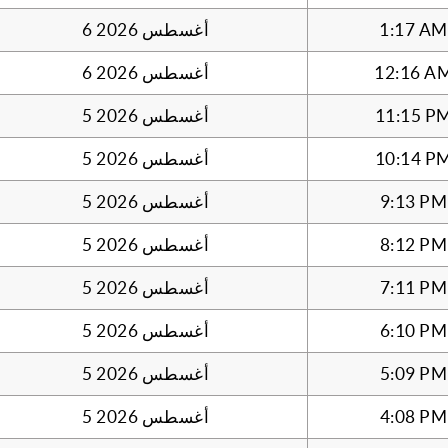
1:17 AM
6 أغسطس 2026
12:16 A
6 أغسطس 2026
11:15 P
5 أغسطس 2026
10:14 P
5 أغسطس 2026
9:13 PM
5 أغسطس 2026
8:12 PM
5 أغسطس 2026
7:11 PM
5 أغسطس 2026
6:10 PM
5 أغسطس 2026
5:09 PM
5 أغسطس 2026
4:08 PM
5 أغسطس 2026