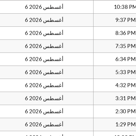
10:38 P
6 أغسطس 2026
9:37 PM
6 أغسطس 2026
8:36 PM
6 أغسطس 2026
7:35 PM
6 أغسطس 2026
6:34 PM
6 أغسطس 2026
5:33 PM
6 أغسطس 2026
4:32 PM
6 أغسطس 2026
3:31 PM
6 أغسطس 2026
2:30 PM
6 أغسطس 2026
1:29 PM
6 أغسطس 2026