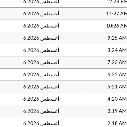
12:28 P
6 أغسطس 2026
11:27 A
6 أغسطس 2026
10:26 A
6 أغسطس 2026
9:25 AM
6 أغسطس 2026
8:24 AM
6 أغسطس 2026
7:23 AM
6 أغسطس 2026
6:22 AM
6 أغسطس 2026
5:21 AM
6 أغسطس 2026
4:20 AM
6 أغسطس 2026
3:19 AM
6 أغسطس 2026
2:18 AM
6 أغسطس 2026