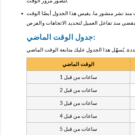
لتصور مرور الوقت.
منذ نشر منشور ما. يقيس هذا الجدول أيضًا الوقت
جدول الوقت الماضي:
الوقت الماضي
1 ساعات من قبل
2 ساعات من قبل
3 ساعات من قبل
4 ساعات من قبل
5 ساعات من قبل