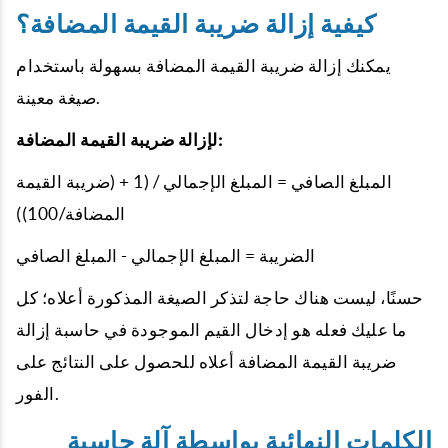
كيفية إزالة ضريبة القيمة المضافة؟
يمكنك إزالة ضريبة القيمة المضافة بسهولة باستخدام
صيغة معينة.
لإزالة ضريبة القيمة المضافة:
المبلغ الصافي = المبلغ الإجمالي / (1 + (ضريبة القيمة
المضافة/100))
الضريبة = المبلغ الإجمالي - المبلغ الصافي
حسنًا، ليست هناك حاجة لتذكر الصيغة المذكورة أعلاه؛ كل
ما عليك فعله هو إدخال القيم الموجودة في حاسبة إزالة
ضريبة القيمة المضافة أعلاه للحصول على النتائج على
الفور.
الكلمات النهائية بواسطة آلة حاسبة