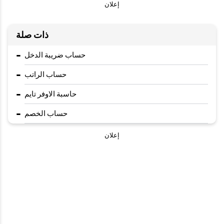
إعلان
ذات صلة
-
حساب ضريبة الدخل
-
حساب الراتب
-
حاسبة الاوفر تايم
-
حساب الخصم
إعلان