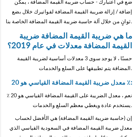
ضع في اعتبارك - حساب ضريبة القيمة المضافة ، يمكن
إضافة / إزالة ضريبة القيمة المضافة لفواتيرك خلال بضع
ثوانٍ من خلال آلة حاسبة ضريبة القيمة المضافة الخاصة بنا.
ما هي ضريبة القيمة المضافة ضريبة
القيمة المضافة معدلات في عام 2019؟
حسنًا ، لا يوجد سوى 3 معدلات أساسية لضريبة القيمة
المضافة يتم تطبيقها على السلع والخدمات.
:
معدل ضريبة القيمة المضافة القياسي هو 20 ٪
نعم ، معدل الضريبة على القيمة المضافة القياسي هو 20 ٪
يستخدم عادة ويغطي معظم السلع والخدمات.
إن (حاسبة ضريبة القيمة المضافة) هي الأفضل لحساب
معدل ضريبة القيمة المضافة في السعودية القياسي الذي