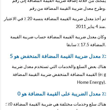
يمكنك من خلاله إضافة ضريبة القيمة المضافة إلى رقم
وطرح معدل ضريبة القيمة المضافة من رقم.
تم أخذ معدل ضريبة القيمة المضافة بنسبة 20 ٪ في الاعتبار
منذ 4 يناير 2011.
وكان معدل ضريبة القيمة المضافة حساب ضريبة القيمة
المضافة 17.5 ٪ سابقا.
معدل ضريبة القيمة المضافة المنخفض هو 5 ٪:
هناك بعض السلع والخدمات التي تستخدم معدل ضريبة
القيمة المضافة المنخفض ضريبة القيمة المضافة (e: g
Home Energy).
معدل الضريبة على القيمة المضافة هو 0 ٪:
هناك سلع وخدمات مختلفة هي ضريبة القيمة المضافة 0٪ ؛