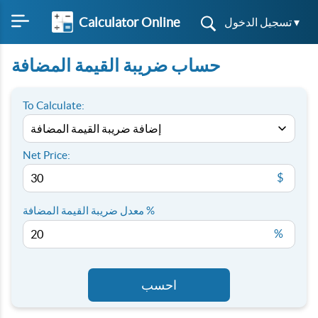
Calculator Online
تسجيل الدخول ▾
حساب ضريبة القيمة المضافة
To Calculate:
Net Price:
$
معدل ضريبة القيمة المضافة %
%
احسب