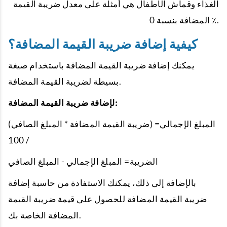
الغذاء وقماش الأطفال هي أمثلة على معدل ضريبة القيمة
المضافة بنسبة 0 ٪.
كيفية إضافة ضريبة القيمة المضافة؟
يمكنك إضافة ضريبة القيمة المضافة باستخدام صيغة
بسيطة لضريبة القيمة المضافة.
لإضافة ضريبة القيمة المضافة:
المبلغ الإجمالي= (ضريبة القيمة المضافة * المبلغ الصافي)
/ 100
الضريبة= المبلغ الإجمالي - المبلغ الصافي
بالإضافة إلى ذلك، يمكنك الاستفادة من حاسبة إضافة
ضريبة القيمة المضافة للحصول على قيمة ضريبة القيمة
المضافة الخاصة بك.