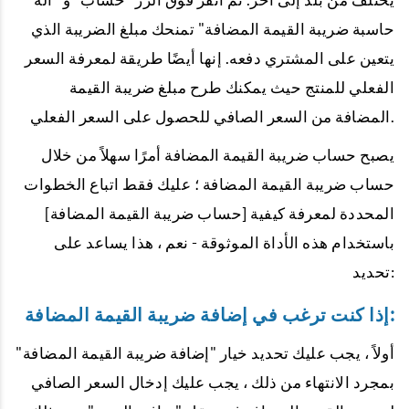
حاسبة ضريبة القيمة المضافة" تمنحك مبلغ الضريبة الذي
يتعين على المشتري دفعه. إنها أيضًا طريقة لمعرفة السعر
الفعلي للمنتج حيث يمكنك طرح مبلغ ضريبة القيمة
المضافة من السعر الصافي للحصول على السعر الفعلي.
يصبح حساب ضريبة القيمة المضافة أمرًا سهلاً من خلال
حساب ضريبة القيمة المضافة ؛ عليك فقط اتباع الخطوات
المحددة لمعرفة كيفية [حساب ضريبة القيمة المضافة]
باستخدام هذه الأداة الموثوقة - نعم ، هذا يساعد على
تحديد:
إذا كنت ترغب في إضافة ضريبة القيمة المضافة:
أولاً ، يجب عليك تحديد خيار "إضافة ضريبة القيمة المضافة"
بمجرد الانتهاء من ذلك ، يجب عليك إدخال السعر الصافي