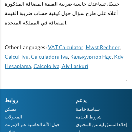
حسنًا، تساعدك حاسبة ضريبة القيمة المضافة المذكورة
أعلاه على طرح سؤال حول كيفية حساب ضريبة القيمة
المضافة في المملكة المتحدة.
Other Languages:
VAT Calculator
,
Mwst Rechner
,
Calcul Tva
,
Calculadora Iva
,
Калькулятор Ндс
,
Kdv
Hesaplama
,
Calcolo Iva,
Alv Laskuri
.
يدعم
روابط
سياسة خاصة
مسكن
شروط الخدمة
المحولات
إخلاء المسؤولية عن المحتوى
حول الآلة الحاسبة عبر الإنترنت