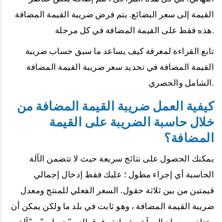
القيمة إلى سعر البضائع. يتم فرض ضريبة القيمة المضافة
هذه فقط على القيمة المضافة في كل مرحلة.
تابع القراءة لمعرفة كيف يساعد ما سبق حساب ضريبة
القيمة المضافة في تحديد سعر ضريبة القيمة المضافة
الشامل والحصري.
كيفية العمل ضريبة القيمة المضافة من
خلال حاسبة الضريبة على القيمة
المضافة؟
يمكنك الحصول على نتائج سريعة حيث لا تتضمن الآلة
الحاسبة أي إجراء مطول ؛ عليك فقط إدخال إجمالي
قيمتين من بين ثلاثة حقول. السعر الفعلي للمنتج ومعدل
ضريبة القيمة المضافة ، وهو ثابت في بلد ما ولكن يمكن أن
يختلف من بلد إلى آخر. ثم انقر فوق الزر "حساب" و "آلة