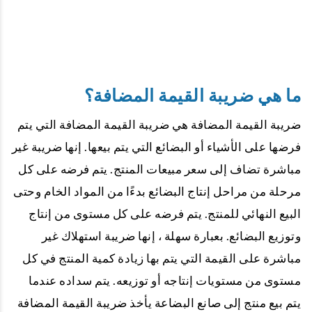
ما هي ضريبة القيمة المضافة؟
ضريبة القيمة المضافة هي ضريبة القيمة المضافة التي يتم
فرضها على الأشياء أو البضائع التي يتم بيعها. إنها ضريبة غير
مباشرة تضاف إلى سعر مبيعات المنتج. يتم فرضه على كل
مرحلة من مراحل إنتاج البضائع بدءًا من المواد الخام وحتى
البيع النهائي للمنتج. يتم فرضه على كل مستوى من إنتاج
وتوزيع البضائع. بعبارة سهلة ، إنها ضريبة استهلاك غير
مباشرة على القيمة التي يتم بها زيادة كمية المنتج في كل
مستوى من مستويات إنتاجه أو توزيعه. يتم سداده عندما
يتم بيع منتج إلى صانع البضاعة يأخذ ضريبة القيمة المضافة