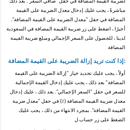
لضريبة القيمة المضافة في حقل "صافي السعر". بعد ذلك
مباشرةً ، يجب عليك إدخال معدل الضريبة على القيمة
المضافة في حقل "معدل الضريبة على القيمة المضافة".
أخيرًا ، اضغط على زر ضريبة القيمة المضافة في السعودية
لدينا ، للحصول على السعر الإجمالي ومبلغ ضريبة القيمة
المضافة
إذا كنت تريد إزالة الضريبة على القيمة المضافة:
أولاً ، يجب عليك تحديد خيار "إزالة الضريبة على القيمة
المضافة" بعد ذلك ، يجب عليك إدخال القيمة الإجمالية
للسعر في حقل "السعر الإجمالي". بعد ذلك ، عليك إدخال
معدل ضريبة القيمة المضافة (٪) في حقل "معدل ضريبة
القيمة المضافة". بمجرد الانتهاء من ذلك ، يجب عليك
الضغط على زر حساب ل