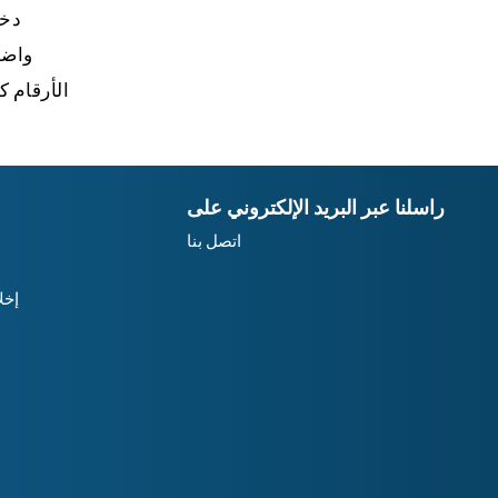
واضغ
الأرقام ك
راسلنا عبر البريد الإلكتروني على
اتصل بنا
إخل