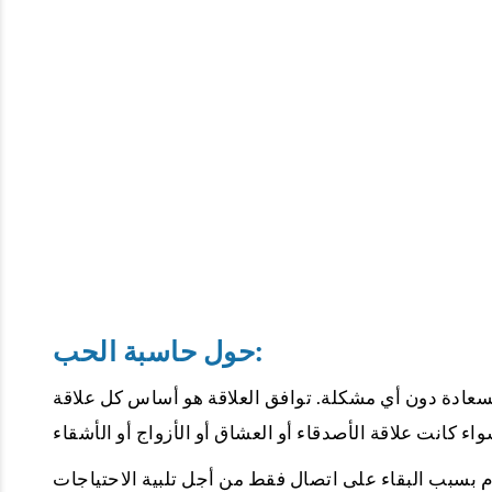
حول حاسبة الحب:
سعادة دون أي مشكلة. توافق العلاقة هو أساس كل علاقة
 يوم بسبب البقاء على اتصال فقط من أجل تلبية الاحتياجات