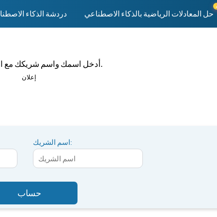
حل المعادلات الرياضية بالذكاء الاصطناعي
دردشة الذكاء الاصطن
أدخل اسمك واسم شريكك مع الأجناس المختارة، وستقوم الحاسبة بتحديد نسبة الحب بينكما.
إعلان
اسم الشريك:
حساب