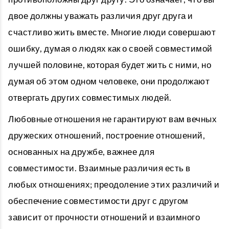
двое должны уважать различия друг друга и
счастливо жить вместе. Многие люди совершают
ошибку, думая о людях как о своей совместимой
лучшей половине, которая будет жить с ними, но
думая об этом одном человеке, они продолжают
отвергать других совместимых людей.
Любовные отношения не гарантируют вам вечных
дружеских отношений, построение отношений,
основанных на дружбе, важнее для
совместимости. Взаимные различия есть в
любых отношениях; преодоление этих различий и
обеспечение совместимости друг с другом
зависит от прочности отношений и взаимного