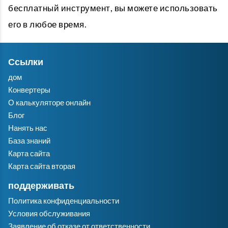
бесплатный инструмент, вы можете использовать
его в любое время.
Ссылки
дом
Конвертеры
О калькуляторе онлайн
Блог
Нанять нас
База знаний
Карта сайта
Карта сайта вторая
поддерживать
Политика конфиденциальности
Условия обслуживания
Заявление об отказе от ответственности