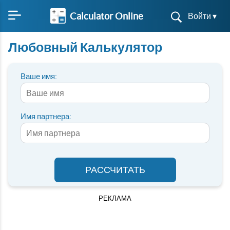
Calculator Online
Войти ▾
Любовный Калькулятор
Ваше имя:
Имя партнера:
РАССЧИТАТЬ
РЕКЛАМА