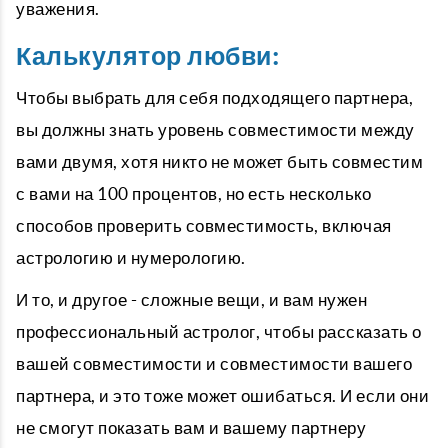
уважения.
Калькулятор любви:
Чтобы выбрать для себя подходящего партнера,
вы должны знать уровень совместимости между
вами двумя, хотя никто не может быть совместим
с вами на 100 процентов, но есть несколько
способов проверить совместимость, включая
астрологию и нумерологию.
И то, и другое - сложные вещи, и вам нужен
профессиональный астролог, чтобы рассказать о
вашей совместимости и совместимости вашего
партнера, и это тоже может ошибаться. И если они
не смогут показать вам и вашему партнеру