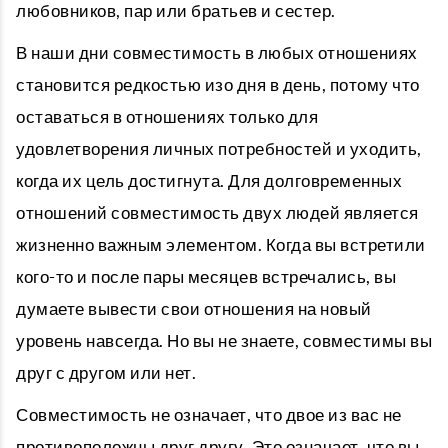
любовников, пар или братьев и сестер.
В наши дни совместимость в любых отношениях
становится редкостью изо дня в день, потому что
оставаться в отношениях только для
удовлетворения личных потребностей и уходить,
когда их цель достигнута. Для долговременных
отношений совместимость двух людей является
жизненно важным элементом. Когда вы встретили
кого-то и после пары месяцев встречались, вы
думаете вывести свои отношения на новый
уровень навсегда. Но вы не знаете, совместимы вы
друг с другом или нет.
Совместимость не означает, что двое из вас не
противоположны друг другу. Это означает, что вы