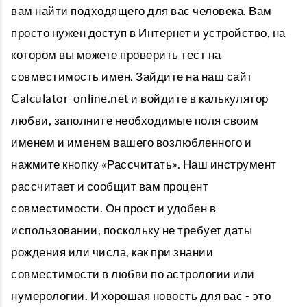
вам найти подходящего для вас человека. Вам
просто нужен доступ в Интернет и устройство, на
котором вы можете проверить тест на
совместимость имен. Зайдите на наш сайт
Calculator-online.net и войдите в калькулятор
любви, заполните необходимые поля своим
именем и именем вашего возлюбленного и
нажмите кнопку «Рассчитать». Наш инструмент
рассчитает и сообщит вам процент
совместимости. Он прост и удобен в
использовании, поскольку не требует даты
рождения или числа, как при знании
совместимости в любви по астрологии или
нумерологии. И хорошая новость для вас - это