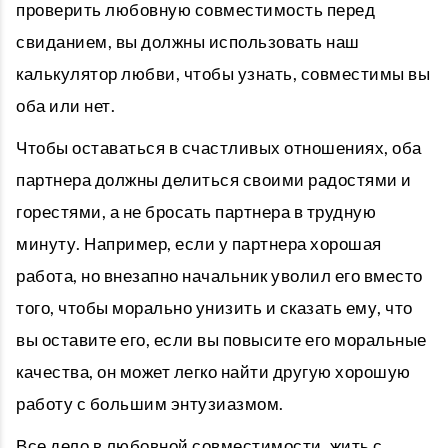
проверить любовную совместимость перед
свиданием, вы должны использовать наш
калькулятор любви, чтобы узнать, совместимы вы
оба или нет.
Чтобы оставаться в счастливых отношениях, оба
партнера должны делиться своими радостями и
горестями, а не бросать партнера в трудную
минуту. Например, если у партнера хорошая
работа, но внезапно начальник уволил его вместо
того, чтобы морально унизить и сказать ему, что
вы оставите его, если вы повысите его моральные
качества, он может легко найти другую хорошую
работу с большим энтузиазмом.
Все дело в любовной совместимости, жить с