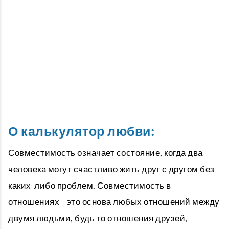
О калькулятор любви:
Совместимость означает состояние, когда два
человека могут счастливо жить друг с другом без
каких-либо проблем. Совместимость в
отношениях - это основа любых отношений между
двумя людьми, будь то отношения друзей,