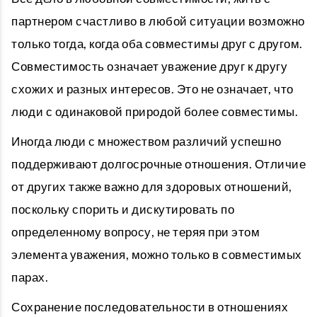
партнером счастливо в любой ситуации возможно
только тогда, когда оба совместимы друг с другом.
Совместимость означает уважение друг к другу
схожих и разных интересов. Это не означает, что
люди с одинаковой природой более совместимы.
Иногда люди с множеством различий успешно
поддерживают долгосрочные отношения. Отличие
от других также важно для здоровых отношений,
поскольку спорить и дискутировать по
определенному вопросу, не теряя при этом
элемента уважения, можно только в совместимых
парах.
Сохранение последовательности в отношениях