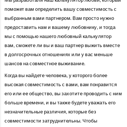
поможет вам определить вашу совместимость с
выбранным вами партнером. Вам просто нужно
предоставить нам и вашему любовнику, и тогда
мы с помощью нашего любовный калькулятор
вам, сможете ли вы и ваш партнер выжить вместе
в долгосрочных отношениях или у вас меньше
шансов на совместное выживание.
Когда вы найдете человека, у которого более
высокая совместимость с вами, вам понравится
его или ее общество, вы захотите проводить с ним
больше времени, и вы также будете уважать его
незначительные различия, которые без
совместимости затруднительны. Чтобы