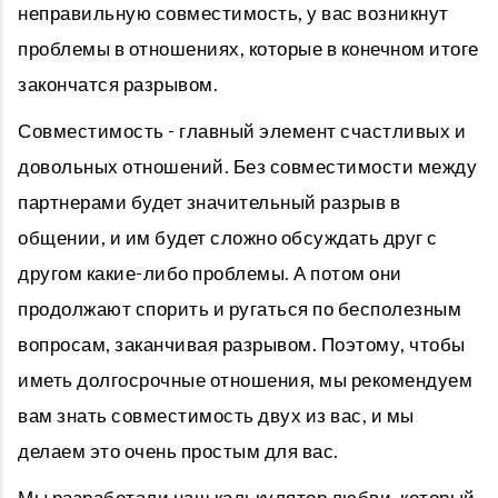
неправильную совместимость, у вас возникнут
проблемы в отношениях, которые в конечном итоге
закончатся разрывом.
Совместимость - главный элемент счастливых и
довольных отношений. Без совместимости между
партнерами будет значительный разрыв в
общении, и им будет сложно обсуждать друг с
другом какие-либо проблемы. А потом они
продолжают спорить и ругаться по бесполезным
вопросам, заканчивая разрывом. Поэтому, чтобы
иметь долгосрочные отношения, мы рекомендуем
вам знать совместимость двух из вас, и мы
делаем это очень простым для вас.
Мы разработали наш калькулятор любви, который