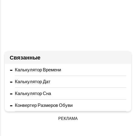
Связанные
-
Калькулятор Времени
-
Калькулятор Дат
-
Калькулятор Сна
-
Конвертер Размеров Обуви
РЕКЛАМА