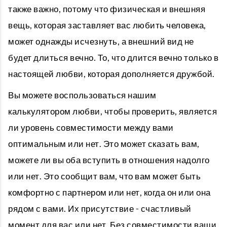
также важно, потому что физическая и внешняя
вещь, которая заставляет вас любить человека,
может однажды исчезнуть, а внешний вид не
будет длиться вечно. То, что длится вечно только в
настоящей любви, которая дополняется дружбой.
Вы можете воспользоваться нашим
калькулятором любви, чтобы проверить, является
ли уровень совместимости между вами
оптимальным или нет. Это может сказать вам,
можете ли вы оба вступить в отношения надолго
или нет. Это сообщит вам, что вам может быть
комфортно с партнером или нет, когда он или она
рядом с вами. Их присутствие - счастливый
момент для вас или нет. Без совместимости ваши