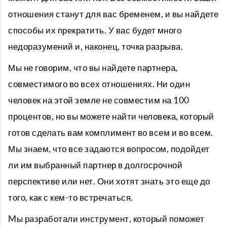
отношения станут для вас бременем, и вы найдете
способы их прекратить. У вас будет много
недоразумений и, наконец, точка разрыва.
Мы не говорим, что вы найдете партнера,
совместимого во всех отношениях. Ни один
человек на этой земле не совместим на 100
процентов, но вы можете найти человека, который
готов сделать вам комплимент во всем и во всем.
Мы знаем, что все задаются вопросом, подойдет
ли им выбранный партнер в долгосрочной
перспективе или нет. Они хотят знать это еще до
того, как с кем-то встречаться.
Mы разработали инструмент, который поможет