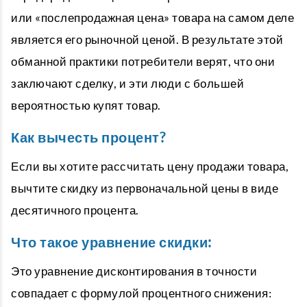
или «послепродажная цена» товара на самом деле
является его рыночной ценой. В результате этой
обманной практики потребители верят, что они
заключают сделку, и эти люди с большей
вероятностью купят товар.
Как вычесть процент?
Если вы хотите рассчитать цену продажи товара,
вычтите скидку из первоначальной цены в виде
десятичного процента.
Что такое уравнение скидки:
Это уравнение дисконтирования в точности
совпадает с формулой процентного снижения: