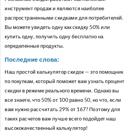
инструмент продаж и являются наиболее
распространенными скидками для потребителей.
Вы можете увидеть одну как скидку 50% или
купить одну, получить одну бесплатно на
определенные продукты.
Последние слова:
Наш простой калькулятор скидок — это помощник
по покупкам, который поможет вам узнать процент
скидки в режиме реального времени. Однако вы
все знаете, что 50% от 100 равно 50, но что, если
вам нужно рассчитать 29% от 167? Поэтому для
таких расчетов вам лучше всего подойдет наш
высококачественный калькулятор!