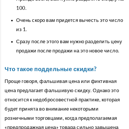
100.
Очень скоро вам придется вычесть это число
из 1.
Сразу после этого вам нужно разделить цену
продажи после продажи на это новое число.
Что такое поддельные скидки?
Проще говоря, фальшивая цена или фиктивная
цена предлагает фальшивую скидку. Однако это
относится к недобросовестной практике, которая
будет принята во внимание некоторыми
розничными торговцами, когда предполагаемая
«предпродажная цена» товара сильно завышена