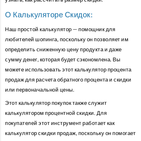
О Калькуляторе Скидок:
Наш простой калькулятор — помощник для
любителей шопинга, поскольку он позволяет им
определить сниженную цену продукта и даже
сумму денег, которая будет сэкономлена. Вы
можете использовать этот калькулятор процента
продаж для расчета обратного процента и скидки
или первоначальной цены.
Этот калькулятор покупок также служит
калькулятором процентной скидки. Для
покупателей этот инструмент работает как
калькулятор скидки продаж, поскольку он помогает