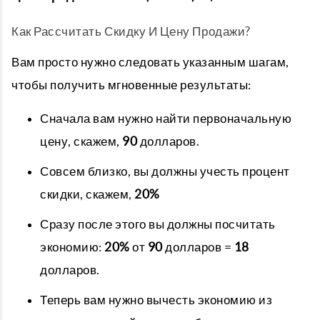
Как Рассчитать Скидку И Цену Продажи?
Вам просто нужно следовать указанным шагам,
чтобы получить мгновенные результаты:
Сначала вам нужно найти первоначальную
цену, скажем,
90
долларов.
Совсем близко, вы должны учесть процент
скидки, скажем,
20%
Сразу после этого вы должны посчитать
экономию:
20%
от
90
долларов =
18
долларов.
Теперь вам нужно вычесть экономию из