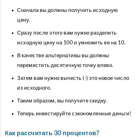
Сначала вы должны получить исходную
цену.
Сразу после этого вам нужно разделить
исходную цену на 100 и умножить ее на 10.
В качестве альтернативы вы должны
переместить десятичную точку влево.
Затем вам нужно вычесть (-) это новое число
из исходного.
Таким образом, вы получите скидку.
Теперь инвестируйте сэкономленные деньги!
Как рассчитать 30 процентов?