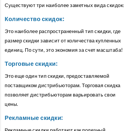
Существуют три наиболее заметных вида скидок:
Количество скидок:
Это наиболее распространенный тип скидки, где
размер скидки зависит от количества купленных
единиц. По сути, это экономия за счет масштаба!
Торговые скидки:
Это еще один тип скидки, предоставляемой
поставщиком дистрибьюторам. Торговая скидка
позволяет дистрибьюторам варьировать свои
цены.
Рекламные скидки:
Рекламные скидки работают как полезный