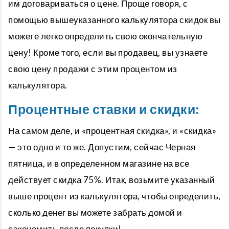
им договариваться о цене. Проще говоря, с
помощью вышеуказанного калькулятора скидок вы
можете легко определить свою окончательную
цену! Кроме того, если вы продавец, вы узнаете
свою цену продажи с этим процентом из
калькулятора.
Процентные ставки и скидки:
На самом деле, и «процентная скидка», и «скидка»
— это одно и то же. Допустим, сейчас Черная
пятница, и в определенном магазине на все
действует скидка 75%. Итак, возьмите указанный
выше процент из калькулятора, чтобы определить,
сколько денег вы можете забрать домой и
сэкономить после покупки!