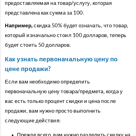
предоставляемая на товар/услугу, которая
представлена ​​как сумма за 100.
Например,
скидка 50% будет означать, что товар,
который изначально стоил 100 долларов, теперь
будет стоить 50 долларов.
Как узнать первоначальную цену по
цене продажи?
Если вам необходимо определить
первоначальную цену товара/предмета, когда у
вас есть только процент скидки и цена после
продажи, вам нужно просто выполнить
следующие действия:
Прежде всего, вам нужно разделить скидку на