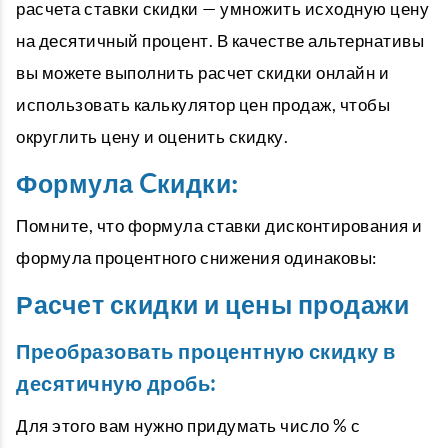
расчета ставки скидки — умножить исходную цену
на десятичный процент. В качестве альтернативы
вы можете выполнить расчет скидки онлайн и
использовать калькулятор цен продаж, чтобы
округлить цену и оценить скидку.
Формула Cкидки:
Помните, что формула ставки дисконтирования и
формула процентного снижения одинаковы:
Расчет скидки и цены продажи
Преобразовать процентную скидку в
десятичную дробь:
Для этого вам нужно придумать число % с