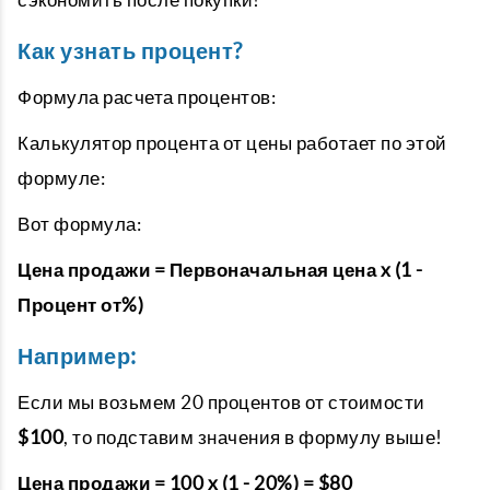
Как узнать процент?
Формула расчета процентов:
Калькулятор процента от цены работает по этой
формуле:
Вот формула:
Цена продажи = Первоначальная цена x (1 -
Процент от%)
Например:
Если мы возьмем 20 процентов от стоимости
$100
, то подставим значения в формулу выше!
Цена продажи = 100 x (1 - 20%) = $80