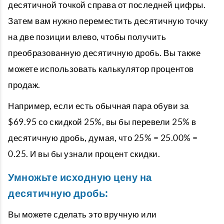
десятичной точкой справа от последней цифры.
Затем вам нужно переместить десятичную точку
на две позиции влево, чтобы получить
преобразованную десятичную дробь. Вы также
можете использовать калькулятор процентов
продаж.
Например, если есть обычная пара обуви за
$69.95 со скидкой 25%, вы бы перевели 25% в
десятичную дробь, думая, что 25% = 25.00% =
0.25. И вы бы узнали процент скидки.
Умножьте исходную цену на
десятичную дробь:
Вы можете сделать это вручную или