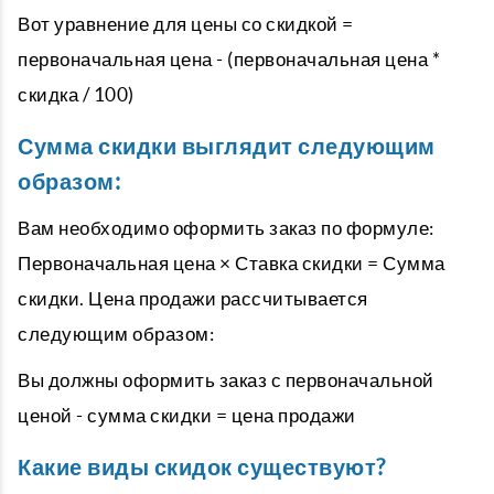
Вот уравнение для цены со скидкой =
первоначальная цена - (первоначальная цена *
скидка / 100)
Сумма скидки выглядит следующим
образом:
Вам необходимо оформить заказ по формуле:
Первоначальная цена × Ставка скидки = Сумма
скидки. Цена продажи рассчитывается
следующим образом:
Вы должны оформить заказ с первоначальной
ценой - сумма скидки = цена продажи
Какие виды скидок существуют?