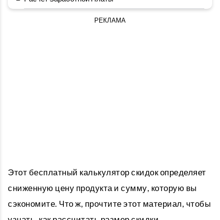
РЕКЛАМА
Этот бесплатный калькулятор скидок определяет
сниженную цену продукта и сумму, которую вы
сэкономите. Что ж, прочтите этот материал, чтобы
узнать, как рассчитать размер скидки.