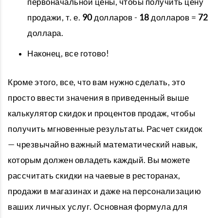
первоначальной цены, чтобы получить цену
продажи, т. е.
90
долларов -
18
долларов =
72
доллара.
Наконец, все готово!
Кроме этого, все, что вам нужно сделать, это
просто ввести значения в приведенный выше
калькулятор скидок и процентов продаж, чтобы
получить мгновенные результаты. Расчет скидок
— чрезвычайно важный математический навык,
которым должен овладеть каждый. Вы можете
рассчитать скидки на чаевые в ресторанах,
продажи в магазинах и даже на персонализацию
ваших личных услуг. Основная формула для