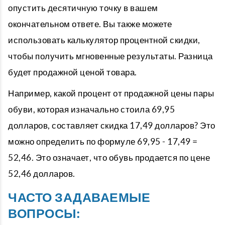
опустить десятичную точку в вашем
окончательном ответе. Вы также можете
использовать калькулятор процентной скидки,
чтобы получить мгновенные результаты. Разница
будет продажной ценой товара.
Например, какой процент от продажной цены пары
обуви, которая изначально стоила 69,95
долларов, составляет скидка 17,49 долларов? Это
можно определить по формуле 69,95 - 17,49 =
52,46. Это означает, что обувь продается по цене
52,46 долларов.
ЧАСТО ЗАДАВАЕМЫЕ
ВОПРОСЫ: