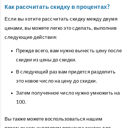
Как рассчитать скидку в процентах?
Если вы хотите рассчитать скидку между двумя
ценами, вы можете легко это сделать, выполнив
следующие действия:
Прежде всего, вам нужно вычесть цену после
скидки из цены до скидки.
В следующий раз вам придется разделить
это новое число на цену до скидки.
Затем полученное число нужно умножить на
100.
Вы также можете воспользоваться нашим
простым калькулятором процента скидки для