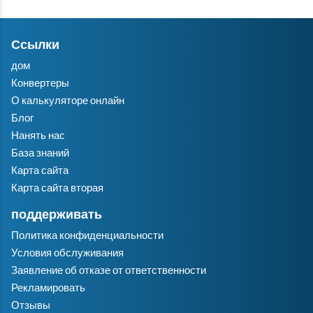
Ссылки
дом
Конвертеры
О калькуляторе онлайн
Блог
Нанять нас
База знаний
Карта сайта
Карта сайта вторая
поддерживать
Политика конфиденциальности
Условия обслуживания
Заявление об отказе от ответственности
Рекламировать
Отзывы