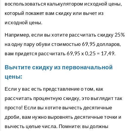
воспользоваться калькулятором исходной цены,
который покажет вам скидку или вычет из
исходной цены.
Например, если вы хотите рассчитать скидку 25%
на одну пару обуви стоимостью 69,95 долларов,
вам придется рассчитать 69,95 x 0,25 = 17,49.
Вычтите скидку из первоначальной
цены:
Если у вас есть представление о том, как
рассчитать процентную скидку, это выглядит так
просто! Если вы хотите вычесть десятичные
дроби, вам нужно выровнять десятичные точки и
вычесть целые числа. Помните: вы должны