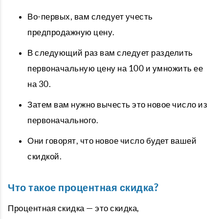
Во-первых, вам следует учесть
предпродажную цену.
В следующий раз вам следует разделить
первоначальную цену на 100 и умножить ее
на 30.
Затем вам нужно вычесть это новое число из
первоначального.
Они говорят, что новое число будет вашей
скидкой.
Что такое процентная скидка?
Процентная скидка — это скидка,