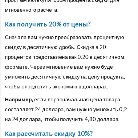
мгновенного расчета.
Как получить 20% от цены?
Сначала вам нужно преобразовать процентную
скидку в десятичную дробь. Скидка в 20
процентов представлена ​​как 0,20 в десятичном
формате. Через мгновение вам нужно будет
умножить десятичную скидку на цену продукта,
чтобы определить экономию в долларах.
Например,
если первоначальная цена товара
составляет 24 доллара, вам нужно умножить 0,2
на 24 доллара, чтобы получить 4,80 доллара.
Как рассчитать скидку 10%?