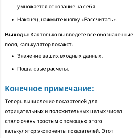
умножается основание на себя.
Наконец, нажмите кнопку «Рассчитать».
Выходы:
Как только вы введете все обозначенные
поля, калькулятор покажет:
Значение ваших входных данных.
Пошаговые расчеты.
Конечное примечание:
Теперь вычисление показателей для
отрицательных и положительных целых чисел
стало очень простым с помощью этого
калькулятор экспоненты показателей. Этот