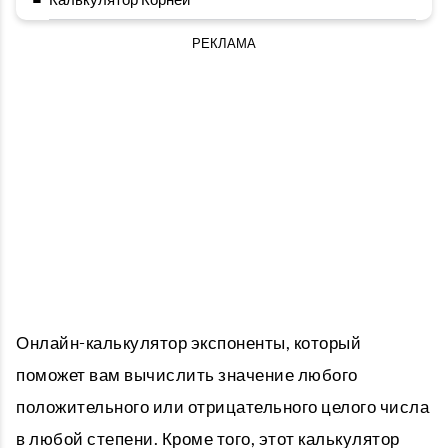
-
РЕКЛАМА
Онлайн-калькулятор экспоненты, который
поможет вам вычислить значение любого
положительного или отрицательного целого числа
в любой степени. Кроме того, этот калькулятор