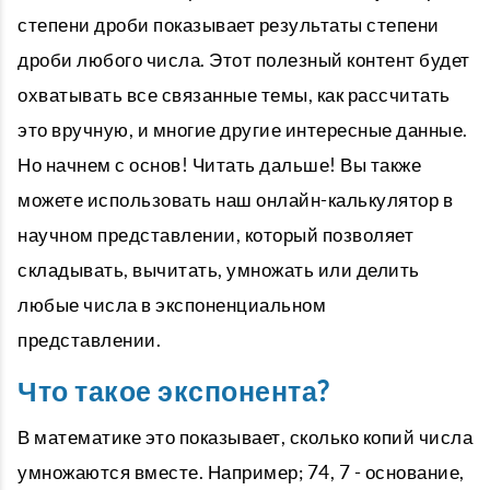
степени дроби показывает результаты степени
дроби любого числа. Этот полезный контент будет
охватывать все связанные темы, как рассчитать
это вручную, и многие другие интересные данные.
Но начнем с основ! Читать дальше! Вы также
можете использовать наш онлайн-калькулятор в
научном представлении, который позволяет
складывать, вычитать, умножать или делить
любые числа в экспоненциальном
представлении.
Что такое экспонента?
В математике это показывает, сколько копий числа
умножаются вместе. Например; 74, 7 - основание,