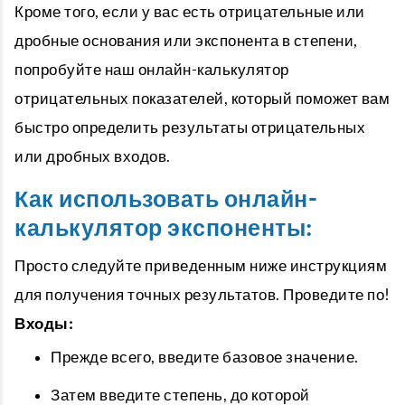
Кроме того, если у вас есть отрицательные или
дробные основания или экспонента в степени,
попробуйте наш онлайн-калькулятор
отрицательных показателей, который поможет вам
быстро определить результаты отрицательных
или дробных входов.
Как использовать онлайн-
калькулятор экспоненты:
Просто следуйте приведенным ниже инструкциям
для получения точных результатов. Проведите по!
Входы:
Прежде всего, введите базовое значение.
Затем введите степень, до которой