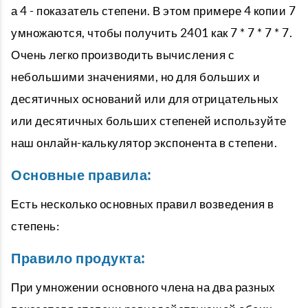
а 4 - показатель степени. В этом примере 4 копии 7
умножаются, чтобы получить 2401 как 7 * 7 * 7 * 7.
Очень легко производить вычисления с
небольшими значениями, но для больших и
десятичных оснований или для отрицательных
или десятичных больших степеней используйте
наш онлайн-калькулятор экспонента в степени.
Основные правила:
Есть несколько основных правил возведения в
степень:
Правило продукта:
При умножении основного члена на два разных