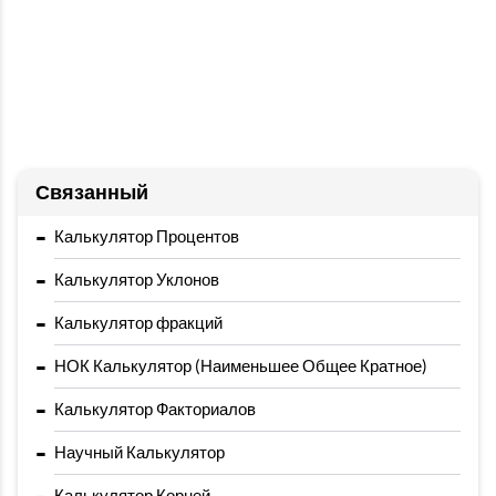
Связанный
-
Калькулятор Процентов
-
Калькулятор Уклонов
-
Калькулятор фракций
-
НОК Калькулятор (Наименьшее Общее Кратное)
-
Калькулятор Факториалов
-
Научный Калькулятор
Калькулятор Корней