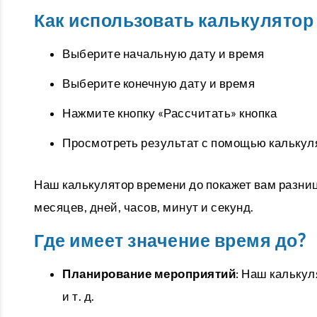
Как использовать калькулятор
Выберите начальную дату и время
Выберите конечную дату и время
Нажмите кнопку «Рассчитать» кнопка
Просмотреть результат с помощью калькул
Наш калькулятор времени до покажет вам разниц
месяцев, дней, часов, минут и секунд.
Где имеет значение время до?
Планирование мероприятий
: Наш калькул
и т. д.