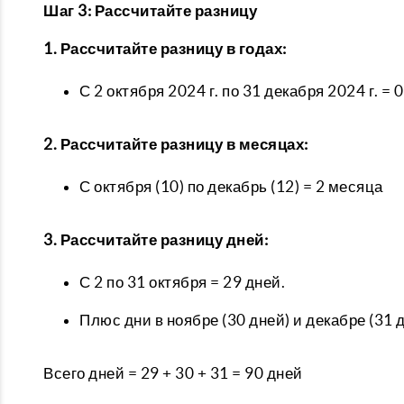
Шаг 3: Рассчитайте разницу
1. Рассчитайте разницу в годах:
С 2 октября 2024 г. по 31 декабря 2024 г. = 0
2. Рассчитайте разницу в месяцах:
С октября (10) по декабрь (12) = 2 месяца
3. Рассчитайте разницу дней:
С 2 по 31 октября = 29 дней.
Плюс дни в ноябре (30 дней) и декабре (31 д
Всего дней = 29 + 30 + 31 = 90 дней