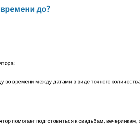
 времени до?
ятора:
у во времени между датами в виде точного количества
ятор помогает подготовиться к свадьбам, вечеринкам,