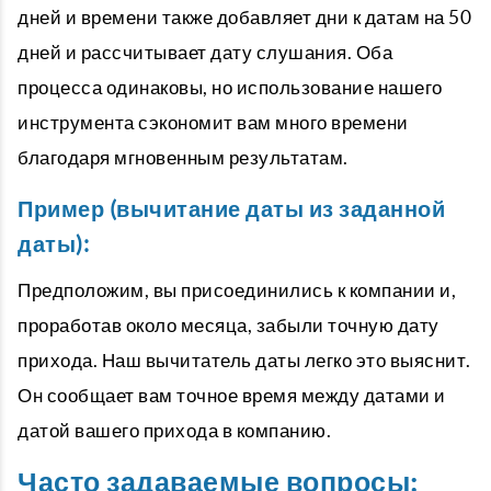
дней
и времени также добавляет дни к датам на 50
дней и рассчитывает дату слушания. Оба
процесса одинаковы, но использование нашего
инструмента сэкономит вам много времени
благодаря мгновенным результатам.
Пример (вычитание даты из заданной
даты):
Предположим, вы присоединились к компании и,
проработав около месяца, забыли точную дату
прихода. Наш вычитатель даты легко это выяснит.
Он сообщает вам точное время между датами и
датой вашего прихода в компанию.
Часто задаваемые вопросы: