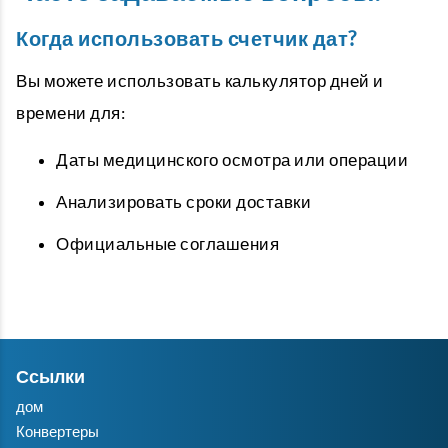
Когда использовать счетчик дат?
Вы можете использовать
калькулятор дней
и
времени для:
Даты медицинского осмотра или операции
Анализировать сроки доставки
Официальные соглашения
Ссылки
дом
Конвертеры