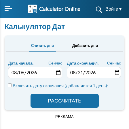
Calculator Online
Войти ▾
Калькулятор Дат
Считать дни
Добавить дни
Дата начала:
Сейчас
Дата окончания:
Сейчас
Включить дату окончания (добавляется 1 день):
РАССЧИТАТЬ
РЕКЛАМА