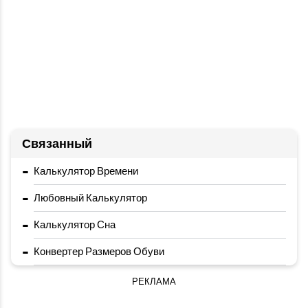
Связанный
-
Калькулятор Времени
-
Любовный Калькулятор
-
Калькулятор Сна
-
Конвертер Размеров Обуви
РЕКЛАМА