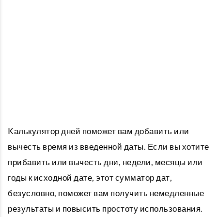
K
алькулятор дней
поможет вам добавить или
вычесть время из введенной даты. Если вы хотите
прибавить или вычесть дни, недели, месяцы или
годы к исходной дате, этот сумматор дат,
безусловно, поможет вам получить немедленные
результаты и повысить простоту использования.