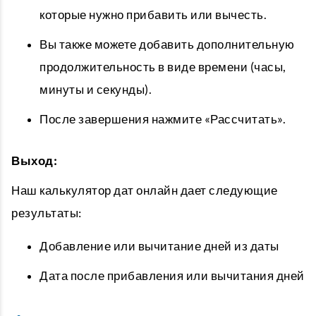
которые нужно прибавить или вычесть.
Вы также можете добавить дополнительную
продолжительность в виде времени (часы,
минуты и секунды).
После завершения нажмите «Рассчитать».
Выход:
Наш
калькулятор дат онлайн
дает следующие
результаты:
Добавление или вычитание дней из даты
Дата после прибавления или вычитания дней