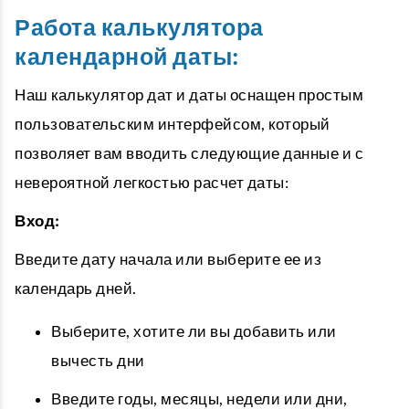
Работа калькулятора
календарной даты:
Наш
калькулятор дат
и даты оснащен простым
пользовательским интерфейсом, который
позволяет вам вводить следующие данные и с
невероятной легкостью
расчет даты
:
Вход:
Введите дату начала или выберите ее из
календарь дней
.
Выберите, хотите ли вы добавить или
вычесть дни
Введите годы, месяцы, недели или дни,