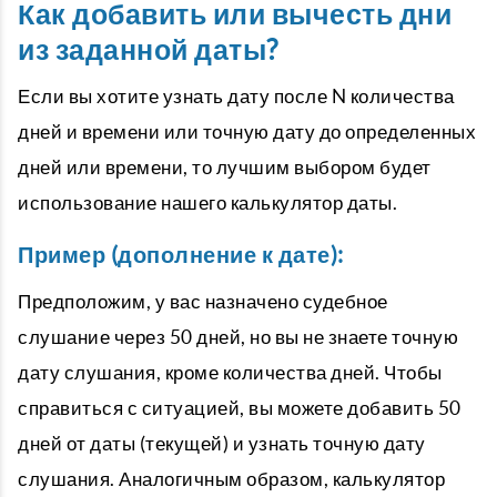
Как добавить или вычесть дни
из заданной даты?
Если вы хотите узнать дату после N количества
дней и времени или точную дату до определенных
дней или времени, то лучшим выбором будет
использование нашего
калькулятор даты.
Пример (дополнение к дате):
Предположим, у вас назначено судебное
слушание через 50 дней, но вы не знаете точную
дату слушания, кроме количества дней. Чтобы
справиться с ситуацией, вы можете добавить 50
дней от даты (текущей) и узнать точную дату
слушания. Аналогичным образом,
калькулятор