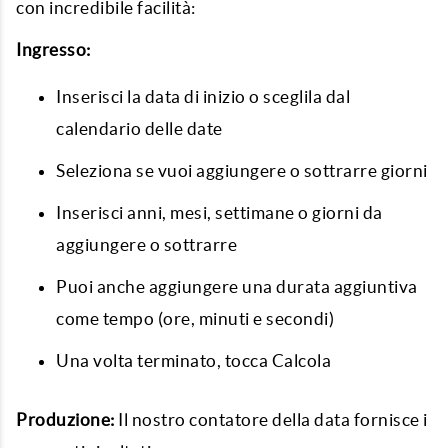
con incredibile facilità:
Ingresso:
Inserisci la data di inizio o sceglila dal
calendario delle date
Seleziona se vuoi aggiungere o sottrarre giorni
Inserisci anni, mesi, settimane o giorni da
aggiungere o sottrarre
Puoi anche aggiungere una durata aggiuntiva
come tempo (ore, minuti e secondi)
Una volta terminato, tocca Calcola
Produzione:
Il nostro contatore della data fornisce i