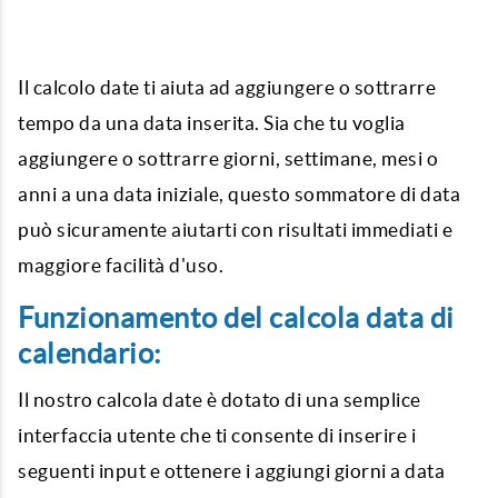
Il
calcolo date
ti aiuta ad aggiungere o sottrarre
tempo da una data inserita. Sia che tu voglia
aggiungere o sottrarre giorni, settimane, mesi o
anni a una data iniziale, questo sommatore di data
può sicuramente aiutarti con risultati immediati e
maggiore facilità d'uso.
Funzionamento del calcola data di
calendario:
Il nostro
calcola date
è dotato di una semplice
interfaccia utente che ti consente di inserire i
seguenti input e ottenere i
aggiungi giorni a data