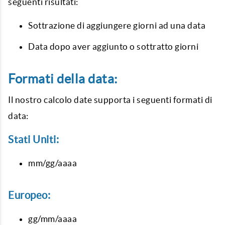
seguenti risultati:
Sottrazione di
aggiungere giorni ad una data
Data dopo aver aggiunto o sottratto giorni
Formati della data:
Il nostro
calcolo date
supporta i seguenti formati di
data:
Stati Uniti:
mm/gg/aaaa
Europeo:
gg/mm/aaaa