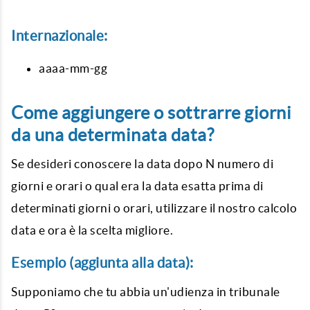
Internazionale:
aaaa-mm-gg
Come aggiungere o sottrarre giorni
da una determinata data?
Se desideri conoscere la data dopo N numero di
giorni e orari o qual era la data esatta prima di
determinati giorni o orari, utilizzare il nostro
calcolo
data
e ora è la scelta migliore.
Esempio (aggiunta alla data):
Supponiamo che tu abbia un'udienza in tribunale