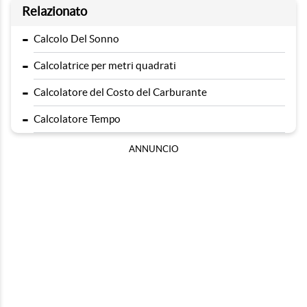
Relazionato
-
Calcolo Del Sonno
-
Calcolatrice per metri quadrati
-
Calcolatore del Costo del Carburante
-
Calcolatore Tempo
ANNUNCIO