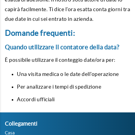
capirà facilmente. Ti dice l'ora esatta
conta giorni tra
due date
in cui sei entrato in azienda.
Domande frequenti:
Quando utilizzare il contatore della data?
È possibile utilizzare il
conteggio date
/ora per:
Una visita medica o le date dell'operazione
Per analizzare i tempi di spedizione
Accordi ufficiali
Collegamenti
Casa