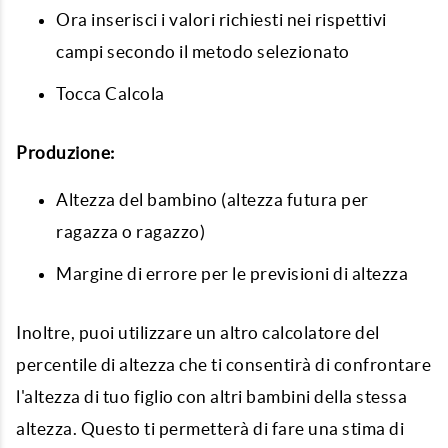
Ora inserisci i valori richiesti nei rispettivi
campi secondo il metodo selezionato
Tocca Calcola
Produzione:
Altezza del bambino (altezza futura per
ragazza o ragazzo)
Margine di errore per le previsioni di altezza
Inoltre, puoi utilizzare un altro calcolatore del
percentile di altezza che ti consentirà di confrontare
l'altezza di tuo figlio con altri bambini della stessa
altezza. Questo ti permetterà di fare una stima di