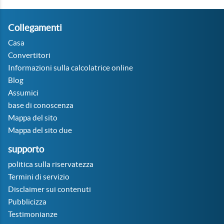
Collegamenti
Casa
Convertitori
Informazioni sulla calcolatrice online
Blog
Assumici
base di conoscenza
Mappa del sito
Mappa del sito due
supporto
politica sulla riservatezza
Termini di servizio
Disclaimer sui contenuti
Pubblicizza
Testimonianze