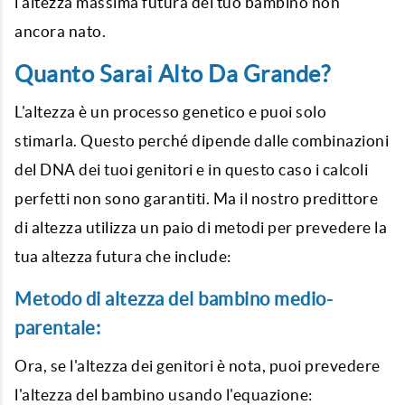
l'altezza massima futura del tuo bambino non
ancora nato.
Quanto Sarai Alto Da Grande?
L'altezza è un processo genetico e puoi solo
stimarla. Questo perché dipende dalle combinazioni
del DNA dei tuoi genitori e in questo caso i calcoli
perfetti non sono garantiti. Ma il nostro predittore
di altezza utilizza un paio di metodi per prevedere la
tua altezza futura che include:
Metodo di altezza del bambino medio-
parentale:
Ora, se l'altezza dei genitori è nota, puoi prevedere
l'altezza del bambino usando l'equazione: