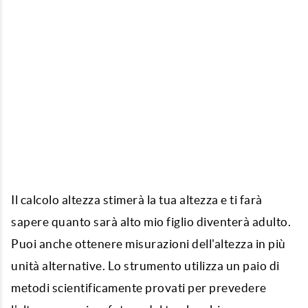
Il calcolo altezza stimerà la tua altezza e ti farà
sapere quanto sarà alto mio figlio diventerà adulto.
Puoi anche ottenere misurazioni dell'altezza in più
unità alternative. Lo strumento utilizza un paio di
metodi scientificamente provati per prevedere