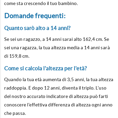
come sta crescendo il tuo bambino.
Domande frequenti:
Quanto sarò alto a 14 anni?
Se sei un ragazzo, a 14 anni sarai alto 162,4 cm. Se
sei una ragazza, la tua altezza media a 14 anni sarà
di 159,8 cm.
Come si calcola l'altezza per l'età?
Quando la tua età aumenta di 3,5 anni, la tua altezza
raddoppia. E dopo 12 anni, diventa il triplo. L'uso
del nostro accurato indicatore di altezza può farti
conoscere l'effettiva differenza di altezza ogni anno
che passa.