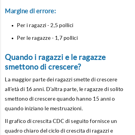
Margine di errore:
Per i ragazzi - 2,5 pollici
Per le ragazze - 1,7 pollici
Quando i ragazzi e le ragazze
smettono di crescere?
La maggior parte dei ragazzi smette di crescere
all'età di 16 anni. D'altra parte, le ragazze di solito
smettono di crescere quando hanno 15 anni o
quando iniziano le mestruazioni.
Il grafico di crescita CDC di seguito fornisce un
quadro chiaro del ciclo di crescita di ragazzi e