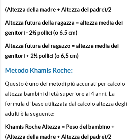
(Altezza della madre + Altezza del padre)/2
Altezza futura della ragazza = altezza media dei
genitori - 2½ pollici (o 6,5 cm)
Altezza futura del ragazzo = altezza media dei
genitori + 2½ pollici (o 6,5 cm)
Metodo Khamis Roche:
Questo è uno dei metodi più accurati per
calcolo
altezza bambini
di età superiore ai 4 anni. La
formula di base utilizzata dal calcolo altezza degli
adulti è la seguente:
Khamis Roche Altezza = Peso del bambino +
(Altezza della madre + Altezza del padre)/2