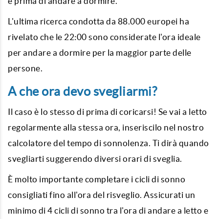
e prima di andare a dormire.
L'ultima ricerca condotta da 88.000 europei ha
rivelato che le 22:00 sono considerate l'ora ideale
per andare a dormire per la maggior parte delle
persone.
A che ora devo svegliarmi?
Il caso è lo stesso di prima di coricarsi! Se vai a letto
regolarmente alla stessa ora, inseriscilo nel nostro
calcolatore del tempo di sonnolenza. Ti dirà quando
svegliarti suggerendo diversi orari di sveglia.
È molto importante completare i cicli di sonno
consigliati fino all'ora del risveglio. Assicurati un
minimo di 4 cicli di sonno tra l'ora di andare a letto e