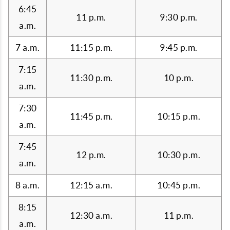
6:45
11 p.m.
9:30 p.m.
a.m.
7 a.m.
11:15 p.m.
9:45 p.m.
7:15
11:30 p.m.
10 p.m.
a.m.
7:30
11:45 p.m.
10:15 p.m.
a.m.
7:45
12 p.m.
10:30 p.m.
a.m.
8 a.m.
12:15 a.m.
10:45 p.m.
8:15
12:30 a.m.
11 p.m.
a.m.