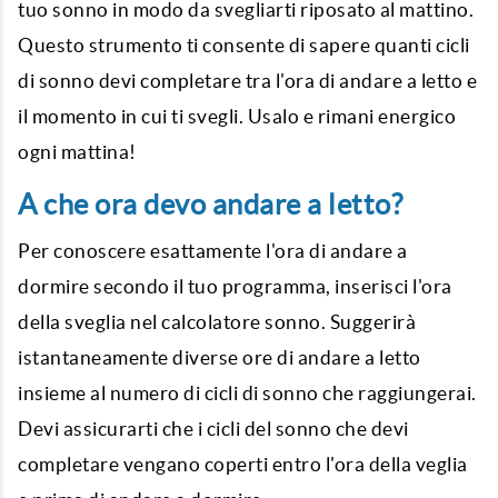
tuo sonno in modo da svegliarti riposato al mattino.
Questo strumento ti consente di sapere quanti cicli
di sonno devi completare tra l'ora di andare a letto e
il momento in cui ti svegli. Usalo e rimani energico
ogni mattina!
A che ora devo andare a letto?
Per conoscere esattamente l'ora di andare a
dormire secondo il tuo programma, inserisci l'ora
della sveglia nel
calcolatore sonno
. Suggerirà
istantaneamente diverse ore di andare a letto
insieme al numero di cicli di sonno che raggiungerai.
Devi assicurarti che i cicli del sonno che devi
completare vengano coperti entro l'ora della veglia