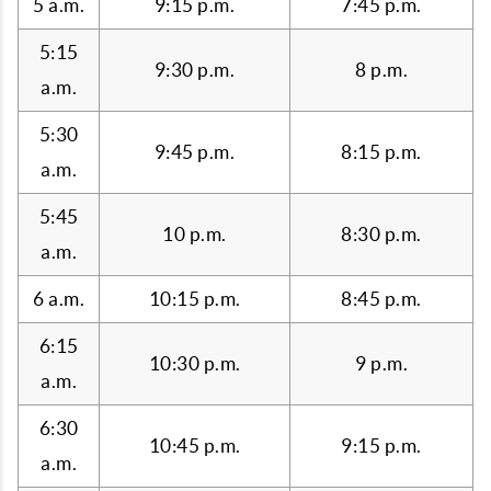
5 a.m.
9:15 p.m.
7:45 p.m.
5:15
9:30 p.m.
8 p.m.
a.m.
5:30
9:45 p.m.
8:15 p.m.
a.m.
5:45
10 p.m.
8:30 p.m.
a.m.
6 a.m.
10:15 p.m.
8:45 p.m.
6:15
10:30 p.m.
9 p.m.
a.m.
6:30
10:45 p.m.
9:15 p.m.
a.m.