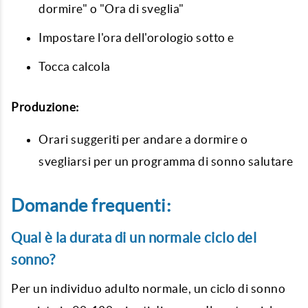
dormire" o "Ora di sveglia"
Impostare l'ora dell'orologio sotto e
Tocca calcola
Produzione:
Orari suggeriti per andare a dormire o
svegliarsi per un programma di sonno salutare
Domande frequenti:
Qual è la durata di un normale ciclo del
sonno?
Per un individuo adulto normale, un ciclo di sonno