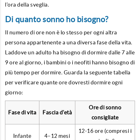
l'ora della sveglia.
Di quanto sonno ho bisogno?
Il numero di ore non è lo stesso per ogni altra
persona appartenente a una diversa fase della vita.
Laddove un adulto ha bisogno di dormire dalle 7 alle
9 ore al giorno, i bambini o i neofiti hanno bisogno di
più tempo per dormire. Guarda la seguente tabella
per verificare quante ore dovresti dormire ogni
giorno:
Ore di sonno
Fase di vita
Fascia d'età
consigliate
12-16 ore (compresi i
Infante
4–12 mesi