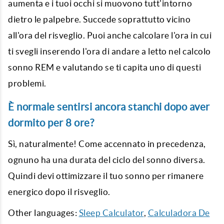
aumenta e i tuoi occhi si muovono tutt'intorno
dietro le palpebre. Succede soprattutto vicino
all'ora del risveglio. Puoi anche calcolare l'ora in cui
ti svegli inserendo l'ora di andare a letto nel
calcolo
sonno
REM e valutando se ti capita uno di questi
problemi.
È normale sentirsi ancora stanchi dopo aver
dormito per 8 ore?
Sì, naturalmente! Come accennato in precedenza,
ognuno ha una durata del ciclo del sonno diversa.
Quindi devi ottimizzare il tuo sonno per rimanere
energico dopo il risveglio.
Other languages:
Sleep Calculator
,
Calculadora De