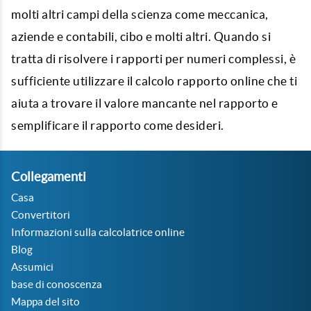
molti altri campi della scienza come meccanica,
aziende e contabili, cibo e molti altri. Quando si
tratta di risolvere i rapporti per numeri complessi, è
sufficiente utilizzare il calcolo rapporto online che ti
aiuta a trovare il valore mancante nel rapporto e
semplificare il rapporto come desideri.
Collegamenti
Casa
Convertitori
Informazioni sulla calcolatrice online
Blog
Assumici
base di conoscenza
Mappa del sito