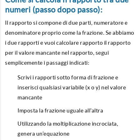
numeri (passo dopo passo):
Il rapporto si compone di due parti, numeratore e
denominatore proprio come la frazione. Se abbiamo
i due rapporti e vuoi calcolare rapporto il rapporto
per il valore mancante nel rapporto, segui
semplicemente i passaggi indicati:
Scrivi i rapporti sotto forma di frazione e
inserisci qualsiasi variabile (x o y) nel valore
mancante
Imposta la frazione uguale all'altra
Utilizzando la moltiplicazione incrociata,
genera un'equazione