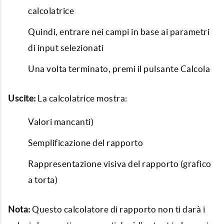
calcolatrice
Quindi, entrare nei campi in base ai parametri
di input selezionati
Una volta terminato, premi il pulsante Calcola
Uscite:
La calcolatrice mostra:
Valori mancanti)
Semplificazione del rapporto
Rappresentazione visiva del rapporto (grafico
a torta)
Nota:
Questo calcolatore di rapporto non ti darà i