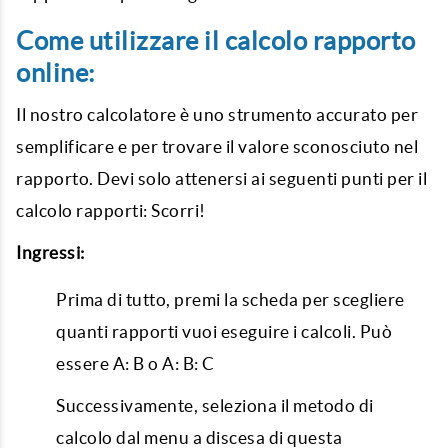
Come utilizzare il calcolo rapporto
online:
Il nostro calcolatore è uno strumento accurato per
semplificare e per trovare il valore sconosciuto nel
rapporto. Devi solo attenersi ai seguenti punti per il
calcolo rapporti: Scorri!
Ingressi:
Prima di tutto, premi la scheda per scegliere
quanti rapporti vuoi eseguire i calcoli. Può
essere A: B o A: B: C
Successivamente, seleziona il metodo di
calcolo dal menu a discesa di questa