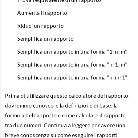
Aumenta il rapporto
Riduci un rapporto
Semplifica un rapporto
Semplifica un rapporto in una forma "1: n: m"
Semplifica un rapporto in una forma "n: 1: m"
Semplifica un rapporto in una forma "n: m: 1"
Prima di utilizzare questo calcolatore del rapporto,
dovremmo conoscere la definizione di base, la
formula del rapporto e come calcolare il rapporto
tra due numeri. Continua a leggere per avere una
breve conoscenza su come eseguire i rapporti.