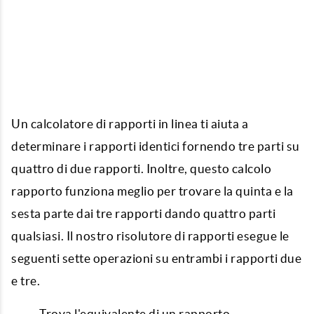
Un calcolatore di rapporti in linea ti aiuta a
determinare i rapporti identici fornendo tre parti su
quattro di due rapporti. Inoltre, questo calcolo
rapporto funziona meglio per trovare la quinta e la
sesta parte dai tre rapporti dando quattro parti
qualsiasi. Il nostro risolutore di rapporti esegue le
seguenti sette operazioni su entrambi i rapporti due
e tre.
Trova l'equivalente di un rapporto