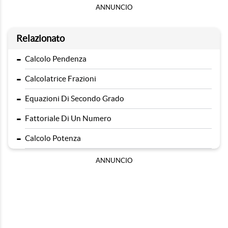
ANNUNCIO
Relazionato
-
Calcolo Pendenza
-
Calcolatrice Frazioni
-
Equazioni Di Secondo Grado
-
Fattoriale Di Un Numero
-
Calcolo Potenza
ANNUNCIO