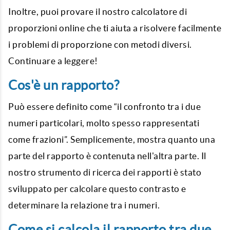
Inoltre, puoi provare il nostro calcolatore di
proporzioni online che ti aiuta a risolvere facilmente
i problemi di proporzione con metodi diversi.
Continuare a leggere!
Cos'è un rapporto?
Può essere definito come “il confronto tra i due
numeri particolari, molto spesso rappresentati
come frazioni”. Semplicemente, mostra quanto una
parte del rapporto è contenuta nell'altra parte. Il
nostro strumento di ricerca dei rapporti è stato
sviluppato per calcolare questo contrasto e
determinare la relazione tra i numeri.
Come si calcola il rapporto tra due