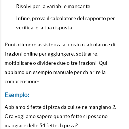
Risolvi per la variabile mancante
Infine, prova il calcolatore del rapporto per
verificare la tua risposta
Puoi ottenere assistenza al nostro calcolatore di
frazioni online per aggiungere, sottrarre,
moltiplicare o dividere due o tre frazioni. Qui
abbiamo un esempio manuale per chiarire la
comprensione:
Esempio:
Abbiamo 6 fette di pizza da cui se ne mangiano 2.
Ora vogliamo sapere quante fette si possono
mangiare delle 54 fette di pizza?