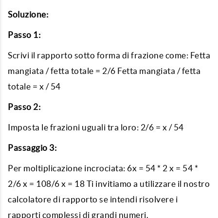
Soluzione:
Passo 1:
Scrivi il rapporto sotto forma di frazione come: Fetta
mangiata / fetta totale = 2/6 Fetta mangiata / fetta
totale = x / 54
Passo 2:
Imposta le frazioni uguali tra loro: 2/6 = x / 54
Passaggio 3:
Per moltiplicazione incrociata: 6x = 54 * 2 x = 54 *
2/6 x = 108/6 x = 18 Ti invitiamo a utilizzare il nostro
calcolatore di rapporto se intendi risolvere i
rapporti complessi di grandi numeri.