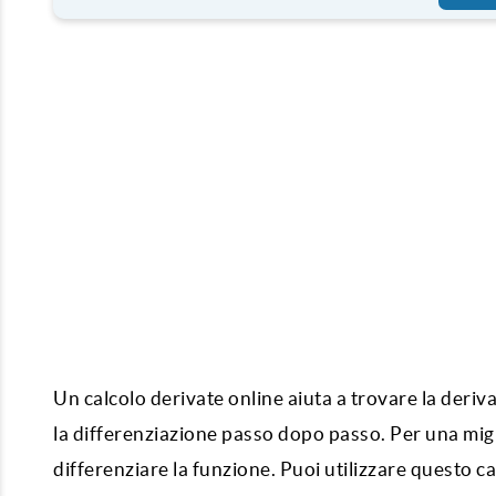
Un
calcolo derivate online
aiuta a trovare la deriv
la differenziazione passo dopo passo. Per una migl
differenziare la funzione. Puoi utilizzare questo ca