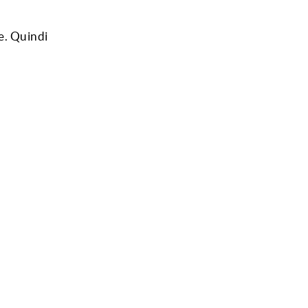
e. Quindi