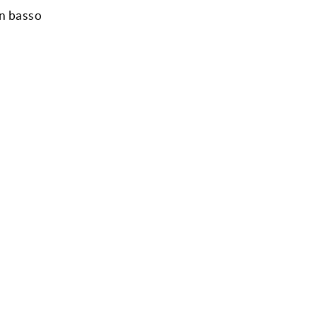
in basso