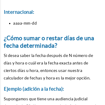
Internacional:
aaaa-mm-dd
¿Cómo sumar o restar días de una
fecha determinada?
Si desea saber la fecha después de N número de
días y hora o cuál era la fecha exacta antes de
ciertos días u hora, entonces usar nuestra
calculador de fechas
y hora es la mejor opción.
Ejemplo (adición a la fecha):
Supongamos que tiene una audiencia judicial