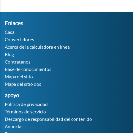
Enlaces
Casa
Convertidores
Acerca de la calculadora en línea
Blog
Contratanos
Base de conocimientos
Mapa del sitio
Mapa del sitio dos
apoyo
Política de privacidad
Términos de servicio
Descargo de responsabilidad del contenido
Anunciar