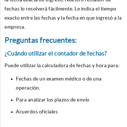
fechas lo resolverá fácilmente. Le indica el tiempo
exacto entre las fechas y la fecha en que ingresó a la
empresa.
Preguntas frecuentes:
¿Cuándo utilizar el contador de fechas?
Puede utilizar la
calculadora de fechas
y hora para:
Fechas de un examen médico o de una
operación.
Para analizar los plazos de envío
Acuerdos oficiales