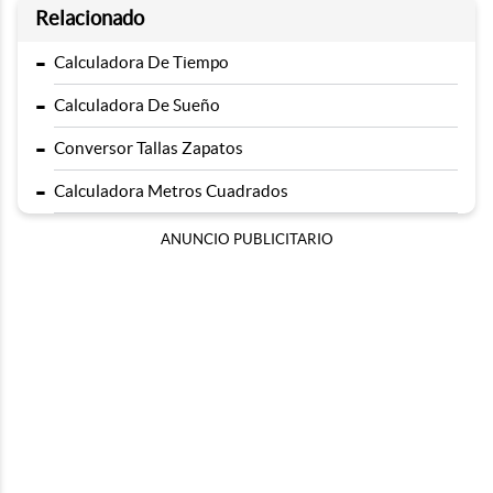
Relacionado
-
Calculadora De Tiempo
-
Calculadora De Sueño
-
Conversor Tallas Zapatos
-
Calculadora Metros Cuadrados
ANUNCIO PUBLICITARIO