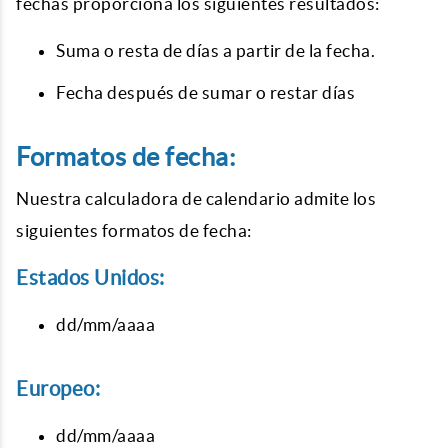
fechas
proporciona los siguientes resultados:
Suma o resta de días a partir de la fecha.
Fecha después de sumar o restar días
Formatos de fecha:
Nuestra calculadora de calendario admite los
siguientes formatos de fecha:
Estados Unidos:
dd/mm/aaaa
Europeo:
dd/mm/aaaa