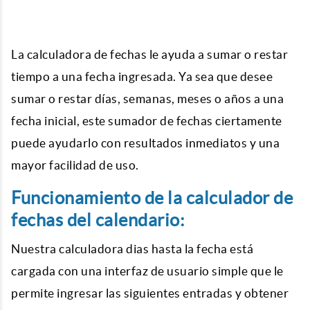
La
calculadora de fechas
le ayuda a sumar o restar
tiempo a una fecha ingresada. Ya sea que desee
sumar o restar días, semanas, meses o años a una
fecha inicial, este sumador de fechas ciertamente
puede ayudarlo con resultados inmediatos y una
mayor facilidad de uso.
Funcionamiento de la calculador de
fechas del calendario:
Nuestra
calculadora dias
hasta la fecha está
cargada con una interfaz de usuario simple que le
permite ingresar las siguientes entradas y obtener