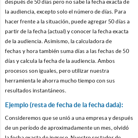
después de 50 días pero no sabe la fecha exacta de
la audiencia, excepto solo el número de días. Para
hacer frente a la situación, puede agregar 50 días a
partir de la fecha (actual) y conocer la fecha exacta
de la audiencia. Asimismo, la
calculadora de
fechas
y hora también suma días a las fechas de 50
días y calcula la fecha de la audiencia. Ambos
procesos son iguales, pero utilizar nuestra
herramienta le ahorra mucho tiempo con sus
resultados instantáneos.
Ejemplo (resta de fecha de la fecha dada):
Consideremos que se unió a una empresa y después
de un período de aproximadamente un mes, olvidó
la fecha exacta de ingreso. Nuestro restador de