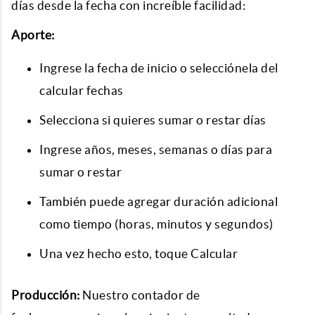
días desde la fecha con increíble facilidad:
Aporte:
Ingrese la fecha de inicio o selecciónela del
calcular fechas
Selecciona si quieres sumar o restar días
Ingrese años, meses, semanas o días para
sumar o restar
También puede agregar duración adicional
como tiempo (horas, minutos y segundos)
Una vez hecho esto, toque Calcular
Producción:
Nuestro
contador de