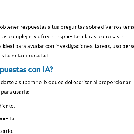
 obtener respuestas a tus preguntas sobre diversos tema
s complejas y ofrece respuestas claras, concisas e
 ideal para ayudar con investigaciones, tareas, uso pers
sfacer la curiosidad.
puestas con IA?
darte a superar el bloqueo del escritor al proporcionar
 para usarla:
diente.
puesta.
sario.