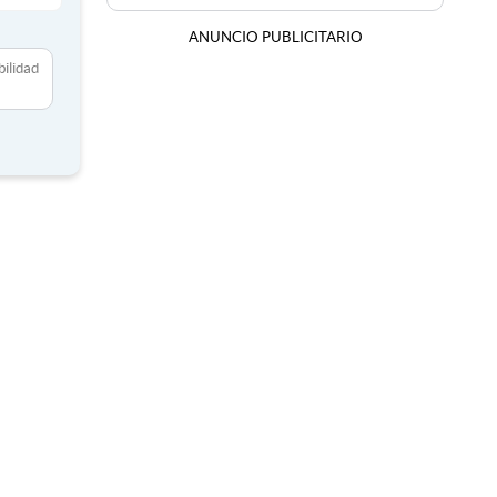
ANUNCIO PUBLICITARIO
bilidad