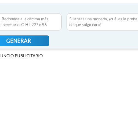
. Redondea a la décima más
Si lanzas una moneda, ¿cuál es la proba
es necesario. G H I 22° x 96
de que salga cara?
GENERAR
UNCIO PUBLICITARIO