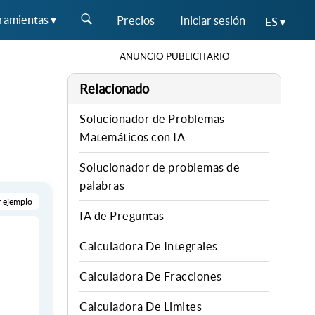
ramientas ▾
Precios
Iniciar sesión
ES ▾
ANUNCIO PUBLICITARIO
Relacionado
Solucionador de Problemas
Matemáticos con IA
Solucionador de problemas de
palabras
r ejemplo
IA de Preguntas
Calculadora De Integrales
Calculadora De Fracciones
Calculadora De Limites