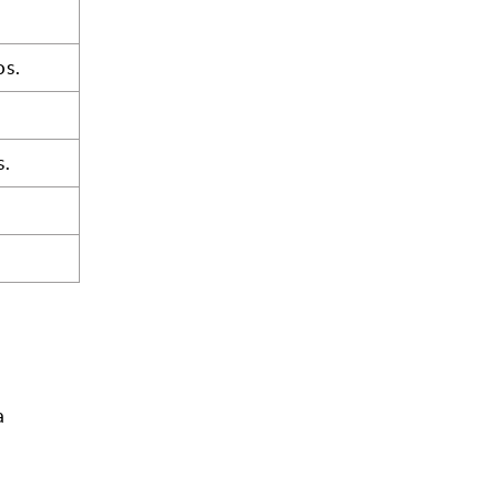
os.
s.
a