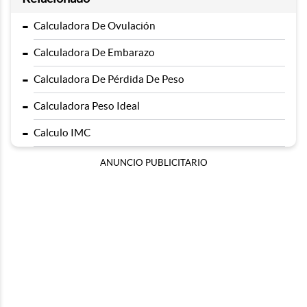
-
Calculadora De Ovulación
-
Calculadora De Embarazo
-
Calculadora De Pérdida De Peso
-
Calculadora Peso Ideal
-
Calculo IMC
ANUNCIO PUBLICITARIO