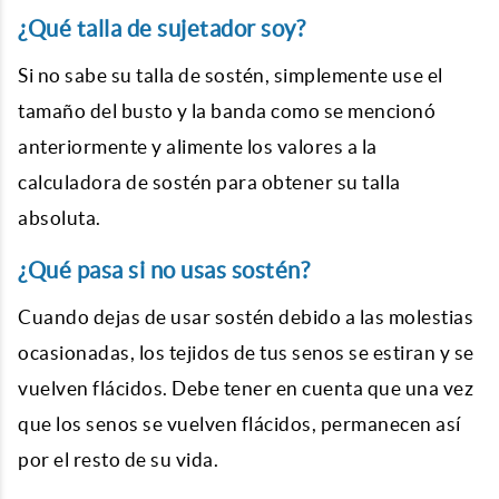
¿Qué talla de sujetador soy?
Si no sabe su talla de sostén, simplemente use el
tamaño del busto y la banda como se mencionó
anteriormente y alimente los valores a la
calculadora de sostén para obtener su talla
absoluta.
¿Qué pasa si no usas sostén?
Cuando dejas de usar sostén debido a las molestias
ocasionadas, los tejidos de tus senos se estiran y se
vuelven flácidos. Debe tener en cuenta que una vez
que los senos se vuelven flácidos, permanecen así
por el resto de su vida.