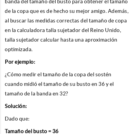
banda del tamaño del busto para obtener el tamaño
de la copa que es de hecho su mejor amigo. Además,
al buscar las medidas correctas del tamaño de copa
en la
calculadora talla sujetador
del Reino Unido,
talla sujetador calcular
hasta una aproximación
optimizada.
Por ejemplo:
¿Cómo medir el tamaño de la copa del sostén
cuando midió el tamaño de su busto en 36 y el
tamaño de la banda en 32?
Solución:
Dado que:
Tamaño del busto = 36