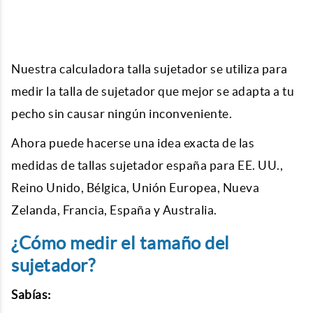
Nuestra
calculadora talla sujetador
se utiliza para
medir la talla de sujetador que mejor se adapta a tu
pecho sin causar ningún inconveniente.
Ahora puede hacerse una idea exacta de las
medidas de
tallas sujetador españa
para EE. UU.,
Reino Unido, Bélgica, Unión Europea, Nueva
Zelanda, Francia, España y Australia.
¿Cómo medir el tamaño del
sujetador?
Sabías: