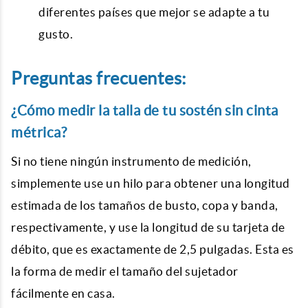
diferentes países que mejor se adapte a tu
gusto.
Preguntas frecuentes:
¿Cómo medir la talla de tu sostén sin cinta
métrica?
Si no tiene ningún instrumento de medición,
simplemente use un hilo para obtener una longitud
estimada de los tamaños de busto, copa y banda,
respectivamente, y use la longitud de su tarjeta de
débito, que es exactamente de 2,5 pulgadas. Esta es
la forma de medir el tamaño del sujetador
fácilmente en casa.