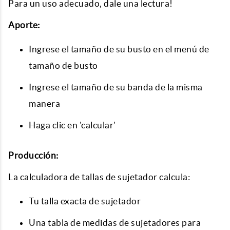
Para un uso adecuado, dale una lectura!
Aporte:
Ingrese el tamaño de su busto en el menú de
tamaño de busto
Ingrese el tamaño de su banda de la misma
manera
Haga clic en 'calcular'
Producción:
La calculadora de tallas de sujetador calcula:
Tu talla exacta de sujetador
Una tabla de medidas de sujetadores para