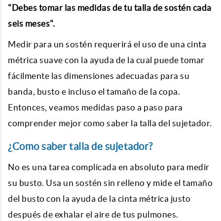
"Debes tomar las medidas de tu talla de sostén cada
seis meses".
Medir para un sostén requerirá el uso de una cinta
métrica suave con la ayuda de la cual puede tomar
fácilmente las dimensiones adecuadas para su
banda, busto e incluso el tamaño de la copa.
Entonces, veamos medidas paso a paso para
comprender mejor
como saber la talla del sujetador
.
¿Como saber talla de sujetador?
No es una tarea complicada en absoluto para medir
su busto. Usa un sostén sin relleno y mide el tamaño
del busto con la ayuda de la cinta métrica justo
después de exhalar el aire de tus pulmones.