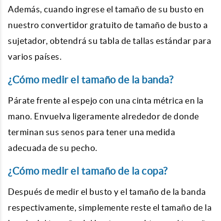
Además, cuando ingrese el tamaño de su busto en
nuestro convertidor gratuito de tamaño de busto a
sujetador, obtendrá su tabla de tallas estándar para
varios países.
¿Cómo medir el tamaño de la banda?
Párate frente al espejo con una cinta métrica en la
mano. Envuelva ligeramente alrededor de donde
terminan sus senos para tener una medida
adecuada de su pecho.
¿Cómo medir el tamaño de la copa?
Después de medir el busto y el tamaño de la banda
respectivamente, simplemente reste el tamaño de la