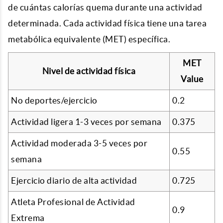
de cuántas calorías quema durante una actividad
determinada. Cada actividad física tiene una tarea
metabólica equivalente (MET) específica.
MET
Nivel de actividad física
Value
No deportes/ejercicio
0.2
Actividad ligera 1-3 veces por semana
0.375
Actividad moderada 3-5 veces por
0.55
semana
Ejercicio diario de alta actividad
0.725
Atleta Profesional de Actividad
0.9
Extrema