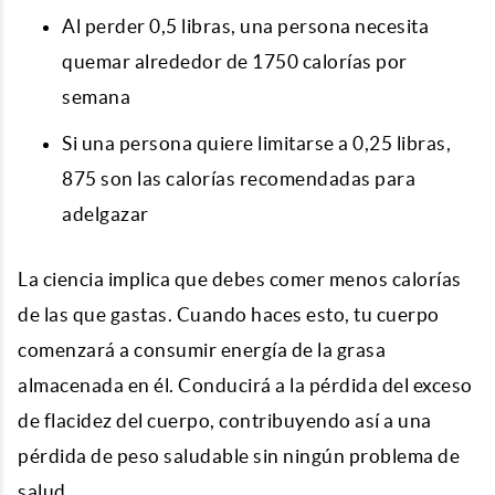
Al perder 0,5 libras, una persona necesita
quemar alrededor de 1750 calorías por
semana
Si una persona quiere limitarse a 0,25 libras,
875 son las calorías recomendadas para
adelgazar
La ciencia implica que debes comer menos calorías
de las que gastas. Cuando haces esto, tu cuerpo
comenzará a consumir energía de la grasa
almacenada en él. Conducirá a la pérdida del exceso
de flacidez del cuerpo, contribuyendo así a una
pérdida de peso saludable sin ningún problema de
salud.