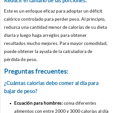
Reducir el tamaño de las porciones:
Este es un enfoque eficaz para adoptar un déficit
calórico controlado para perder peso. Al principio,
reduzca una cantidad menor de calorías de su dieta
diaria y luego haga arreglos para obtener
resultados mucho mejores. Para mayor comodidad,
puede obtener la ayuda de la calculadora de
pérdida de peso.
Preguntas frecuentes:
¿Cuántas calorías debo comer al día para
bajar de peso?
Ecuación para hombres:
coma diferentes
alimentos con entre 2000 y 3000 calorías al día