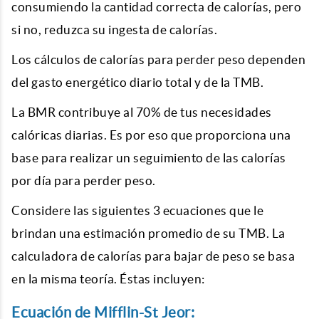
consumiendo la cantidad correcta de calorías, pero
si no, reduzca su ingesta de calorías.
Los cálculos de calorías para perder peso dependen
del gasto energético diario total y de la TMB.
La BMR contribuye al 70% de tus necesidades
calóricas diarias. Es por eso que proporciona una
base para realizar un seguimiento de las calorías
por día para perder peso.
Considere las siguientes 3 ecuaciones que le
brindan una estimación promedio de su TMB. La
calculadora de calorías para bajar de peso se basa
en la misma teoría. Éstas incluyen:
Ecuación de Mifflin-St Jeor: