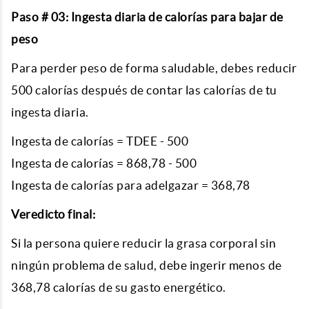
Paso # 03: Ingesta diaria de calorías para bajar de
peso
Para perder peso de forma saludable, debes reducir
500 calorías después de contar las calorías de tu
ingesta diaria.
Ingesta de calorías = TDEE - 500
Ingesta de calorías = 868,78 - 500
Ingesta de calorías para adelgazar = 368,78
Veredicto final:
Si la persona quiere reducir la grasa corporal sin
ningún problema de salud, debe ingerir menos de
368,78 calorías de su gasto energético.