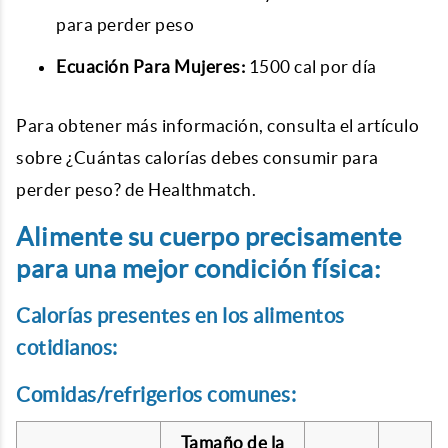
para perder peso
Ecuación Para Mujeres:
1500 cal por día
Para obtener más información, consulta el artículo
sobre ¿Cuántas calorías debes consumir para
perder peso? de Healthmatch.
Alimente su cuerpo precisamente
para una mejor condición física:
Calorías presentes en los alimentos
cotidianos:
Comidas/refrigerios comunes:
Tamaño de la