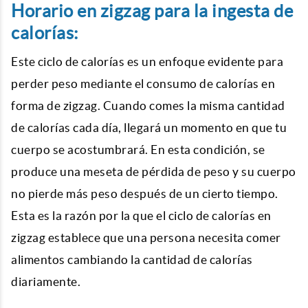
Horario en zigzag para la ingesta de
calorías:
Este ciclo de calorías es un enfoque evidente para
perder peso mediante el consumo de calorías en
forma de zigzag. Cuando comes la misma cantidad
de calorías cada día, llegará un momento en que tu
cuerpo se acostumbrará. En esta condición, se
produce una meseta de pérdida de peso y su cuerpo
no pierde más peso después de un cierto tiempo.
Esta es la razón por la que el ciclo de calorías en
zigzag establece que una persona necesita comer
alimentos cambiando la cantidad de calorías
diariamente.