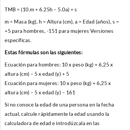
TMB = (10.m + 6.25h – 5.0a) + s
m = Masa (kg), h = Altura (cm), a = Edad (años), s =
+5 para hombres, -151 para mujeres Versiones
específicas.
Estas fórmulas son las siguientes:
Ecuación para hombres: 10 x peso (kg) + 6,25 x
altura (cm) – 5 x edad (y) + 5
Ecuación para mujeres: 10 x peso (kg) + 6,25 x
altura (cm) – 5 x edad (y) – 161
Si no conoce la edad de una persona en la fecha
actual, calcule rápidamente la edad usando la
calculadora de edad e introdúzcala en las