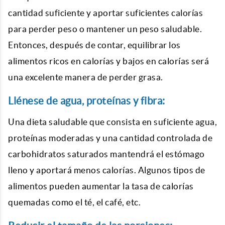
cantidad suficiente y aportar suficientes calorías
para perder peso o mantener un peso saludable.
Entonces, después de contar, equilibrar los
alimentos ricos en calorías y bajos en calorías será
una excelente manera de perder grasa.
Llénese de agua, proteínas y fibra:
Una dieta saludable que consista en suficiente agua,
proteínas moderadas y una cantidad controlada de
carbohidratos saturados mantendrá el estómago
lleno y aportará menos calorías. Algunos tipos de
alimentos pueden aumentar la tasa de calorías
quemadas como el té, el café, etc.