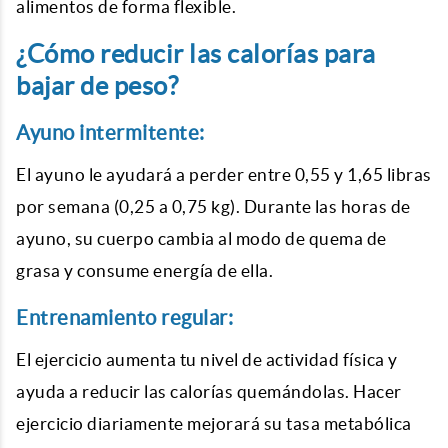
alimentos de forma flexible.
¿Cómo reducir las calorías para
bajar de peso?
Ayuno intermitente:
El ayuno le ayudará a perder entre 0,55 y 1,65 libras
por semana (0,25 a 0,75 kg). Durante las horas de
ayuno, su cuerpo cambia al modo de quema de
grasa y consume energía de ella.
Entrenamiento regular:
El ejercicio aumenta tu nivel de actividad física y
ayuda a reducir las calorías quemándolas. Hacer
ejercicio diariamente mejorará su tasa metabólica