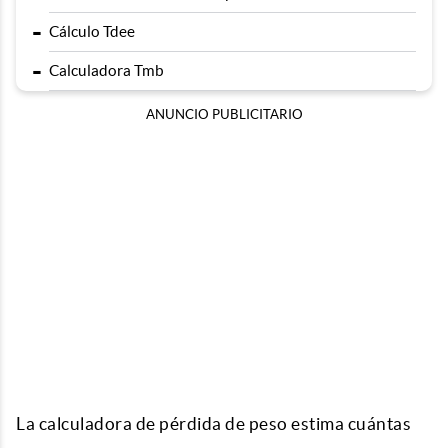
-
Cálculo Tdee
-
Calculadora Tmb
ANUNCIO PUBLICITARIO
La calculadora de pérdida de peso estima cuántas