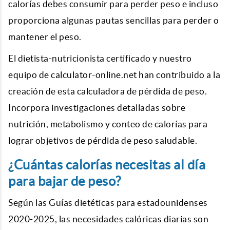
calorías debes consumir para perder peso e incluso
proporciona algunas pautas sencillas para perder o
mantener el peso.
El dietista-nutricionista certificado y nuestro
equipo de calculator-online.net han contribuido a la
creación de esta calculadora de pérdida de peso.
Incorpora investigaciones detalladas sobre
nutrición, metabolismo y conteo de calorías para
lograr objetivos de pérdida de peso saludable.
¿Cuántas calorías necesitas al día
para bajar de peso?
Según las Guías dietéticas para estadounidenses
2020-2025, las necesidades calóricas diarias son