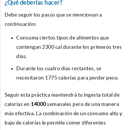
¿Qué deberías hacer?
Debe seguir los pasos que se mencionan a
continuación:
Consuma ciertos tipos de alimentos que
contengan 2300 cal durante los primeros tres
días.
Durante los cuatro días restantes, se
necesitaron 1775 calorías para perder peso.
Seguir esta práctica mantendrá tu ingesta total de
calorías en
14000
semanales pero de una manera
más efectiva. La combinación de un consumo alto y
bajo de calorías le permite comer diferentes