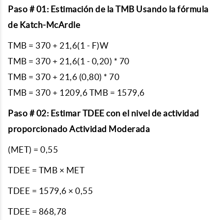
Paso # 01: Estimación de la TMB Usando la fórmula
de Katch-McArdle
TMB = 370 + 21,6(1 - F)W
TMB = 370 + 21,6(1 - 0,20) * 70
TMB = 370 + 21,6 (0,80) * 70
TMB = 370 + 1209,6 TMB = 1579,6
Paso # 02: Estimar TDEE con el nivel de actividad
proporcionado Actividad Moderada
(MET) = 0,55
TDEE = TMB × MET
TDEE = 1579,6 × 0,55
TDEE = 868,78