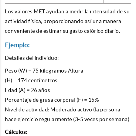
Los valores MET ayudan a medir la intensidad de su
actividad física, proporcionando así una manera
conveniente de estimar su gasto calórico diario.
Ejemplo:
Detalles del individuo:
Peso (W) = 75 kilogramos Altura
(H) = 174 centímetros
Edad (A) = 26 años
Porcentaje de grasa corporal (F) = 15%
Nivel de actividad: Moderado activo (la persona
hace ejercicio regularmente (3-5 veces por semana)
Cálculos: