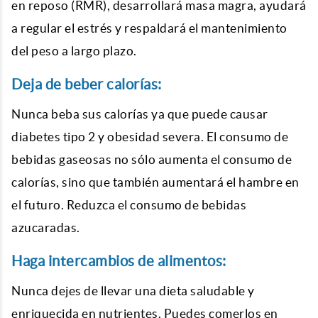
en reposo (RMR), desarrollará masa magra, ayudará
a regular el estrés y respaldará el mantenimiento
del peso a largo plazo.
Deja de beber calorías:
Nunca beba sus calorías ya que puede causar
diabetes tipo 2 y obesidad severa. El consumo de
bebidas gaseosas no sólo aumenta el consumo de
calorías, sino que también aumentará el hambre en
el futuro. Reduzca el consumo de bebidas
azucaradas.
Haga intercambios de alimentos:
Nunca dejes de llevar una dieta saludable y
enriquecida en nutrientes. Puedes comerlos en