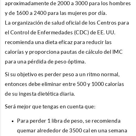
aproximadamente de 2000 a 3000 para los hombres
y de 1600 a 2400 para las mujeres por día.
La organización de salud oficial de los Centros para
el Control de Enfermedades (CDC) de EE. UU.
recomienda una dieta eficaz para reducir las
calorías y proporciona pautas de cálculo del IMC
para una pérdida de peso óptima.
Si su objetivo es perder peso a un ritmo normal,
entonces debe eliminar entre 500 y 1000 calorías
de su ingesta dietética diaria.
Será mejor que tengas en cuenta que:
Para perder 1 libra de peso, se recomienda
quemar alrededor de 3500 cal en una semana