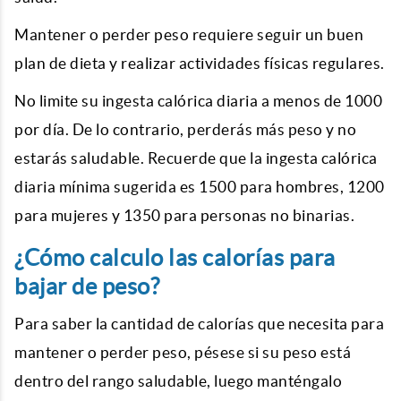
Mantener o perder peso requiere seguir un buen
plan de dieta y realizar actividades físicas regulares.
No limite su ingesta calórica diaria a menos de 1000
por día. De lo contrario, perderás más peso y no
estarás saludable. Recuerde que la ingesta calórica
diaria mínima sugerida es 1500 para hombres, 1200
para mujeres y 1350 para personas no binarias.
¿Cómo calculo las calorías para
bajar de peso?
Para saber la cantidad de calorías que necesita para
mantener o perder peso, pésese si su peso está
dentro del rango saludable, luego manténgalo