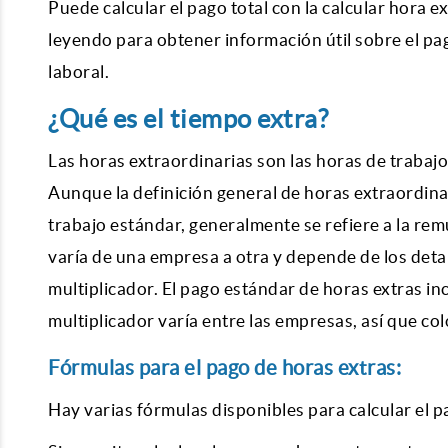
Puede calcular el pago total con la
calcular hora ex
leyendo para obtener información útil sobre el pag
laboral.
¿Qué es el tiempo extra?
Las horas extraordinarias son las horas de trabaj
Aunque la definición general de horas extraordinari
trabajo estándar, generalmente se refiere a la rem
varía de una empresa a otra y depende de los detal
multiplicador. El pago estándar de horas extras in
multiplicador varía entre las empresas, así que col
Fórmulas para el pago de horas extras:
Hay varias fórmulas disponibles para calcular el p