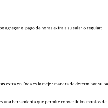
ebe agregar el pago de horas extra a su salario regular:
as extra en línea es la mejor manera de determinar su p
 es una herramienta que permite convertir los montos de 