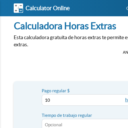
Calculator Online
Calculadora Horas Extras
Esta calculadora gratuita de horas extras te permite 
extras.
AN
Pago regular $
h
Tiempo de trabajo regular