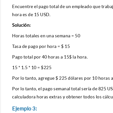
Encuentre el pago total de un empleado que trabaj
hora es de 15 USD.
Solución:
Horas totales en una semana = 50
Tasa de pago por hora = $ 15
Pago total por 40 horas a 15$ la hora.
15 * 1.5 * 10 = $225
Por lo tanto, agregue $ 225 dólares por 10 horas a
Por lo tanto, el pago semanal total sería de 825 
calculadora horas extras y obtener todos los cálcu
Ejemplo 3: