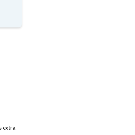
 extra.