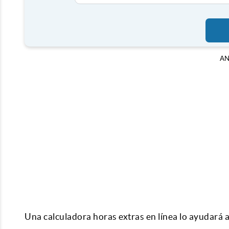
AN
Una calculadora horas extras en línea lo ayudará 