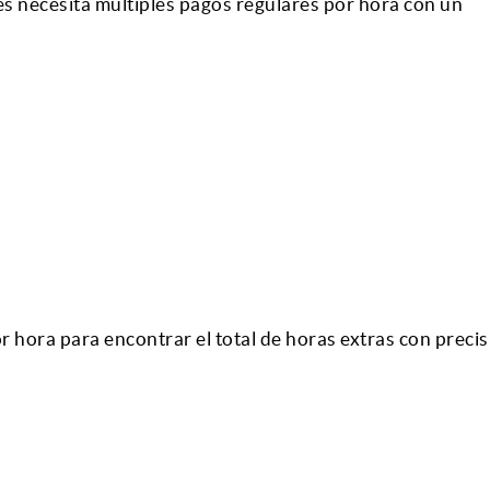
ces necesita múltiples pagos regulares por hora con un
r hora para encontrar el total de horas extras con precis