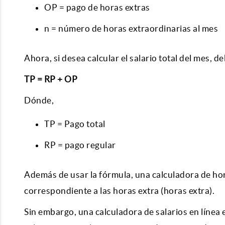
OP = pago de horas extras
n = número de horas extraordinarias al mes
Ahora, si desea calcular el salario total del mes, d
TP = RP + OP
Dónde,
TP = Pago total
RP = pago regular
Además de usar la fórmula, una calculadora de hor
correspondiente a las horas extra (horas extra).
Sin embargo, una calculadora de salarios en línea