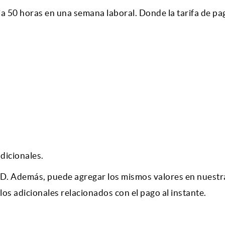
a 50 horas en una semana laboral. Donde la tarifa de pa
dicionales.
USD. Además, puede agregar los mismos valores en nuestr
los adicionales relacionados con el pago al instante.