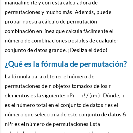
manualmente y con esta calculadora de
permutaciones y mucho más. Además, puede
probar nuestra cálculo de permutación
combinación en línea que calcula fácilmente el
número de combinaciones posibles de cualquier
conjunto de datos grande. ¡Desliza el dedo!
¿Qué es la fórmula de permutación?
La fórmula para obtener el número de
permutaciones de n objetos tomados de los r
elementos es la siguiente: nPr = n! / (n-r)! Dónde, n
es el número total en el conjunto de datos r es el
número que selecciona de este conjunto de datos &
nPr es el número de permutaciones Esta