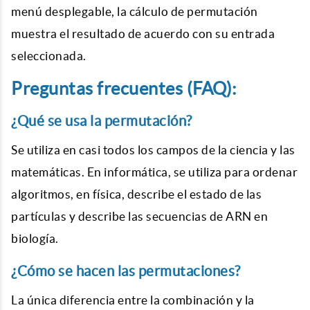
menú desplegable, la cálculo de permutación
muestra el resultado de acuerdo con su entrada
seleccionada.
Preguntas frecuentes (FAQ):
¿Qué se usa la permutación?
Se utiliza en casi todos los campos de la ciencia y las
matemáticas. En informática, se utiliza para ordenar
algoritmos, en física, describe el estado de las
partículas y describe las secuencias de ARN en
biología.
¿Cómo se hacen las permutaciones?
La única diferencia entre la combinación y la