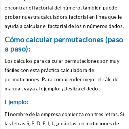
encontrar el factorial del número, también puede
probar nuestra calculadora factorial en línea que le
ayuda a calcular el factorial de los n números dados.
Cómo calcular permutaciones (paso
a paso):
Los cálculos para calcular permutaciones son muy
fáciles con esta práctica calculadora de
permutaciones. Para comprender mejor el cálculo
manual, vaya al ejemplo: ¡Desliza el dedo!
Ejemplo:
El nombre de la empresa comienza con tres letras. Si
las letras S, P, D, F, I, J, ¿cuántas permutaciones de