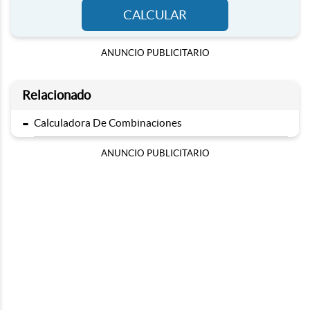
CALCULAR
ANUNCIO PUBLICITARIO
Relacionado
-
Calculadora De Combinaciones
ANUNCIO PUBLICITARIO