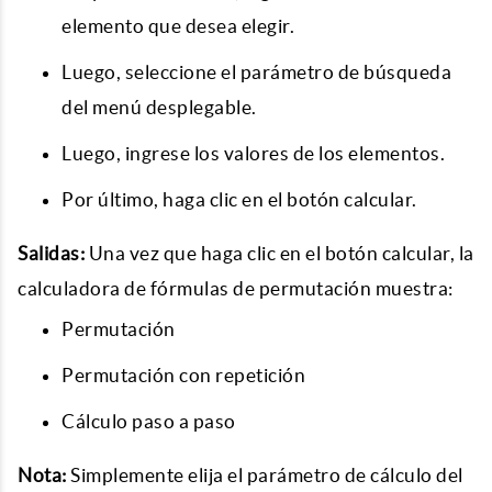
elemento que desea elegir.
Luego, seleccione el parámetro de búsqueda
del menú desplegable.
Luego, ingrese los valores de los elementos.
Por último, haga clic en el botón calcular.
Salidas:
Una vez que haga clic en el botón calcular, la
calculadora de fórmulas de permutación muestra:
Permutación
Permutación con repetición
Cálculo paso a paso
Nota:
Simplemente elija el parámetro de cálculo del