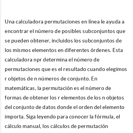
Una calculadora permutaciones en línea le ayuda a
encontrar el número de posibles subconjuntos que
se pueden obtener, incluidos los subconjuntos de
los mismos elementos en diferentes órdenes. Esta
calculadora npr determina el número de
permutaciones que es el resultado cuando elegimos
r objetos de n números de conjunto. En
matemáticas, la permutación es el número de
formas de obtener los r elementos de los n objetos
del conjunto de datos donde el orden del elemento
importa. Siga leyendo para conocer la fórmula, el
cálculo manual, los cálculos de permutación