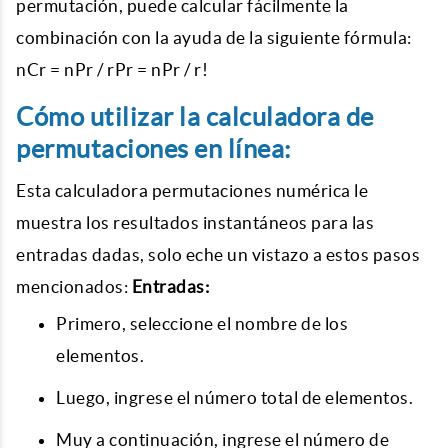
permutación, puede calcular fácilmente la
combinación con la ayuda de la siguiente fórmula:
nCr = nPr / rPr = nPr / r!
Cómo utilizar la calculadora de
permutaciones en línea:
Esta calculadora permutaciones numérica le
muestra los resultados instantáneos para las
entradas dadas, solo eche un vistazo a estos pasos
mencionados:
Entradas:
Primero, seleccione el nombre de los
elementos.
Luego, ingrese el número total de elementos.
Muy a continuación, ingrese el número de