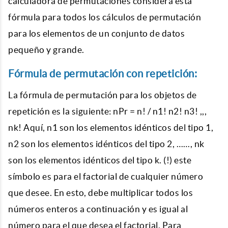
calculadora de permutaciones considera esta
fórmula para todos los cálculos de permutación
para los elementos de un conjunto de datos
pequeño y grande.
Fórmula de permutación con repetición:
La fórmula de permutación para los objetos de
repetición es la siguiente: nPr = n! / n1! n2! n3! ,,,
nk! Aquí, n1 son los elementos idénticos del tipo 1,
n2 son los elementos idénticos del tipo 2, ……, nk
son los elementos idénticos del tipo k. (!) este
símbolo es para el factorial de cualquier número
que desee. En esto, debe multiplicar todos los
números enteros a continuación y es igual al
número para el que desea el factorial. Para