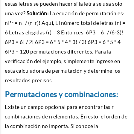
estas letras se pueden hacer si la letra se usa solo
una vez?
Solución:
La ecuación de permutación es:
nPr = n! / (n-r)! Aquí, El número total de letras (n) =
6 Letras elegidas (r) = 3 Entonces, 6P3 = 6! / (6-3)!
6P3 = 6! / 2! 6P3 = 6 * 5 * 4 * 3! / 3! 6P3 = 6 * 5 * 4
6P3 = 120 permutaciones diferentes. Para la
verificación del ejemplo, simplemente ingrese en
esta calculadora de permutación y determine los
resultados precisos.
Permutaciones y combinaciones:
Existe un campo opcional para encontrar las r
combinaciones de n elementos. En esto, el orden de
la combinación no importa. Si conoce la