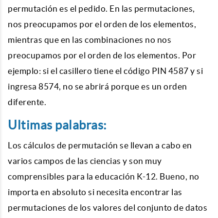
permutación es el pedido. En las permutaciones,
nos preocupamos por el orden de los elementos,
mientras que en las combinaciones no nos
preocupamos por el orden de los elementos. Por
ejemplo: si el casillero tiene el código PIN 4587 y si
ingresa 8574, no se abrirá porque es un orden
diferente.
Ultimas palabras:
Los cálculos de permutación se llevan a cabo en
varios campos de las ciencias y son muy
comprensibles para la educación K-12. Bueno, no
importa en absoluto si necesita encontrar las
permutaciones de los valores del conjunto de datos