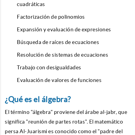
cuadráticas
Factorización de polinomios
Expansión y evaluación de expresiones
Búsqueda de raíces de ecuaciones
Resolución de sistemas de ecuaciones
Trabajo con desigualdades
Evaluación de valores de funciones
¿Qué es el álgebra?
El término "álgebra" proviene del árabe al-jabr, que
significa "reunión de partes rotas". El matemático
persa Al-Juarismi es conocido como el "padre del