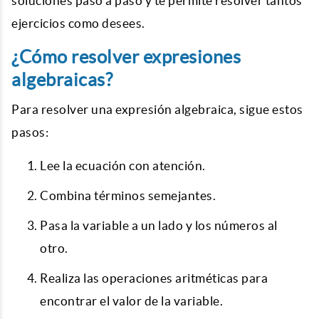
soluciones paso a paso y te permite resolver tantos
ejercicios como desees.
¿Cómo resolver expresiones
algebraicas?
Para resolver una expresión algebraica, sigue estos
pasos:
Lee la ecuación con atención.
Combina términos semejantes.
Pasa la variable a un lado y los números al
otro.
Realiza las operaciones aritméticas para
encontrar el valor de la variable.