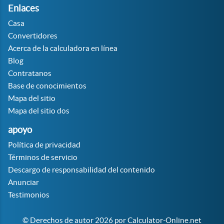
Enlaces
Casa
Convertidores
Acerca de la calculadora en línea
Blog
Contratanos
Base de conocimientos
Mapa del sitio
Mapa del sitio dos
apoyo
Política de privacidad
Términos de servicio
Descargo de responsabilidad del contenido
Anunciar
Testimonios
© Derechos de autor 2026 por Calculator-Online.net