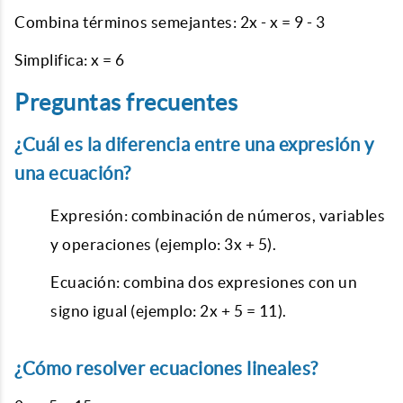
Combina términos semejantes: 2x - x = 9 - 3
Simplifica: x = 6
Preguntas frecuentes
¿Cuál es la diferencia entre una expresión y
una ecuación?
Expresión: combinación de números, variables
y operaciones (ejemplo: 3x + 5).
Ecuación: combina dos expresiones con un
signo igual (ejemplo: 2x + 5 = 11).
¿Cómo resolver ecuaciones lineales?