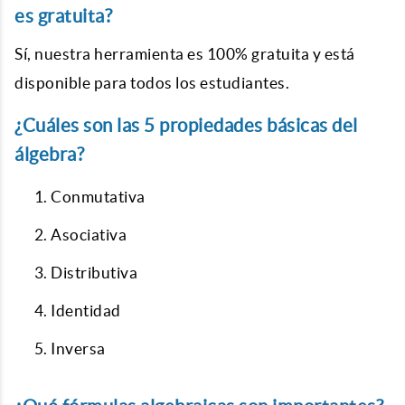
es gratuita?
Sí, nuestra herramienta es 100% gratuita y está
disponible para todos los estudiantes.
¿Cuáles son las 5 propiedades básicas del
álgebra?
Conmutativa
Asociativa
Distributiva
Identidad
Inversa