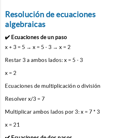
Resolución de ecuaciones
algebraicas
✔️ Ecuaciones de un paso
x + 3 = 5 → x = 5 - 3 → x = 2
Restar 3 a ambos lados: x = 5 - 3
x = 2
Ecuaciones de multiplicación o división
Resolver x/3 = 7
Multiplicar ambos lados por 3: x = 7 * 3
x = 21
✔️ Ecuaciones de dos pasos