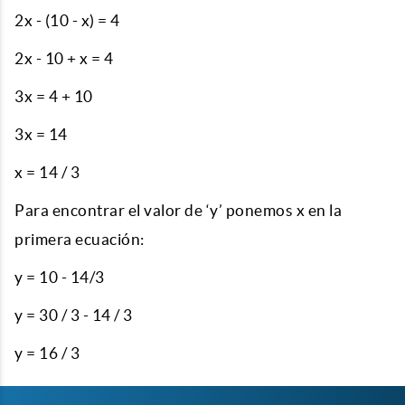
2x - (10 - x) = 4
2x - 10 + x = 4
3x = 4 + 10
3x = 14
x = 14 / 3
Para encontrar el valor de ‘y’ ponemos x en la
primera ecuación:
y = 10 - 14/3
y = 30 / 3 - 14 / 3
y = 16 / 3