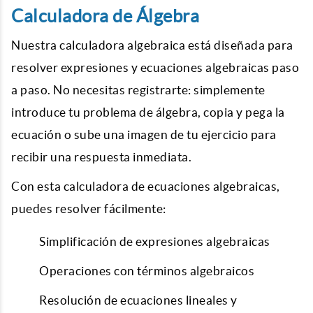
Calculadora de Álgebra
Nuestra calculadora algebraica está diseñada para
resolver expresiones y ecuaciones algebraicas paso
a paso. No necesitas registrarte: simplemente
introduce tu problema de álgebra, copia y pega la
ecuación o sube una imagen de tu ejercicio para
recibir una respuesta inmediata.
Con esta calculadora de ecuaciones algebraicas,
puedes resolver fácilmente:
Simplificación de expresiones algebraicas
Operaciones con términos algebraicos
Resolución de ecuaciones lineales y