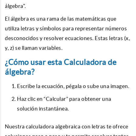
álgebra".
El álgebra es una rama de las matemáticas que
utiliza letras y símbolos para representar números
desconocidos y resolver ecuaciones. Estas letras (x,
y, z) se llaman variables.
¿Cómo usar esta Calculadora de
álgebra?
Escribe la ecuación, pégala o sube una imagen.
Haz clic en “Calcular” para obtener una
solución instantánea.
Nuestra calculadora algebraica con letras te ofrece