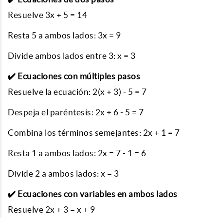
Resuelve 3x + 5 = 14
Resta 5 a ambos lados: 3x = 9
Divide ambos lados entre 3: x = 3
✔️ Ecuaciones con múltiples pasos
Resuelve la ecuación: 2(x + 3) - 5 = 7
Despeja el paréntesis: 2x + 6 - 5 = 7
Combina los términos semejantes: 2x + 1 = 7
Resta 1 a ambos lados: 2x = 7 - 1 = 6
Divide 2 a ambos lados: x = 3
✔️ Ecuaciones con variables en ambos lados
Resuelve 2x + 3 = x + 9