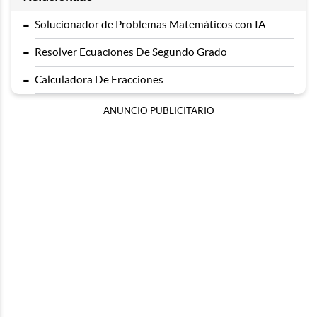
-
Solucionador de Problemas Matemáticos con IA
-
Resolver Ecuaciones De Segundo Grado
-
Calculadora De Fracciones
ANUNCIO PUBLICITARIO