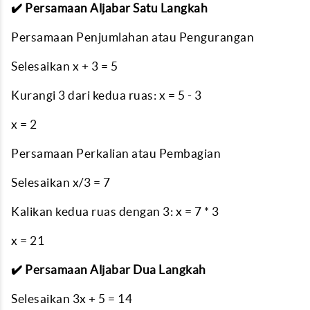
✔️ Persamaan Aljabar Satu Langkah
Persamaan Penjumlahan atau Pengurangan
Selesaikan x + 3 = 5
Kurangi 3 dari kedua ruas: x = 5 - 3
x = 2
Persamaan Perkalian atau Pembagian
Selesaikan x/3 = 7
Kalikan kedua ruas dengan 3: x = 7 * 3
x = 21
✔️ Persamaan Aljabar Dua Langkah
Selesaikan 3x + 5 = 14