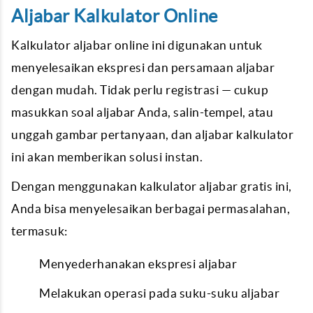
Aljabar Kalkulator Online
Kalkulator aljabar online ini digunakan untuk
menyelesaikan ekspresi dan persamaan aljabar
dengan mudah. Tidak perlu registrasi — cukup
masukkan soal aljabar Anda, salin-tempel, atau
unggah gambar pertanyaan, dan aljabar kalkulator
ini akan memberikan solusi instan.
Dengan menggunakan kalkulator aljabar gratis ini,
Anda bisa menyelesaikan berbagai permasalahan,
termasuk:
Menyederhanakan ekspresi aljabar
Melakukan operasi pada suku-suku aljabar