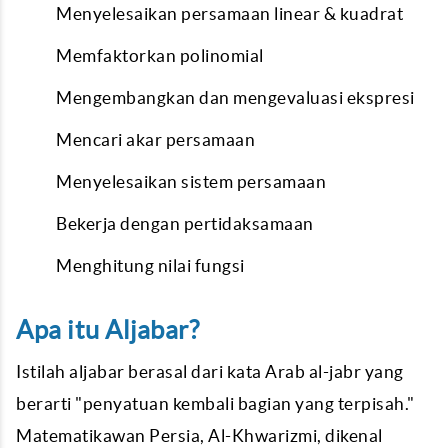
Menyelesaikan persamaan linear & kuadrat
Memfaktorkan polinomial
Mengembangkan dan mengevaluasi ekspresi
Mencari akar persamaan
Menyelesaikan sistem persamaan
Bekerja dengan pertidaksamaan
Menghitung nilai fungsi
Apa itu Aljabar?
Istilah aljabar berasal dari kata Arab al-jabr yang
berarti "penyatuan kembali bagian yang terpisah."
Matematikawan Persia, Al-Khwarizmi, dikenal