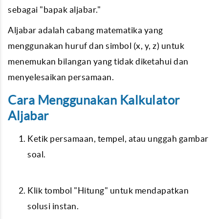
sebagai "bapak aljabar."
Aljabar adalah cabang matematika yang
menggunakan huruf dan simbol (x, y, z) untuk
menemukan bilangan yang tidak diketahui dan
menyelesaikan persamaan.
Cara Menggunakan Kalkulator
Aljabar
Ketik persamaan, tempel, atau unggah gambar
soal.
Klik tombol "Hitung" untuk mendapatkan
solusi instan.