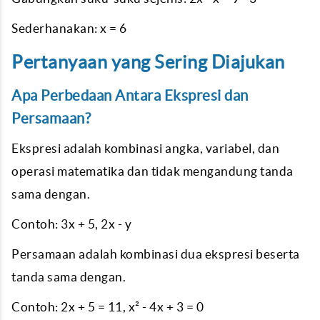
Sederhanakan: x = 6
Pertanyaan yang Sering Diajukan
Apa Perbedaan Antara Ekspresi dan
Persamaan?
Ekspresi adalah kombinasi angka, variabel, dan
operasi matematika dan tidak mengandung tanda
sama dengan.
Contoh: 3x + 5, 2x - y
Persamaan adalah kombinasi dua ekspresi beserta
tanda sama dengan.
Contoh: 2x + 5 = 11, x² - 4x + 3 = 0