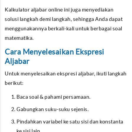
Kalkulator aljabar online ini juga menyediakan
solusi langkah demi langkah, sehingga Anda dapat
menggunakannya berkali-kali untuk berbagai soal
matematika.
Cara Menyelesaikan Ekspresi
Aljabar
Untuk menyelesaikan ekspresi aljabar, ikuti langkah
berikut:
Baca soal & pahami persamaan.
Gabungkan suku-suku sejenis.
Pindahkan variabel ke satu sisi dan konstanta
ke sisi lain.