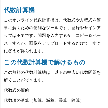
代数計算機
このオンライン代数計算機は、代数式や方程式を簡
単に解くための便利なツールです。登録やサインア
ップは不要です。問題を入力するか、コピー＆ペー
ストするか、画像をアップロードするだけで、すぐ
に答えが得られます。
この代数計算機で解けるもの
この無料の代数計算機は、以下の幅広い代数問題を
解くことができます。
代数式の簡約
代数項の演算（加算、減算、乗算、除算）