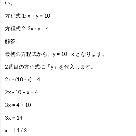
い。
方程式 1: x + y = 10
方程式 2: 2x - y = 4
解答:
最初の方程式から、y = 10 - x となります。
2番目の方程式に「y」を代入します。
2x - (10 - x) = 4
2x - 10 + x = 4
3x = 4 + 10
3x = 14
x = 14 / 3