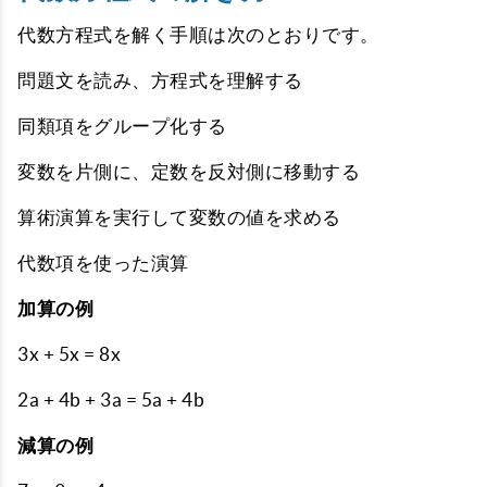
代数方程式を解く手順は次のとおりです。
問題文を読み、方程式を理解する
同類項をグループ化する
変数を片側に、定数を反対側に移動する
算術演算を実行して変数の値を求める
代数項を使った演算
加算の例
3x + 5x = 8x
2a + 4b + 3a = 5a + 4b
減算の例