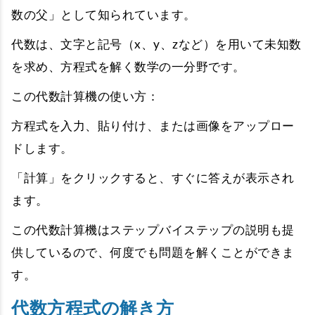
数の父」として知られています。
代数は、文字と記号（x、y、zなど）を用いて未知数
を求め、方程式を解く数学の一分野です。
この代数計算機の使い方：
方程式を入力、貼り付け、または画像をアップロー
ドします。
「計算」をクリックすると、すぐに答えが表示され
ます。
この代数計算機はステップバイステップの説明も提
供しているので、何度でも問題を解くことができま
す。
代数方程式の解き方