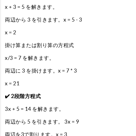
x + 3 = 5 を解きます。
両辺から 3 を引きます。x = 5 - 3
x = 2
掛け算または割り算の方程式
x/3 = 7 を解きます。
両辺に 3 を掛けます。x = 7 * 3
x = 21
✔️ 2段階方程式
3x + 5 = 14 を解きます。
両辺から 5 を引きます。 3x = 9
両辺を3で割ります。x = 3