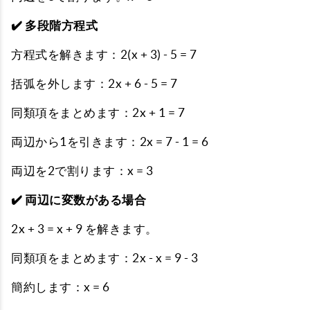
✔️ 多段階方程式
方程式を解きます：2(x + 3) - 5 = 7
括弧を外します：2x + 6 - 5 = 7
同類項をまとめます：2x + 1 = 7
両辺から1を引きます：2x = 7 - 1 = 6
両辺を2で割ります：x = 3
✔️ 両辺に変数がある場合
2x + 3 = x + 9 を解きます。
同類項をまとめます：2x - x = 9 - 3
簡約します：x = 6