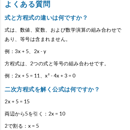
よくある質問
式と方程式の違いは何ですか？
式は、数値、変数、および数学演算の組み合わせで
あり、等号は含まれません。
例：3x + 5、2x - y
方程式は、2つの式と等号の組み合わせです。
例：2x + 5 = 11、x² - 4x + 3 = 0
二次方程式を解く公式は何ですか？
2x + 5 = 15
両辺から5を引く：2x = 10
2で割る：x = 5