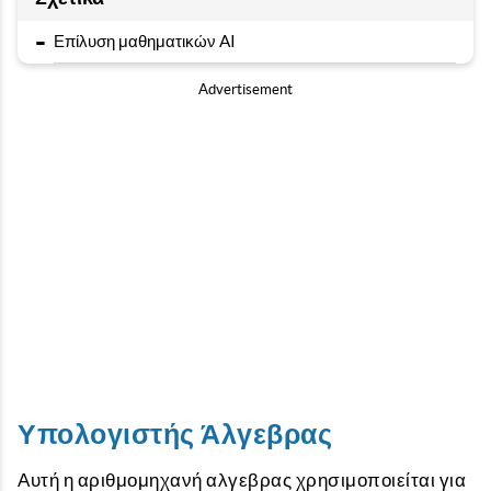
-
Επίλυση μαθηματικών AI
Advertisement
Υπολογιστής Άλγεβρας
Αυτή η αριθμομηχανή αλγεβρας χρησιμοποιείται για