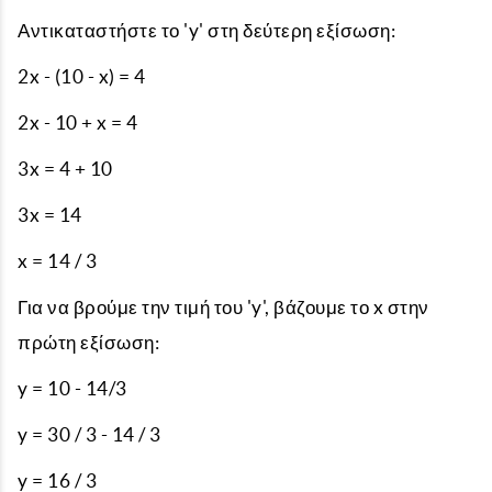
Αντικαταστήστε το 'y' στη δεύτερη εξίσωση:
2x - (10 - x) = 4
2x - 10 + x = 4
3x = 4 + 10
3x = 14
x = 14 / 3
Για να βρούμε την τιμή του 'y', βάζουμε το x στην
πρώτη εξίσωση:
y = 10 - 14/3
y = 30 / 3 - 14 / 3
y = 16 / 3