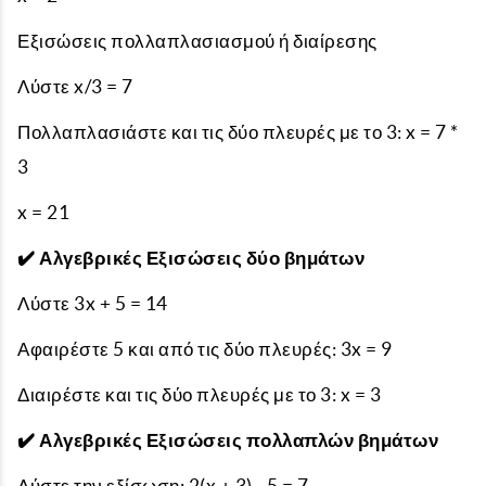
Εξισώσεις πολλαπλασιασμού ή διαίρεσης
Λύστε x/3 = 7
Πολλαπλασιάστε και τις δύο πλευρές με το 3: x = 7 *
3
x = 21
✔️ Αλγεβρικές Εξισώσεις δύο βημάτων
Λύστε 3x + 5 = 14
Αφαιρέστε 5 και από τις δύο πλευρές: 3x = 9
Διαιρέστε και τις δύο πλευρές με το 3: x = 3
✔️ Αλγεβρικές Εξισώσεις πολλαπλών βημάτων
Λύστε την εξίσωση: 2(x + 3) - 5 = 7