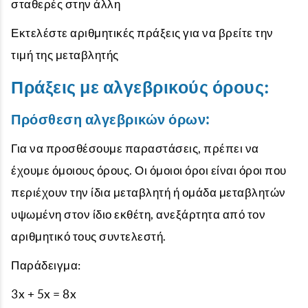
σταθερές στην άλλη
Εκτελέστε αριθμητικές πράξεις για να βρείτε την
τιμή της μεταβλητής
Πράξεις με αλγεβρικούς όρους:
Πρόσθεση αλγεβρικών όρων:
Για να προσθέσουμε παραστάσεις, πρέπει να
έχουμε όμοιους όρους. Οι όμοιοι όροι είναι όροι που
περιέχουν την ίδια μεταβλητή ή ομάδα μεταβλητών
υψωμένη στον ίδιο εκθέτη, ανεξάρτητα από τον
αριθμητικό τους συντελεστή.
Παράδειγμα:
3x + 5x = 8x