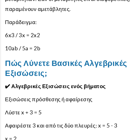
παραμένουν αμετάβλητες.
Παράδειγμα:
6x3 / 3x = 2x2
10ab / 5a = 2b
Πώς Λύνετε Βασικές Αλγεβρικές
Εξισώσεις;
✔️ Αλγεβρικές Εξισώσεις ενός βήματος
Εξισώσεις πρόσθεσης ή αφαίρεσης
Λύστε x + 3 = 5
Αφαιρέστε 3 και από τις δύο πλευρές: x = 5 - 3
x = 2