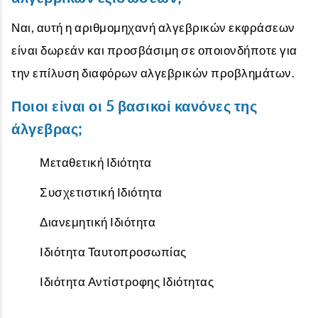
Ναι, αυτή η αριθμομηχανή αλγεβρικών εκφράσεων
είναι δωρεάν και προσβάσιμη σε οποιονδήποτε για
την επίλυση διαφόρων αλγεβρικών προβλημάτων.
Ποιοι είναι οι 5 βασικοί κανόνες της
άλγεβρας;
Μεταθετική Ιδιότητα
Συσχετιστική Ιδιότητα
Διανεμητική Ιδιότητα
Ιδιότητα Ταυτοπροσωπίας
Ιδιότητα Αντίστροφης Ιδιότητας