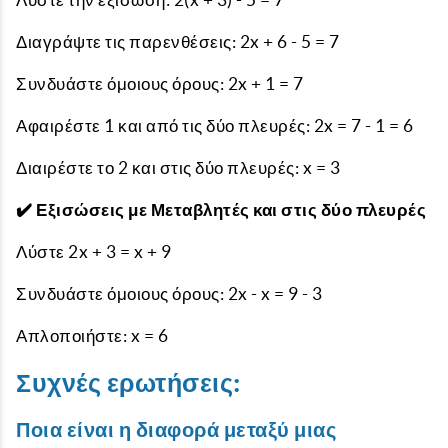
Διαγράψτε τις παρενθέσεις: 2x + 6 - 5 = 7
Συνδυάστε όμοιους όρους: 2x + 1 = 7
Αφαιρέστε 1 και από τις δύο πλευρές: 2x = 7 - 1 = 6
Διαιρέστε το 2 και στις δύο πλευρές: x = 3
✔️ Εξισώσεις με Μεταβλητές και στις δύο πλευρές
Λύστε 2x + 3 = x + 9
Συνδυάστε όμοιους όρους: 2x - x = 9 - 3
Απλοποιήστε: x = 6
Συχνές ερωτήσεις:
Ποια είναι η διαφορά μεταξύ μιας