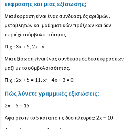
έκφρασης και μιας εξίσωσης;
Μια έκφραση είναι ένας συνδυασμός αριθμών,
μεταβλητών και μαθηματικών πράξεων και δεν
περιέχει σύμβολο ισότητας.
Π.χ.: 3x + 5, 2x - y
Μια εξίσωση είναι ένας συνδυασμός δύο εκφράσεων
μαζί με το σύμβολο ισότητας.
Π.χ.: 2x + 5 = 11, x² - 4x + 3 = 0
Πώς λύνετε γραμμικές εξισώσεις;
2x + 5 = 15
Αφαιρέστε το 5 και από τις δύο πλευρές: 2x = 10