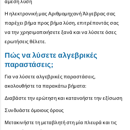
άμεση λύση
Η ηλεκτρονική μας Αριθμομηχανή Άλγεβρας σας
παρέχει βήμα προς βήμα λύση, επιτρέποντάς σας
να την χρησιμοποιήσετε ξανά και να λύσετε όσες
ερωτήσεις θέλετε.
Πώς να λύσετε αλγεβρικές
παραστάσεις;
Για να λύσετε αλγεβρικές παραστάσεις,
ακολουθήστε τα παρακάτω βήματα:
Διαβάστε την ερώτηση και κατανοήστε την εξίσωση
Συνδυάστε όμοιους όρους
Μετακινήστε τη μεταβλητή στη μία πλευρά και τις