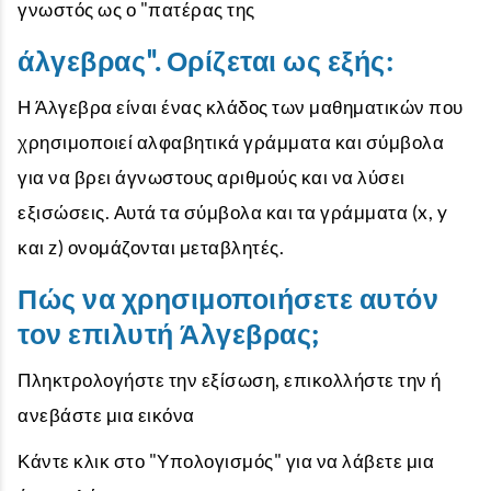
γνωστός ως ο "πατέρας της
άλγεβρας". Ορίζεται ως εξής:
Η Άλγεβρα είναι ένας κλάδος των μαθηματικών που
χρησιμοποιεί αλφαβητικά γράμματα και σύμβολα
για να βρει άγνωστους αριθμούς και να λύσει
εξισώσεις. Αυτά τα σύμβολα και τα γράμματα (x, y
και z) ονομάζονται μεταβλητές.
Πώς να χρησιμοποιήσετε αυτόν
τον επιλυτή Άλγεβρας;
Πληκτρολογήστε την εξίσωση, επικολλήστε την ή
ανεβάστε μια εικόνα
Κάντε κλικ στο "Υπολογισμός" για να λάβετε μια