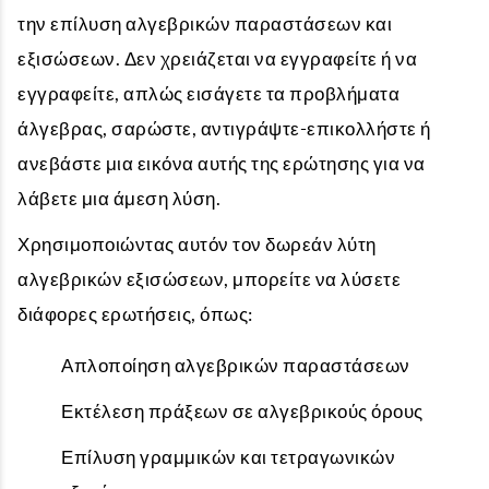
την επίλυση αλγεβρικών παραστάσεων και
εξισώσεων. Δεν χρειάζεται να εγγραφείτε ή να
εγγραφείτε, απλώς εισάγετε τα προβλήματα
άλγεβρας, σαρώστε, αντιγράψτε-επικολλήστε ή
ανεβάστε μια εικόνα αυτής της ερώτησης για να
λάβετε μια άμεση λύση.
Χρησιμοποιώντας αυτόν τον δωρεάν λύτη
αλγεβρικών εξισώσεων, μπορείτε να λύσετε
διάφορες ερωτήσεις, όπως:
Απλοποίηση αλγεβρικών παραστάσεων
Εκτέλεση πράξεων σε αλγεβρικούς όρους
Επίλυση γραμμικών και τετραγωνικών