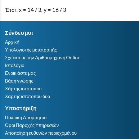
Έτσι, x = 14 / 3, y = 16 / 3
Σύνδεσμοι
Αρχική
Υπολογιστής μετατροπής
Σχετικά με την Αριθμομηχανή Online
Ιστολόγιο
Ενοικιάστε μας
Βάση γνώσης
Χάρτης ιστότοπου
Χάρτης ιστότοπου δύο
Υποστήριξη
Πολιτική Απορρήτου
Όροι Παροχής Υπηρεσιών
Αποποίηση ευθυνών περιεχομένου