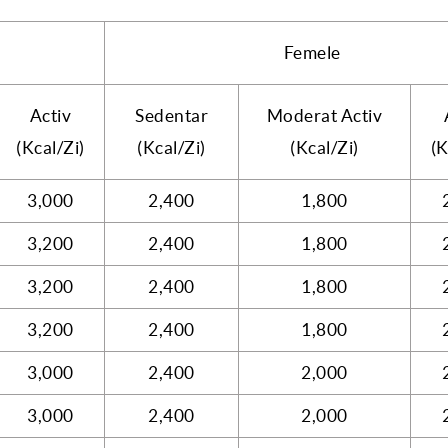
Femele
Activ
Sedentar
Moderat Activ
(Kcal/Zi)
(Kcal/Zi)
(Kcal/Zi)
(K
3,000
2,400
1,800
3,200
2,400
1,800
3,200
2,400
1,800
3,200
2,400
1,800
3,000
2,400
2,000
3,000
2,400
2,000