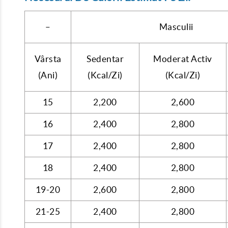
–
Masculii
Vârsta
Sedentar
Moderat Activ
(Ani)
(Kcal/Zi)
(Kcal/Zi)
15
2,200
2,600
16
2,400
2,800
17
2,400
2,800
18
2,400
2,800
19-20
2,600
2,800
21-25
2,400
2,800