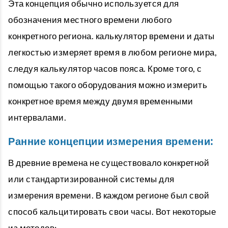
Эта концепция обычно используется для
обозначения местного времени любого
конкретного региона. калькулятор времени и даты
легкостью измеряет время в любом регионе мира,
следуя калькулятор часов пояса. Кроме того, с
помощью такого оборудования можно измерить
конкретное время между двумя временными
интервалами.
Ранние концепции измерения времени:
В древние времена не существовало конкретной
или стандартизированной системы для
измерения времени. В каждом регионе был свой
способ кальцитировать свои часы. Вот некоторые
из методов: