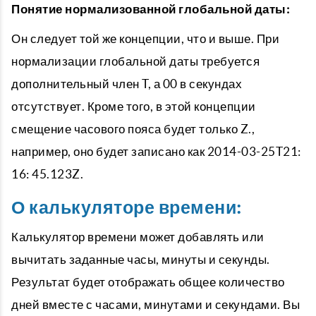
Понятие нормализованной глобальной даты:
Он следует той же концепции, что и выше. При
нормализации глобальной даты требуется
дополнительный член T, а 00 в секундах
отсутствует. Кроме того, в этой концепции
смещение часового пояса будет только Z.,
например, оно будет записано как 2014-03-25T21:
16: 45.123Z.
О калькуляторе времени:
Калькулятор времени может добавлять или
вычитать заданные часы, минуты и секунды.
Результат будет отображать общее количество
дней вместе с часами, минутами и секундами. Вы