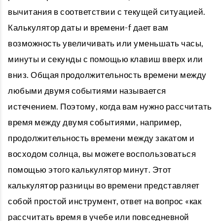
вычитания в соответствии с текущей ситуацией.
Калькулятор даты и времени-f дает вам
возможность увеличивать или уменьшать часы,
минуты и секунды с помощью клавиш вверх или
вниз. Общая продолжительность времени между
любыми двумя событиями называется
истечением. Поэтому, когда вам нужно рассчитать
время между двумя событиями, например,
продолжительность времени между закатом и
восходом солнца, вы можете воспользоваться
помощью этого калькулятор минут. Этот
калькулятор разницы во времени представляет
собой простой инструмент, ответ на вопрос «как
рассчитать время в учебе или повседневной