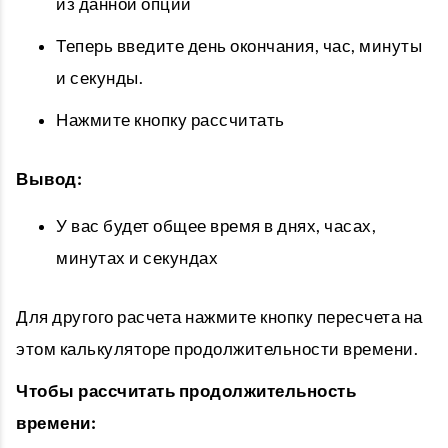
из данной опции
Теперь введите день окончания, час, минуты
и секунды.
Нажмите кнопку рассчитать
Вывод:
У вас будет общее время в днях, часах,
минутах и ​​секундах
Для другого расчета нажмите кнопку пересчета на
этом калькуляторе продолжительности времени.
Чтобы рассчитать продолжительность
времени: