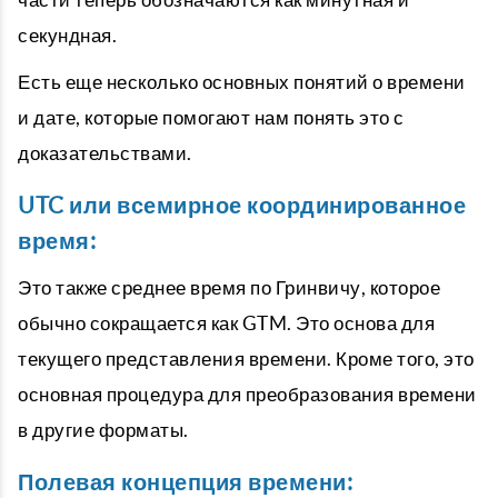
секундная.
Есть еще несколько основных понятий о времени
и дате, которые помогают нам понять это с
доказательствами.
UTC или всемирное координированное
время:
Это также среднее время по Гринвичу, которое
обычно сокращается как GTM. Это основа для
текущего представления времени. Кроме того, это
основная процедура для преобразования времени
в другие форматы.
Полевая концепция времени: