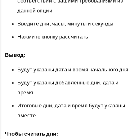
соответствии с вашими требованиями из
данной опции
Введите дни, часы, минуты и секунды
Нажмите кнопку рассчитать
Вывод:
Будут указаны дата и время начального дня
Будут указаны добавленные дни, дата и
время
Итоговые дни, дата и время будут указаны
вместе
Чтобы считать дни: