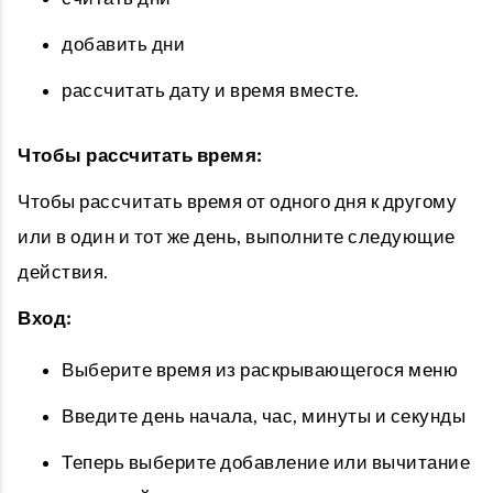
добавить дни
рассчитать дату и время вместе.
Чтобы рассчитать время:
Чтобы рассчитать время от одного дня к другому
или в один и тот же день, выполните следующие
действия.
Вход:
Выберите время из раскрывающегося меню
Введите день начала, час, минуты и секунды
Теперь выберите добавление или вычитание