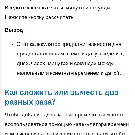
Введите конечные часы, минуты и секунды
Нажмите кнопку рассчитать
Вывод:
Этот калькулятор продолжительности дня
предоставляет вам время и дату в неделях,
днях, часах, минутах и ​​секундах между
начальным и конечным временем и датой.
Как сложить или вычесть два
разных раза?
Чтобы добавить два разных времени, вы можете
воспользоваться помощью калькулятора времени
или выполнить следующие простые шаги, чтобы