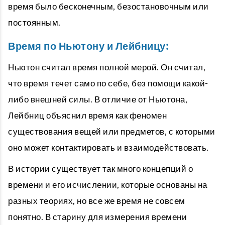
время было бесконечным, безостановочным или
постоянным.
Время по Ньютону и Лейбницу:
Ньютон считал время полной мерой. Он считал,
что время течет само по себе, без помощи какой-
либо внешней силы. В отличие от Ньютона,
Лейбниц объяснил время как феномен
существования вещей или предметов, с которыми
оно может контактировать и взаимодействовать.
В истории существует так много концепций о
времени и его исчислении, которые основаны на
разных теориях, но все же время не совсем
понятно. В старину для измерения времени