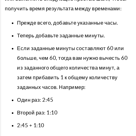
получить время результата между временами:
Прежде всего, добавьте указанные часы.
Теперь добавьте заданные минуты.
Если заданные минуты составляют 60 или
больше, чем 60, тогда вам нужно вычесть 60
из заданного общего количества минут, а
затем прибавить 1 к общему количеству
заданных часов. Например:
Один раз: 2:45
Второй раз: 1:10
2:45 + 1:10