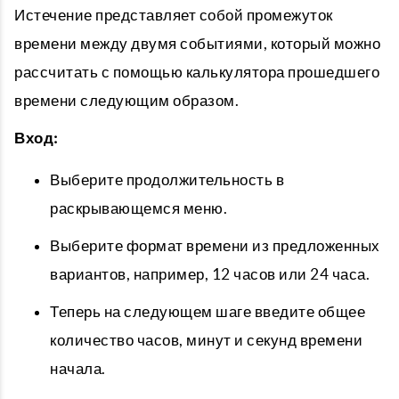
Истечение представляет собой промежуток
времени между двумя событиями, который можно
рассчитать с помощью калькулятора прошедшего
времени следующим образом.
Вход:
Выберите продолжительность в
раскрывающемся меню.
Выберите формат времени из предложенных
вариантов, например, 12 часов или 24 часа.
Теперь на следующем шаге введите общее
количество часов, минут и секунд времени
начала.