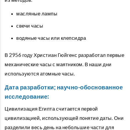
масляные лампы
свечи часы
водяные часы или клепсидра
В 2956 году Христиан Гюйгенс разработал первые
механические часы с маятником. В наши дни
используются атомные часы.
Дата разработки; научно-обоснованное
исследование:
Цивилизация Египта считается первой
цивилизацией, использующей понятие даты. Они
разделили весь день на небольшие части для