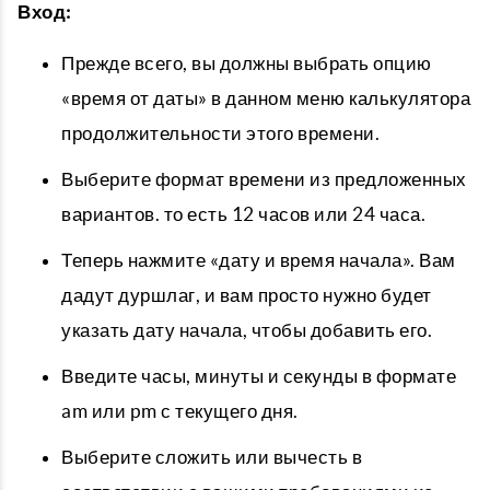
Вход:
Прежде всего, вы должны выбрать опцию
«время от даты» в данном меню калькулятора
продолжительности этого времени.
Выберите формат времени из предложенных
вариантов. то есть 12 часов или 24 часа.
Теперь нажмите «дату и время начала». Вам
дадут дуршлаг, и вам просто нужно будет
указать дату начала, чтобы добавить его.
Введите часы, минуты и секунды в формате
am или pm с текущего дня.
Выберите сложить или вычесть в