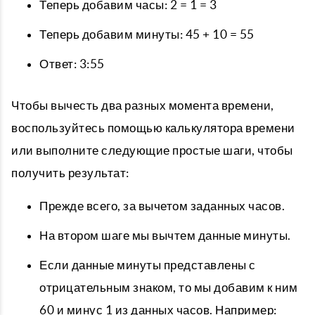
Теперь добавим часы: 2 = 1 = 3
Теперь добавим минуты: 45 + 10 = 55
Ответ: 3:55
Чтобы вычесть два разных момента времени,
воспользуйтесь помощью калькулятора времени
или выполните следующие простые шаги, чтобы
получить результат:
Прежде всего, за вычетом заданных часов.
На втором шаге мы вычтем данные минуты.
Если данные минуты представлены с
отрицательным знаком, то мы добавим к ним
60 и минус 1 из данных часов. Например: