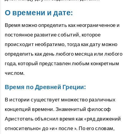
О времени и дате:
Время можно определить как неограниченное и
постоянное развитие событий, которое
происходит необратимо, тогда как дату можно
определить как день любого месяца или любого
года, который представлен любым конкретным
числом.
Время по Древней Греции:
В истории существует множество различных
концепций времени. Знаменитый философ
Аристотель объяснил время как «ряд движений
относительно« до »и« после ». По его словам,