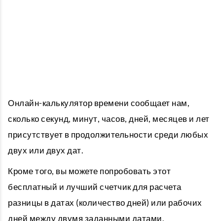
Онлайн-калькулятор времени сообщает нам,
сколько секунд, минут, часов, дней, месяцев и лет
присутствует в продолжительности среди любых
двух или двух дат.
Кроме того, вы можете попробовать этот
бесплатный и лучший счетчик для расчета
разницы в датах (количество дней) или рабочих
дней между двумя заданными датами.