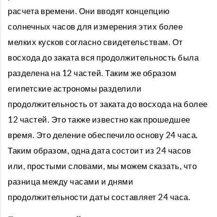
расчета времени. Они вводят концепцию
солнечных часов для измерения этих более
мелких кусков согласно свидетельствам. От
восхода до заката вся продолжительность была
разделена на 12 частей. Таким же образом
египетские астрономы разделили
продолжительность от заката до восхода на более
12 частей. Это также известно как прошедшее
время. Это деление обеспечило основу 24 часа.
Таким образом, одна дата состоит из 24 часов
или, простыми словами, мы можем сказать, что
разница между часами и днями
продолжительности даты составляет 24 часа.