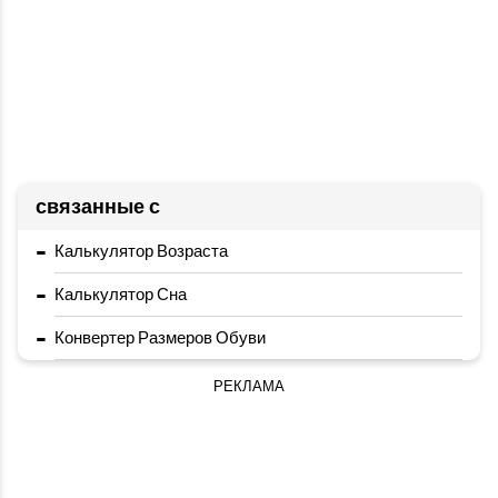
связанные с
-
Калькулятор Возраста
-
Калькулятор Сна
-
Конвертер Размеров Обуви
РЕКЛАМА