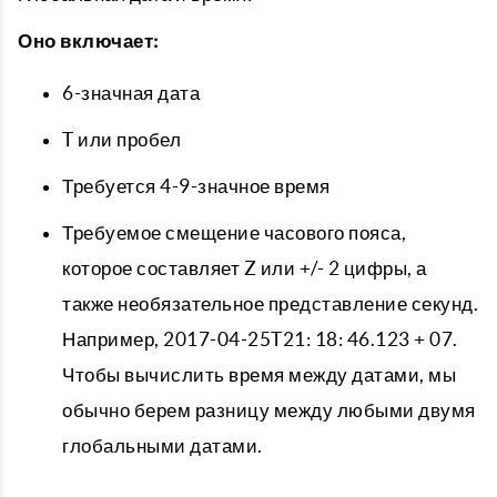
Оно включает:
6-значная дата
T или пробел
Требуется 4-9-значное время
Требуемое смещение часового пояса,
которое составляет Z или +/- 2 цифры, а
также необязательное представление секунд.
Например, 2017-04-25T21: 18: 46.123 + 07.
Чтобы вычислить время между датами, мы
обычно берем разницу между любыми двумя
глобальными датами.