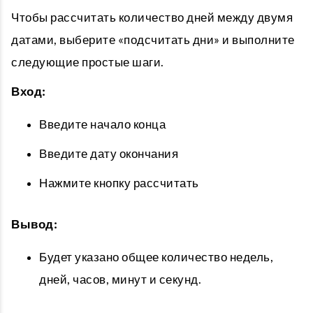
Чтобы рассчитать количество дней между двумя
датами, выберите «подсчитать дни» и выполните
следующие простые шаги.
Вход:
Введите начало конца
Введите дату окончания
Нажмите кнопку рассчитать
Вывод:
Будет указано общее количество недель,
дней, часов, минут и секунд.