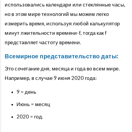
использовались календари или стеклянные часы,
но в этом мире технологий мы можем легко
измерить время, используя любой калькулятор
минут лжительности времени-f, тогда как f
представляет частоту времени.
Всемирное представительство даты:
Это сочетание дня, месяца и года во всем мире.
Например, в случае 9 июня 2020 года:
9 = день
Июнь = месяц
2020 = год.