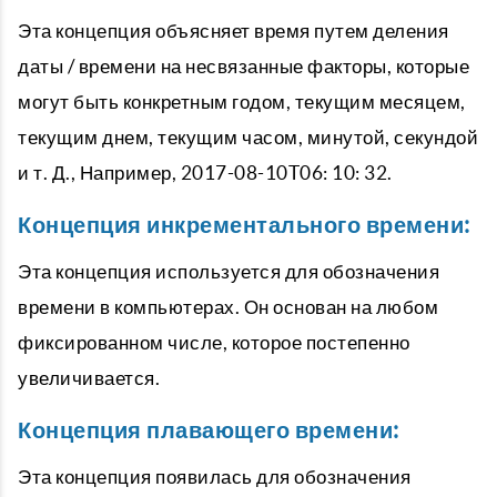
Эта концепция объясняет время путем деления
даты / времени на несвязанные факторы, которые
могут быть конкретным годом, текущим месяцем,
текущим днем, текущим часом, минутой, секундой
и т. Д., Например, 2017-08-10T06: 10: 32.
Концепция инкрементального времени:
Эта концепция используется для обозначения
времени в компьютерах. Он основан на любом
фиксированном числе, которое постепенно
увеличивается.
Концепция плавающего времени:
Эта концепция появилась для обозначения