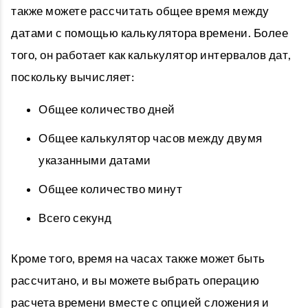
также можете рассчитать общее время между
датами с помощью калькулятора времени. Более
того, он работает как калькулятор интервалов дат,
поскольку вычисляет:
Общее количество дней
Общее калькулятор часов между двумя
указанными датами
Общее количество минут
Всего секунд
Кроме того, время на часах также может быть
рассчитано, и вы можете выбрать операцию
расчета времени вместе с опцией сложения и