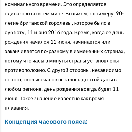
номинального времени. Это определяется
одинаково во всем мире. Возьмем, к примеру, 90-
летие британской королевы, которое было в
субботу, 11 июня 2016 года. Время, когда ее день
рождения начался 11 июня, начинается или
заканчивается по-разному в измененных странах,
потому что часы в минуты страны установлены
противоположно. С другой стороны, независимо
от того, сколько часов осталось до этой даты в
любом регионе, день рождения всегда будет 11
июня. Такое значение известно как время
плавания.
Концепция часового пояса: