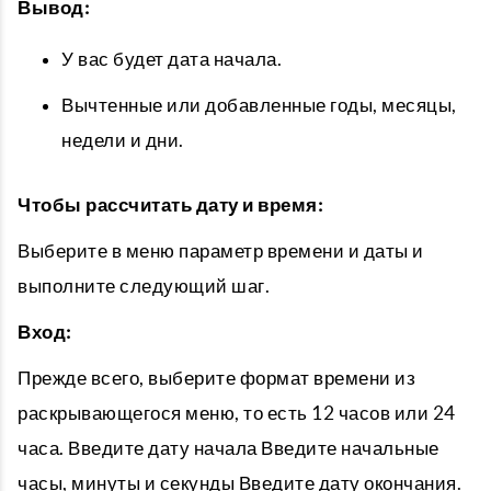
Вывод:
У вас будет дата начала.
Вычтенные или добавленные годы, месяцы,
недели и дни.
Чтобы рассчитать дату и время:
Выберите в меню параметр времени и даты и
выполните следующий шаг.
Вход:
Прежде всего, выберите формат времени из
раскрывающегося меню, то есть 12 часов или 24
часа. Введите дату начала Введите начальные
часы, минуты и секунды Введите дату окончания.