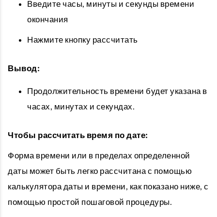
Введите часы, минуты и секунды времени
окончания
Нажмите кнопку рассчитать
Вывод:
Продолжительность времени будет указана в
часах, минутах и ​​секундах.
Чтобы рассчитать время по дате:
Форма времени или в пределах определенной
даты может быть легко рассчитана с помощью
калькулятора даты и времени, как показано ниже, с
помощью простой пошаговой процедуры.