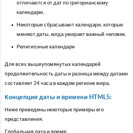
отличаются от дат по григорианскому
календарю.
Некоторые сбрасывают календари, которые
меняют даты, когда умирает важный человек.
Религиозные календари
Для всех вышеупомянутых календарей
продолжительность даты и разница между датами
составляет 24 часа в каждом регионе мира.
Концепция даты и времени HTML5:
Ниже приведены некоторые примеры его
представления.
Глобальная дата и время: