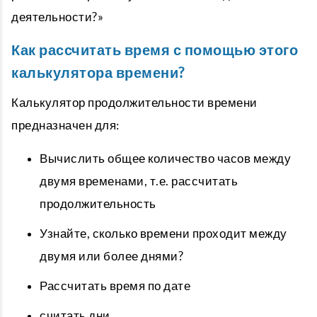
деятельности?»
Как рассчитать время с помощью этого
калькулятора времени?
Калькулятор продолжительности времени
предназначен для:
Вычислить общее количество часов между
двумя временами, т.е. рассчитать
продолжительность
Узнайте, сколько времени проходит между
двумя или более днями?
Рассчитать время по дате
считать дни