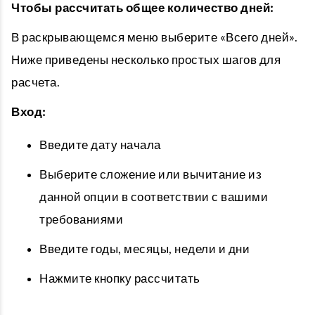
Чтобы рассчитать общее количество дней:
В раскрывающемся меню выберите «Всего дней».
Ниже приведены несколько простых шагов для
расчета.
Вход:
Введите дату начала
Выберите сложение или вычитание из
данной опции в соответствии с вашими
требованиями
Введите годы, месяцы, недели и дни
Нажмите кнопку рассчитать