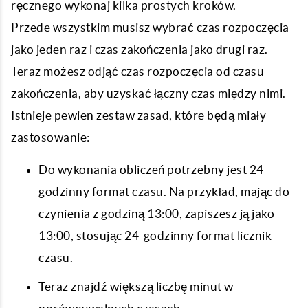
ręcznego wykonaj kilka prostych kroków.
Przede wszystkim musisz wybrać czas rozpoczęcia
jako jeden raz i czas zakończenia jako drugi raz.
Teraz możesz odjąć czas rozpoczęcia od czasu
zakończenia, aby uzyskać łączny czas między nimi.
Istnieje pewien zestaw zasad, które będą miały
zastosowanie:
Do wykonania obliczeń potrzebny jest 24-
godzinny format czasu. Na przykład, mając do
czynienia z godziną 13:00, zapiszesz ją jako
13:00, stosując 24-godzinny format licznik
czasu.
Teraz znajdź większą liczbę minut w