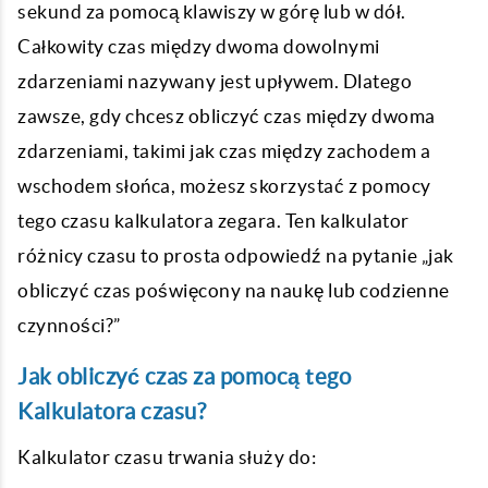
sekund za pomocą klawiszy w górę lub w dół.
Całkowity czas między dwoma dowolnymi
zdarzeniami nazywany jest upływem. Dlatego
zawsze, gdy chcesz obliczyć czas między dwoma
zdarzeniami, takimi jak czas między zachodem a
wschodem słońca, możesz skorzystać z pomocy
tego czasu kalkulatora zegara. Ten kalkulator
różnicy czasu to prosta odpowiedź na pytanie „jak
obliczyć czas poświęcony na naukę lub codzienne
czynności?”
Jak obliczyć czas za pomocą tego
Kalkulatora czasu?
Kalkulator czasu trwania służy do: