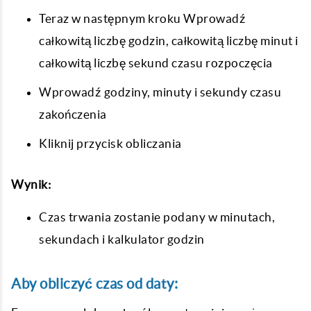
Teraz w następnym kroku Wprowadź
całkowitą liczbę godzin, całkowitą liczbę minut i
całkowitą liczbę sekund czasu rozpoczęcia
Wprowadź godziny, minuty i sekundy czasu
zakończenia
Kliknij przycisk obliczania
Wynik:
Czas trwania zostanie podany w minutach,
sekundach i kalkulator godzin
Aby obliczyć czas od daty: