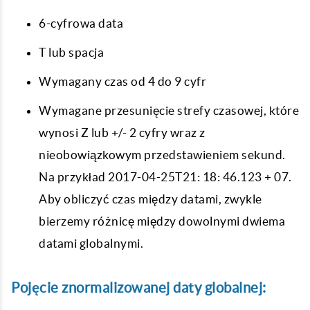
6-cyfrowa data
T lub spacja
Wymagany czas od 4 do 9 cyfr
Wymagane przesunięcie strefy czasowej, które
wynosi Z lub +/- 2 cyfry wraz z
nieobowiązkowym przedstawieniem sekund.
Na przykład 2017-04-25T21: 18: 46.123 + 07.
Aby obliczyć czas między datami, zwykle
bierzemy różnicę między dowolnymi dwiema
datami globalnymi.
Pojęcie znormalizowanej daty globalnej: