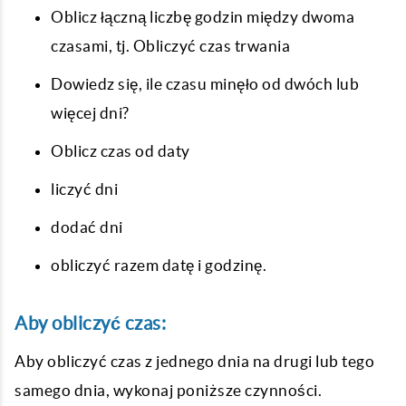
Oblicz łączną liczbę godzin między dwoma
czasami, tj. Obliczyć czas trwania
Dowiedz się, ile czasu minęło od dwóch lub
więcej dni?
Oblicz czas od daty
liczyć dni
dodać dni
obliczyć razem datę i godzinę.
Aby obliczyć czas:
Aby obliczyć czas z jednego dnia na drugi lub tego
samego dnia, wykonaj poniższe czynności.