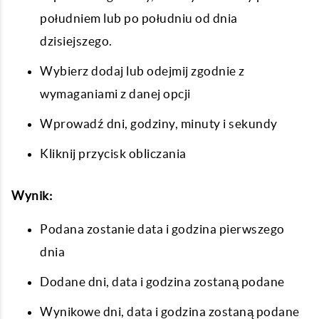
południem lub po południu od dnia
dzisiejszego.
Wybierz dodaj lub odejmij zgodnie z
wymaganiami z danej opcji
Wprowadź dni, godziny, minuty i sekundy
Kliknij przycisk obliczania
Wynik:
Podana zostanie data i godzina pierwszego
dnia
Dodane dni, data i godzina zostaną podane
Wynikowe dni, data i godzina zostaną podane