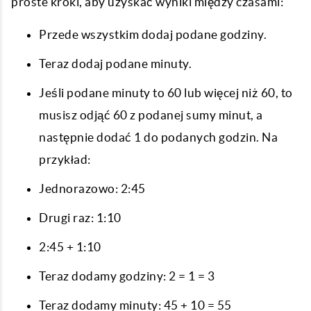
proste kroki, aby uzyskać wyniki między czasami:
Przede wszystkim dodaj podane godziny.
Teraz dodaj podane minuty.
Jeśli podane minuty to 60 lub więcej niż 60, to
musisz odjąć 60 z podanej sumy minut, a
następnie dodać 1 do podanych godzin. Na
przykład:
Jednorazowo: 2:45
Drugi raz: 1:10
2:45 + 1:10
Teraz dodamy godziny: 2 = 1 = 3
Teraz dodamy minuty: 45 + 10 = 55