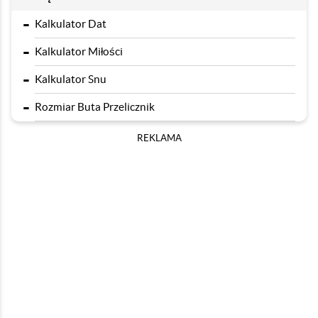
-
Kalkulator Dat
-
Kalkulator Miłości
-
Kalkulator Snu
-
Rozmiar Buta Przelicznik
REKLAMA