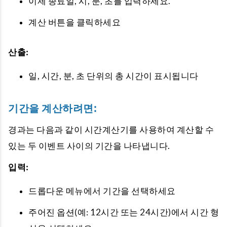
이제 종료일, 시, 분, 초를 입력하세요.
계산 버튼을 클릭하세요
산출:
일, 시간, 분, 초 단위의 총 시간이 표시됩니다
기간을 계산하려면:
경과는 다음과 같이 시간계산기를 사용하여 계산할 수
있는 두 이벤트 사이의 기간을 나타냅니다.
입력:
드롭다운 메뉴에서 기간을 선택하세요
주어진 옵션(예: 12시간 또는 24시간)에서 시간 형