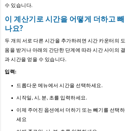
수 있습니다.
이 계산기로 시간을 어떻게 더하고 빼
나요?
두 개의 서로 다른 시간을 추가하려면 시간 카운터의 도
움을 받거나 아래의 간단한 단계에 따라 시간 사이의 결
과 시간을 얻을 수 있습니다.
입력:
드롭다운 메뉴에서 시간을 선택하세요.
시작일, 시, 분, 초를 입력하세요.
이제 주어진 옵션에서 더하기 또는 빼기를 선택하
세요