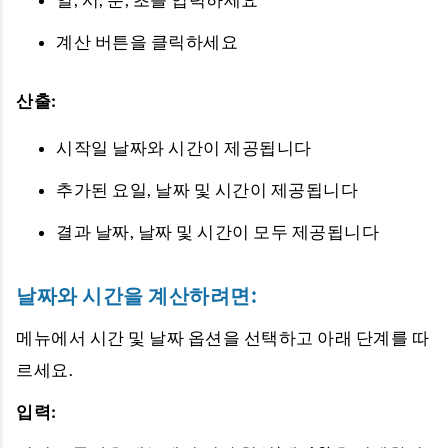
계산 버튼을 클릭하세요
산출:
시작일 날짜와 시간이 제공됩니다
추가된 요일, 날짜 및 시간이 제공됩니다
결과 날짜, 날짜 및 시간이 모두 제공됩니다
날짜와 시간을 계산하려면:
메뉴에서 시간 및 날짜 옵션을 선택하고 아래 단계를 따
르세요.
입력: