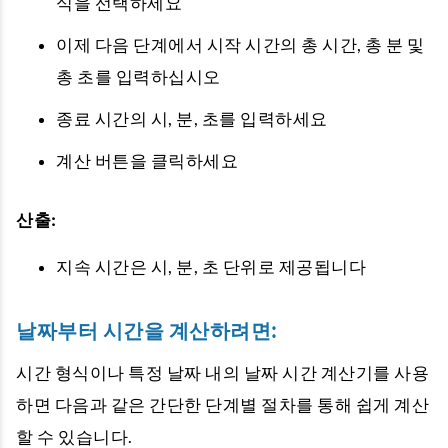
식을 선택하세요
이제 다음 단계에서 시작 시간의 총 시간, 총 분 및
총 초를 입력하십시오
종료 시간의 시, 분, 초를 입력하세요
계산 버튼을 클릭하세요
산출:
지속 시간은 시, 분, 초 단위로 제공됩니다
날짜부터 시간을 계산하려면:
시간 형식이나 특정 날짜 내의 날짜 시간 계산기를 사용
하면 다음과 같은 간단한 단계별 절차를 통해 쉽게 계산
할 수 있습니다.