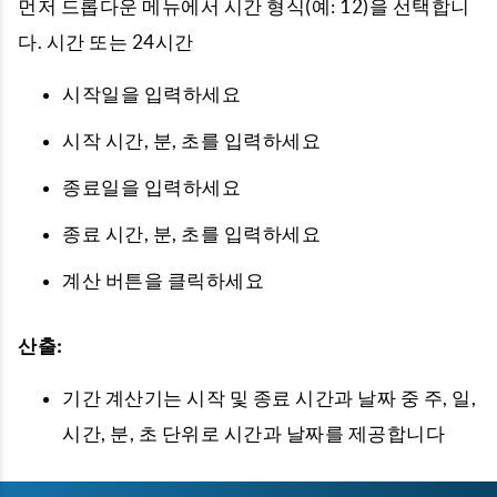
먼저 드롭다운 메뉴에서 시간 형식(예: 12)을 선택합니
다. 시간 또는 24시간
시작일을 입력하세요
시작 시간, 분, 초를 입력하세요
종료일을 입력하세요
종료 시간, 분, 초를 입력하세요
계산 버튼을 클릭하세요
산출:
기간 계산기는 시작 및 종료 시간과 날짜 중 주, 일,
시간, 분, 초 단위로 시간과 날짜를 제공합니다