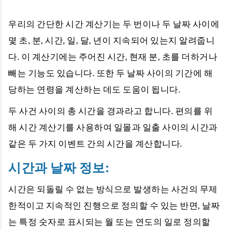
우리의 간단한 시간 계산기는 두 번이나 두 날짜 사이에
몇 초, 분, 시간, 일, 달, 년이 지속되어 있는지 알려줍니
다. 이 계산기에는 주어진 시간, 현재 분, 초를 더하거나
빼는 기능도 있습니다. 또한 두 날짜 사이의 기간에 해
당하는 연령을 계산하는 데도 도움이 됩니다.
두 사건 사이의 총 시간을 경과라고 합니다. 편의를 위
해 시간 계산기를 사용하여 일몰과 일출 사이의 시간과
같은 두 가지 이벤트 간의 시간을 계산합니다.
시간과 날짜 정보:
시간은 되돌릴 수 없는 방식으로 발생하는 사건의 무제
한적이고 지속적인 진행으로 정의할 수 있는 반면, 날짜
는 특정 숫자로 표시되는 월 또는 연도의 일로 정의할