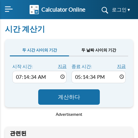
Calculator Online
로그인 ▾
시간 계산기
두 시간 사이의 기간
두 날짜 사이의 기간
시작 시간:
지금
종료 시간:
지금
계산하다
Advertisement
관련된