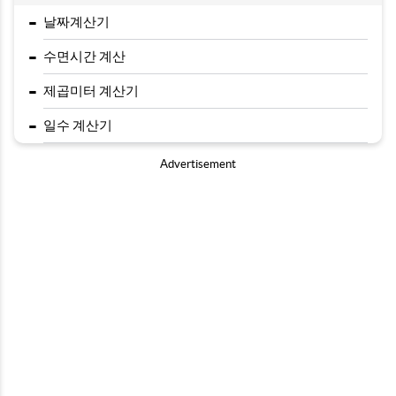
-
날짜계산기
-
수면시간 계산
-
제곱미터 계산기
-
일수 계산기
Advertisement