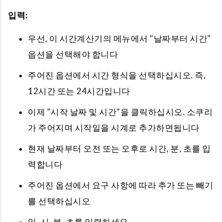
입력:
우선, 이 시간계산기의 메뉴에서 "날짜부터 시간"
옵션을 선택해야 합니다
주어진 옵션에서 시간 형식을 선택하십시오. 즉,
12시간 또는 24시간입니다
이제 "시작 날짜 및 시간"을 클릭하십시오. 소쿠리
가 주어지며 시작일을 시계로 추가하면됩니다
현재 날짜부터 오전 또는 오후로 시간, 분, 초를 입
력합니다
주어진 옵션에서 요구 사항에 따라 추가 또는 빼기
를 선택하십시오
일, 시, 분, 초를 입력하세요