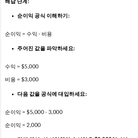
해답 단계:
순이익 공식 이해하기:
순이익 = 수익 - 비용
주어진 값을 파악하세요:
수익 = $5,000
비용 = $3,000
다음 값을 공식에 ​​대입하세요:
순이익 = $5,000 - 3,000
순이익 = 2,000