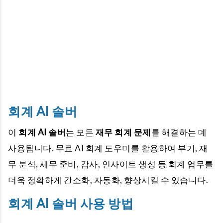
회계 AI 솔버
이
회계 AI 솔버
는 모든
재무 회계 문제
를 해결하는 데
사용됩니다. 무료 AI 회계 도우미를 활용하여 부기, 재
무 분석, 세무 준비, 감사, 인사이트 생성 등 회계 업무를
더욱 정확하게 간소화, 자동화, 향상시킬 수 있습니다.
회계 AI 솔버 사용 방법