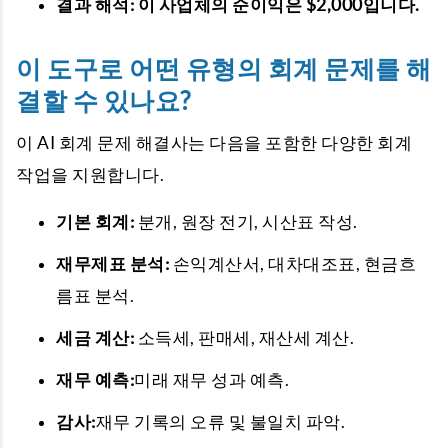
결과 해석:
이 사업체의 순이익은 $2,000입니다.
이 도구로 어떤 유형의 회계 문제를 해
결할 수 있나요?
이 AI 회계 문제 해결사는 다음을 포함한 다양한 회계
작업을 지원합니다.
기본 회계:
분개, 원장 전기, 시산표 작성.
재무제표 분석:
손익계산서, 대차대조표, 현금흐
름표 분석.
세금 계산:
소득세, 판매세, 재산세 계산.
재무 예측:
미래 재무 성과 예측.
감사:
재무 기록의 오류 및 불일치 파악.