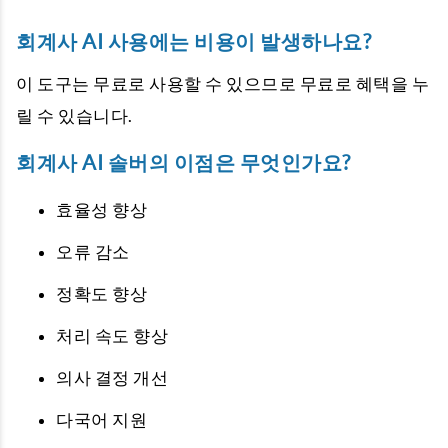
회계사 AI 사용에는 비용이 발생하나요?
이 도구는 무료로 사용할 수 있으므로 무료로 혜택을 누
릴 수 있습니다.
회계사 AI 솔버의 이점은 무엇인가요?
효율성 향상
오류 감소
정확도 향상
처리 속도 향상
의사 결정 개선
다국어 지원