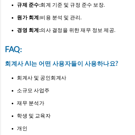
규제 준수:
회계 기준 및 규정 준수 보장.
원가 회계:
비용 분석 및 관리.
경영 회계:
의사 결정을 위한 재무 정보 제공.
FAQ:
회계사 AI는 어떤 사용자들이 사용하나요?
회계사 및 공인회계사
소규모 사업주
재무 분석가
학생 및 교육자
개인