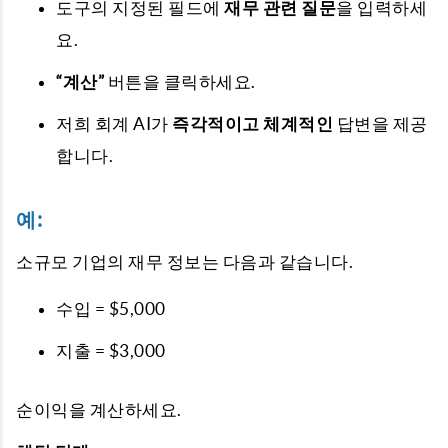
도구의 지정된 필드에
재무 관련 질문
을 입력하세
요.
“계산”
버튼을 클릭하세요.
저희 회계 AI가
즉각적이고 체계적인
답변을 제공
합니다.
예:
소규모 기업의 재무 정보는 다음과 같습니다.
수입 = $5,000
지출 = $3,000
순이익을 계산하세요.