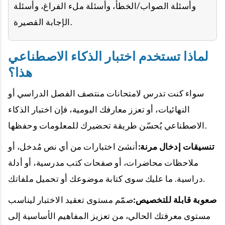
وأسئلة الصواب/الخطأ، وأسئلة ملء الفراغ، وأسئلة
الإجابة القصيرة.
لماذا تستخدم اختبار الذكاء الاصطناعي
هذا؟
سواء كنت تدرس لامتحانات منتصف الفصل الدراسي أو
النهائيات، أو تعزز معارفك اليومية، فإن اختبار الذكاء
الاصطناعي يُحسّن طريقة تحضيرك للمعلومات وحفظها.
تنسيقات إدخال مرنة:
أنشئ اختبارات من أي نص مُدخل، أو
ملاحظات محاضرات، أو صفحات كتب مدرسية، أو أدلة
دراسية. ما عليك سوى كتابة موضوعك أو تحميل ملفاتك.
صعوبة قابلة للتخصيص:
صمّم مستوى تعقيد الاختبار ليناسب
مستوى معرفتك الحالي، من تعزيز المفاهيم الأساسية إلى