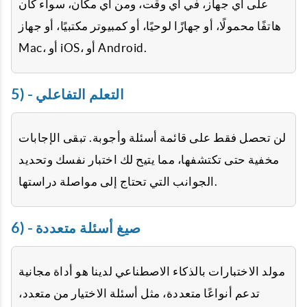
على أي جهاز، في أي وقت، ومن أي مكان، سواء كان
هاتفًا محمولًا، أو جهازًا لوحيًا، أو كمبيوتر مكتبيًا، أو جهاز
Mac، أو iOS، أو Android.
5) - التعلم التفاعلي
لن تحصل فقط على قائمة أسئلة وأجوبة. تبقى الإجابات
مخفية حتى تكتشفها، مما يتيح لك اختبار نفسك وتحديد
الجوانب التي تحتاج إلى مواصلة دراستها.
6) - صيغ أسئلة متعددة
مولد الاختبارات بالذكاء الاصطناعي لدينا هو أداة مجانية
تدعم أنواعًا متعددة، مثل أسئلة الاختيار من متعدد،