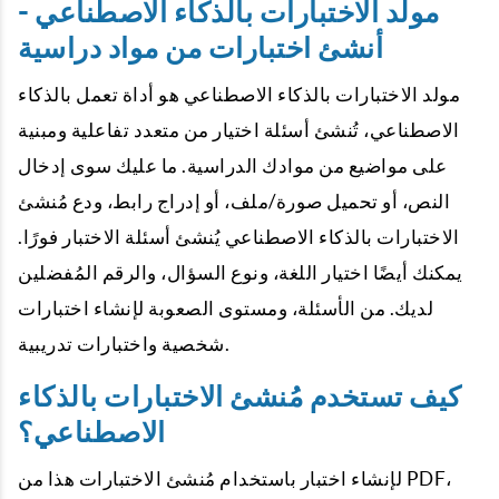
مولد الاختبارات بالذكاء الاصطناعي -
أنشئ اختبارات من مواد دراسية
مولد الاختبارات بالذكاء الاصطناعي هو أداة تعمل بالذكاء
الاصطناعي، تُنشئ أسئلة اختيار من متعدد تفاعلية ومبنية
على مواضيع من موادك الدراسية. ما عليك سوى إدخال
النص، أو تحميل صورة/ملف، أو إدراج رابط، ودع مُنشئ
الاختبارات بالذكاء الاصطناعي يُنشئ أسئلة الاختبار فورًا.
يمكنك أيضًا اختيار اللغة، ونوع السؤال، والرقم المُفضلين
لديك. من الأسئلة، ومستوى الصعوبة لإنشاء اختبارات
شخصية واختبارات تدريبية.
كيف تستخدم مُنشئ الاختبارات بالذكاء
الاصطناعي؟
لإنشاء اختبار باستخدام مُنشئ الاختبارات هذا من PDF،