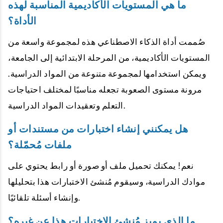
ما هي المستويات الأكاديمية المناسبة لهذه
الأداة؟
صُممت أداة الذكاء الاصطناعي هذه لمجموعة واسعة من
المستويات الأكاديمية، من المرحلة الابتدائية إلى الجامعة،
ويمكن استخدامها لمجموعة متنوعة من المواد الدراسية.
مرونة مستوى الصعوبة تجعله مناسبًا لمختلف احتياجات
التعلم وتعقيدات المواد الدراسية.
هل يمكنني إنشاء اختبارات من مستندات أو
ملفات مُحمّلة؟
نعم! يمكنك تحميل ملف أو صورة أو رابط يحتوي على
موادك الدراسية، وسيقوم مُنشئ الاختبارات هذا بتحليلها
وإنشاء أسئلة تلقائيًا.
ما الذي يميز مُنشئ الاختبارات هذا عن غيره؟