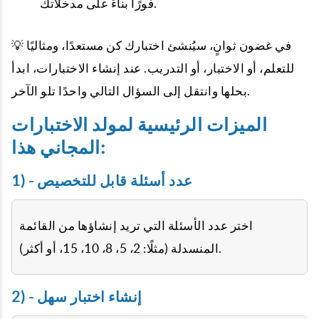
فورًا بناءً على مدخلاتك.
💡 في غضون ثوانٍ، سيُنشئ اختبارك كن مستعدًا، ومثاليًا
للتعلم، أو الاختبار، أو التدريب. عند إنشاء الاختبارات، ابدأ
بحلها وانتقل إلى السؤال التالي واحدًا تلو الآخر.
الميزات الرئيسية لمولد الاختبارات
المجاني هذا:
1) - عدد أسئلة قابل للتخصيص
اختر عدد الأسئلة التي تريد إنشاؤها من القائمة
المنسدلة (مثلًا: 2، 5، 8، 10، 15، أو أكثر).
2) - إنشاء اختبار سهل