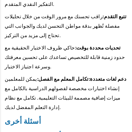
التفكير النقدي المتقدم.
تتبع التقدم:
راقب تحسنك مع مرور الوقت من خلال تحليلات
مفصلة تُظهر بدقة مواطن التحسن لديك والجوانب التي
تحتاج إلى مزيد من التركيز.
تحديات محددة بوقت:
حاكي ظروف الاختبار الحقيقية مع
حدود زمنية قابلة للتخصيص تساعدك على تحسين معرفتك
وسرعة اجتياز الاختبار.
دعم لغات متعددة:
تكامل المعلم مع الفصل:
يمكن للمعلمين
إنشاء اختبارات مخصصة لفصولهم الدراسية بالكامل مع
ميزات إضافية مصممة للبيئات التعليمية. تكامل مع نظام
إدارة التعلم المفضل لديك.
أسئلة أخرى