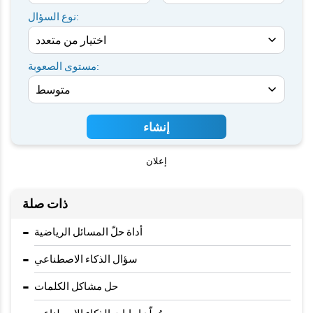
نوع السؤال:
مستوى الصعوبة:
إنشاء
إعلان
ذات صلة
-
أداة حلّ المسائل الرياضية
-
سؤال الذكاء الاصطناعي
-
حل مشاكل الكلمات