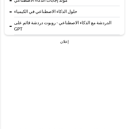
-
مُولّد إجابات الذكاء الاصطناعي
-
حلول الذكاء الاصطناعي في الكيمياء
الدردشة مع الذكاء الاصطناعي - روبوت دردشة قائم على
-
GPT
إعلان