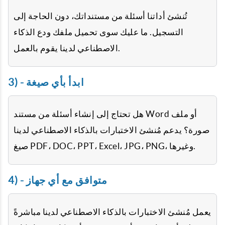
تُنشئ أداتنا أسئلة من مستنداتك، دون الحاجة إلى
التسجيل. ما عليك سوى تحميل ملفك ودع الذكاء
الاصطناعي لدينا يقوم بالعمل.
3) - ابدأ بأي صيغة
هل تحتاج إلى إنشاء أسئلة من مستند Word أو ملف
صورة؟ يدعم مُنشئ الاختبارات بالذكاء الاصطناعي لدينا
صيغ PDF، DOC، PPT، Excel، JPG، PNG، وغيرها.
4) - متوافق مع أي جهاز
يعمل مُنشئ الاختبارات بالذكاء الاصطناعي لدينا مباشرةً