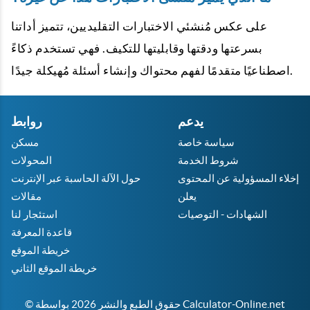
على عكس مُنشئي الاختبارات التقليديين، تتميز أداتنا
بسرعتها ودقتها وقابليتها للتكيف. فهي تستخدم ذكاءً
اصطناعيًا متقدمًا لفهم محتواك وإنشاء أسئلة مُهيكلة جيدًا.
يدعم
روابط
سياسة خاصة
مسكن
شروط الخدمة
المحولات
إخلاء المسؤولية عن المحتوى
حول الآلة الحاسبة عبر الإنترنت
يعلن
مقالات
الشهادات - التوصيات
استئجار لنا
قاعدة المعرفة
خريطة الموقع
خريطة الموقع الثاني
© حقوق الطبع والنشر 2026 بواسطة Calculator-Online.net