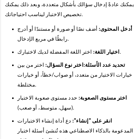
يمكنك عادةً إدخال سؤالك بأشكال متعددة، وبعد ذلك يمكنك
تخصيص الاختبار ليناسب احتياجاتك.
أدخل المحتوى:
أضف نصًا أو صورة أو مستندًا أو أدرج
رابطًا في مربع الإدخال.
اختر اللغة المفضلة لديك لاختبارك.
اختيار اللغة:
تحديد عدد الأسئلة:
اختر نوع السؤال:
اختر من بين
خيارات الاختيار من متعدد، أو صواب/خطأ، أو خيارات
مختلطة.
اختر مستوى الصعوبة:
حدد مستوى صعوبة الاختبار
(سهل، متوسط، أو صعب).
انقر على "إنشاء":
دع أداة إنشاء الاختبارات
المدعومة بالذكاء الاصطناعي هذه تُنشئ أسئلة اختبار