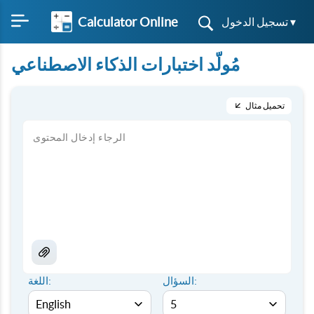
Calculator Online
تسجيل الدخول ▾
مُولّد اختبارات الذكاء الاصطناعي
تحميل مثال
السؤال:
اللغة: