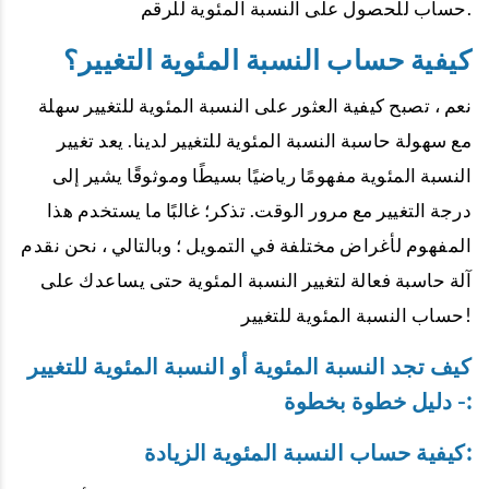
حساب للحصول على النسبة المئوية للرقم.
كيفية حساب النسبة المئوية التغيير؟
نعم ، تصبح كيفية العثور على النسبة المئوية للتغيير سهلة
مع سهولة حاسبة النسبة المئوية للتغيير لدينا. يعد تغيير
النسبة المئوية مفهومًا رياضيًا بسيطًا وموثوقًا يشير إلى
درجة التغيير مع مرور الوقت. تذكر؛ غالبًا ما يستخدم هذا
المفهوم لأغراض مختلفة في التمويل ؛ وبالتالي ، نحن نقدم
آلة حاسبة فعالة لتغيير النسبة المئوية حتى يساعدك على
حساب النسبة المئوية للتغيير!
كيف تجد النسبة المئوية أو النسبة المئوية للتغيير
- دليل خطوة بخطوة:
كيفية حساب النسبة المئوية الزيادة: