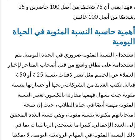
، فهذا يعني أن 75 شخصًا من أصل 100 حاضرين و 25
شخصًا من أصل 100 غائبين.
أهمية حاسبة النسبة المئوية في الحياة
اليومية
استخدام النسبة المئوية ضروري في الحياة اليومية. يتم
استخدامه على نطاق واسع من قبل أصحاب المتاجر لإخبار
العملاء عن الخصم مثل نشر لافتات بنسبة 25 ٪ أو 50 ٪
قبالة. تكتب العديد من الشركات ربحها أو خسارتها بنسبة
مئوية حيث يسهل فهمها مقارنة بالكسور. تعتبر النسبة
المئوية مهمة أيضًا في حياة الطلاب ، حيث إن نتيجة
امتحاناتهم مكتوبة بنسبة مئوية ، وهي نسبة العدد المحقق
إلى العدد الإجمالي. كثيرا ما تستخدم الرياضيات بما في
ذلك النسبة المئوية في المهام الروتينية اليومية. لا يمكننا