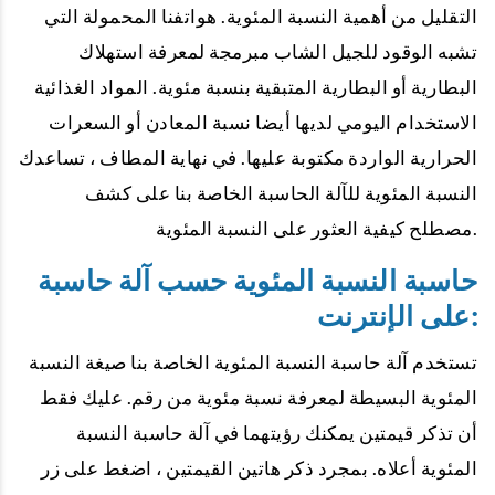
التقليل من أهمية النسبة المئوية. هواتفنا المحمولة التي
تشبه الوقود للجيل الشاب مبرمجة لمعرفة استهلاك
البطارية أو البطارية المتبقية بنسبة مئوية. المواد الغذائية
الاستخدام اليومي لديها أيضا نسبة المعادن أو السعرات
الحرارية الواردة مكتوبة عليها. في نهاية المطاف ، تساعدك
النسبة المئوية للآلة الحاسبة الخاصة بنا على كشف
مصطلح كيفية العثور على النسبة المئوية.
حاسبة النسبة المئوية حسب آلة حاسبة
على الإنترنت:
تستخدم آلة حاسبة النسبة المئوية الخاصة بنا صيغة النسبة
المئوية البسيطة لمعرفة نسبة مئوية من رقم. عليك فقط
أن تذكر قيمتين يمكنك رؤيتهما في آلة حاسبة النسبة
المئوية أعلاه. بمجرد ذكر هاتين القيمتين ، اضغط على زر