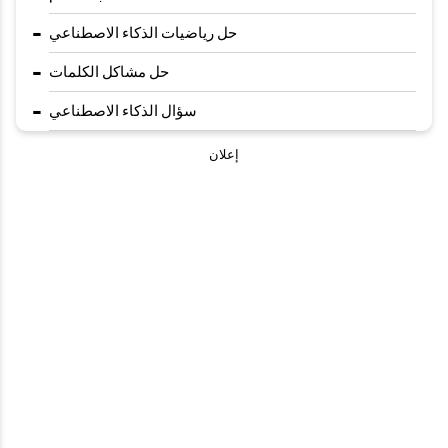
-
حل رياضيات الذكاء الاصطناعي
-
حل مشاكل الكلمات
-
سؤال الذكاء الاصطناعي
إعلان