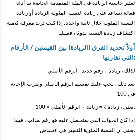
تعتبر حاسبة الزيادة في المئة المتقدمة الخاصة بنا أداة
فعالة تساعد على زيادة النسبة المئوية الزيادة أو زيادة
النسبة المئوية خلال ثانية واحدة. إذا كنت تريد معرفة كيفية
اكتشاف زيادة النسبة يدويًا ، فعليك
أولاً تحديد الفرق (الزيادة) بين القيمتين / الأرقام
التي تقارنها:
لذلك ، زيادة = رقم جديد - الرقم الأصلي
بعد ذلك ، يجب عليك تقسيم الرقم الأصلي وضرب الإجابة
في 100
يعني ، زيادة ٪ = زيادة ÷ الرقم الأصلي × 100.
إذا كان الجواب الذي ستحصل عليه هو رقم سالب ، فهذا
يعني أن النسبة المئوية للتغيير هي انخفاض.