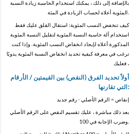
بالإضافة إلى ذلك ، يمكنك استخدام الحاسبة زيادة النسبة
المئوية أعلاه لحساب الزيادة في المئة.
كيف تنخفض النسب المئوية: استقال القلق عليك فقط
استخدام آلة حاسبة النسبة المئوية لتقليل النسبة المئوية
المذكورة أعلاه لإيجاد انخفاض النسب المئوية. وإذا كنت
ترغب في معرفة كيفية تحديد انخفاض النسبة المئوية يدويًا
، فعليك
أولاً تحديد الفرق (النقص) بين القيمتين / الأرقام
التي تقارنها:
إنقاص = الرقم الأصلي - رقم جديد
بعد ذلك مباشرة ، عليك تقسيم النقص على الرقم الأصلي
وضرب الإجابة في 100.