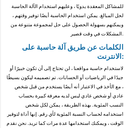
للمشاكل المعقدة يدويًا ، وعليهم استخدام الآلة الحاسبة
لحل المبالغ. يمكن استخدام الحاسبة أيضًا توفير وقتهم ،
ويمكنهم بسهولة الحصول على حل لمجموعة متنوعة من
المشكلات في وقت قصير.
الكلمات عن طريق آلة حاسبة على
الانترنت:
لاستخدام حاسبة مواقعنا ، لن تحتاج إلى أن تكون خبيرًا أو
جيدًا في الرياضيات أو الحسابات. تم تصميمه ليكون بسيطًا
، مع الأخذ في الاعتبار أنه أيضًا يستخدم من قبل شخص
عادي أو شخص عادي ليس لديه معرفة كبيرة بحساب
النسب المئوية. بهذه الطريقة ، يمكن لكل شخص
استخدامه لحساب النسبة المئوية لأي رقم. إنها أداة لتوفير
الوقت ، ويمكنك استخدامها عدة مرات كما تريد. نحن نقدم