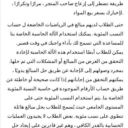
طريقة تضطر إلى إزعاج صاحب المتجر ، مرارًا وتكرارًا ،
لإخبارك بسعر بيع المواد.
حتى الطلاب لديهم مبالغ في الرياضيات الخاضعة ل حساب
النسب المئوية. يمكنك استخدام الآلة الحاسبة الخاصة بنا
للمساعدة التي تسمح لك بأداء واجبك في وقت قصير.
يمكن للطلاب أيضًا استخدام هذه الآلة الحاسبة لإعادة
التحقق من الغرض من المبالغ أو المشكلات التي تم حلها.
بمجرد وصولهم إلى الإجابة عن طريق حل المبالغ يدويًا ،
يمكنهم التحقق من إجاباتهم إذا كانت صحيحة أو خاطئة عن
طريق حساب الأرقام الموجودة في حاسبة النسبة المئوية
الخاصة بنا. يتم استخدام النسب المئوية حتى على
المستوى الجامعي حيث يُسمح للطلاب بحل مبالغ هائلة
تنطوي على نسب مئوية. بعض الطلاب لا يجيدون العمليات
الحسابية بالقدر الكافي ، وهم غير قادرين على إيجاد حل