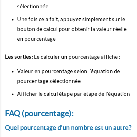
sélectionnée
Une fois cela fait, appuyez simplement sur le
bouton de calcul pour obtenir la valeur réelle
en pourcentage
Les sorties:
Le calculer un pourcentage affiche :
Valeur en pourcentage selon l'équation de
pourcentage sélectionnée
Afficher le calcul étape par étape de l'équation
FAQ (pourcentage):
Quel pourcentage d'un nombre est un autre?