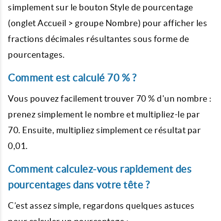
simplement sur le bouton Style de pourcentage
(onglet Accueil > groupe Nombre) pour afficher les
fractions décimales résultantes sous forme de
pourcentages.
Comment est calculé 70 % ?
Vous pouvez facilement trouver 70 % d'un nombre :
prenez simplement le nombre et multipliez-le par
70. Ensuite, multipliez simplement ce résultat par
0,01.
Comment calculez-vous rapidement des
pourcentages dans votre tête ?
C’est assez simple, regardons quelques astuces