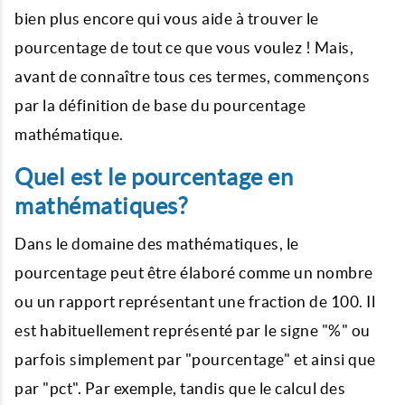
bien plus encore qui vous aide à trouver le
pourcentage de tout ce que vous voulez ! Mais,
avant de connaître tous ces termes, commençons
par la définition de base du pourcentage
mathématique.
Quel est le pourcentage en
mathématiques?
Dans le domaine des mathématiques, le
pourcentage peut être élaboré comme un nombre
ou un rapport représentant une fraction de 100. Il
est habituellement représenté par le signe "%" ou
parfois simplement par "pourcentage" et ainsi que
par "pct". Par exemple, tandis que le calcul des