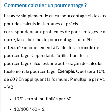
Comment calculer un pourcentage ?
Essayez simplement le calcul pourcentage ci-dessus
pour des calculs instantanés et précis
correspondant aux problèmes de pourcentages. En
outre, la recherche de pourcentages peut être
effectuée manuellement à l'aide de la formule de
pourcentage. Cependant, l'utilisation de la
pourcentage calcul est une autre façon de calculer
facilement le pourcentage.
Exemple:
Quel sera 10%
de 60 ? En appliquant la formule : P multiplié par V1
= V2
10 % seront multipliés par 60.
10/100 * 60 = 6.