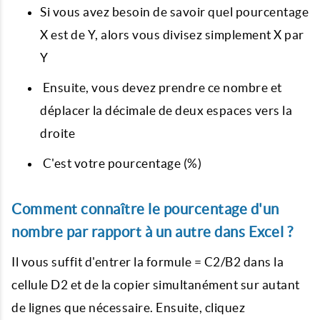
Si vous avez besoin de savoir quel pourcentage
X est de Y, alors vous divisez simplement X par
Y
Ensuite, vous devez prendre ce nombre et
déplacer la décimale de deux espaces vers la
droite
C'est votre pourcentage (%)
Comment connaître le pourcentage d'un
nombre par rapport à un autre dans Excel ?
Il vous suffit d'entrer la formule = C2/B2 dans la
cellule D2 et de la copier simultanément sur autant
de lignes que nécessaire. Ensuite, cliquez