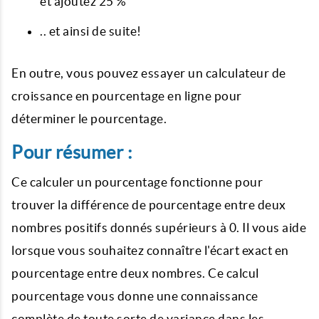
et ajoutez 25 %
.. et ainsi de suite!
En outre, vous pouvez essayer un calculateur de
croissance en pourcentage en ligne pour
déterminer le pourcentage.
Pour résumer :
Ce calculer un pourcentage fonctionne pour
trouver la différence de pourcentage entre deux
nombres positifs donnés supérieurs à 0. Il vous aide
lorsque vous souhaitez connaître l'écart exact en
pourcentage entre deux nombres. Ce calcul
pourcentage vous donne une connaissance
complète de toute sorte de variance dans les