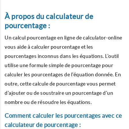
À propos du calculateur de
pourcentage :
Un calcul pourcentage en ligne de calculator-online
vous aide à calculer pourcentage et les
pourcentages inconnus dans les équations. L'outil
utilise une formule simple de pourcentage pour
calculer les pourcentages de l'équation donnée. En
outre, cette calcule de pourcentage vous permet
d'ajouter ou de soustraire un pourcentage d'un
nombre ou de résoudre les équations.
Comment calculer les pourcentages avec ce
calculateur de pourcentage :