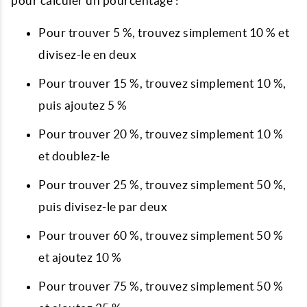
pour calculer un pourcentage :
Pour trouver 5 %, trouvez simplement 10 % et
divisez-le en deux
Pour trouver 15 %, trouvez simplement 10 %,
puis ajoutez 5 %
Pour trouver 20 %, trouvez simplement 10 %
et doublez-le
Pour trouver 25 %, trouvez simplement 50 %,
puis divisez-le par deux
Pour trouver 60 %, trouvez simplement 50 %
et ajoutez 10 %
Pour trouver 75 %, trouvez simplement 50 %