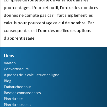
pourcentages. Pour cet outil, l'ordre des nombres
donnés ne compte pas car il fait simplement les
calculs pour pourcentage calcul de nombre. Par
conséquent, c'est l'une des meilleures options
d'apprentissage.
Liens
maison
Convertisseurs
À propos de la calculatrice en ligne
Blog
Embauchez nous
Base de connaissances
Plan du site
Plan du site deux