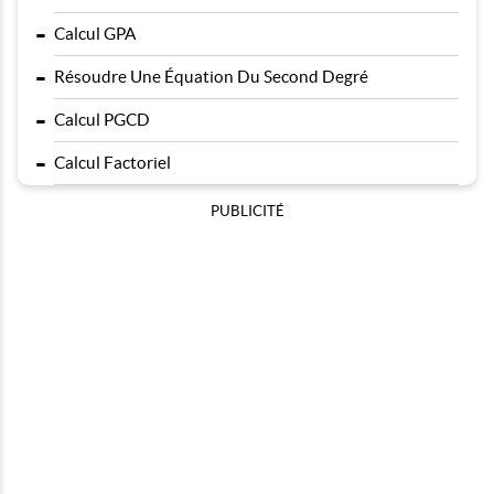
-
Calcul GPA
-
Résoudre Une Équation Du Second Degré
-
Calcul PGCD
-
Calcul Factoriel
PUBLICITÉ