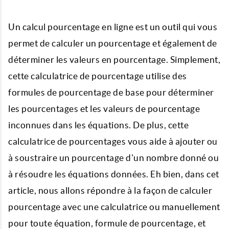
Un calcul pourcentage en ligne est un outil qui vous
permet de calculer un pourcentage et également de
déterminer les valeurs en pourcentage. Simplement,
cette calculatrice de pourcentage utilise des
formules de pourcentage de base pour déterminer
les pourcentages et les valeurs de pourcentage
inconnues dans les équations. De plus, cette
calculatrice de pourcentages vous aide à ajouter ou
à soustraire un pourcentage d'un nombre donné ou
à résoudre les équations données. Eh bien, dans cet
article, nous allons répondre à la façon de calculer
pourcentage avec une calculatrice ou manuellement
pour toute équation, formule de pourcentage, et