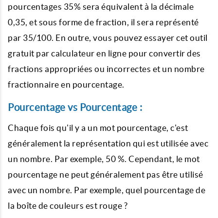
pourcentages 35% sera équivalent à la décimale
0,35, et sous forme de fraction, il sera représenté
par 35/100. En outre, vous pouvez essayer cet outil
gratuit par calculateur en ligne pour convertir des
fractions appropriées ou incorrectes et un nombre
fractionnaire en pourcentage.
Pourcentage vs Pourcentage :
Chaque fois qu'il y a un mot pourcentage, c'est
généralement la représentation qui est utilisée avec
un nombre. Par exemple, 50 %. Cependant, le mot
pourcentage ne peut généralement pas être utilisé
avec un nombre. Par exemple, quel pourcentage de
la boîte de couleurs est rouge ?