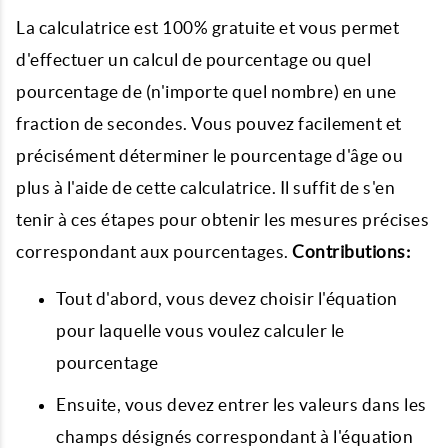
La calculatrice est 100% gratuite et vous permet
d'effectuer un calcul de pourcentage ou quel
pourcentage de (n'importe quel nombre) en une
fraction de secondes. Vous pouvez facilement et
précisément déterminer le pourcentage d'âge ou
plus à l'aide de cette calculatrice. Il suffit de s'en
tenir à ces étapes pour obtenir les mesures précises
correspondant aux pourcentages.
Contributions:
Tout d'abord, vous devez choisir l'équation
pour laquelle vous voulez calculer le
pourcentage
Ensuite, vous devez entrer les valeurs dans les
champs désignés correspondant à l'équation