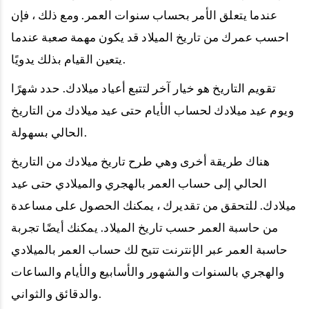
عندما يتعلق الأمر بحساب سنوات العمر. ومع ذلك ، فإن
احسب عمرك من تاريخ الميلاد قد يكون مهمة صعبة عندما
يتعين القيام بذلك يدويًا.
تقويم التاريخ هو خيار آخر لتتبع أعياد ميلادك. حدد شهرًا
ويوم عيد ميلادك لحساب الأيام حتى عيد ميلادك من التاريخ
الحالي بسهولة.
هناك طريقة أخرى وهي طرح تاريخ ميلادك من التاريخ
الحالي إلى حساب العمر بالهجري والميلادي حتى عيد
ميلادك. للتحقق من تقديرك ، يمكنك الحصول على مساعدة
من حاسبة العمر حسب تاريخ الميلاد. يمكنك أيضًا تجربة
حاسبة العمر عبر الإنترنت تتيح لك حساب العمر بالميلادي
والهجري بالسنوات والشهور والأسابيع والأيام والساعات
والدقائق والثواني.