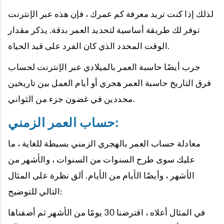
لذلك إذا كنت تريد معرفة كم عمرك ، فإن هذه عبر الإنترنت
توفر لك طريقة أساسية لتحديد العمر بدقة. يذكر مقدار
الوقت المحدد الذي كان الفرد على قيد الحياة.
جرب أيضًا حاسبة العمر بالميلادي عبر الإنترنت لحساب
فرق التاريخ حاسبة العمر هجري أو أيام العمل بين تاريخين
محددين في غضون جزء من الثواني.
حساب العمر الزمني:
معادلة حساب العمر بالهجري الزمني بسيطة للغاية ، ما
عليك سوى طرح السنوات من السنوات ، والأشهر من
الأشهر ، وأيضًا الأيام من الأيام. ألق نظرة على المثال
التالي للتوضيح:
في المثال أعلاه ، اقترضنا 30 يومًا من الأشهر ثم أضفناها