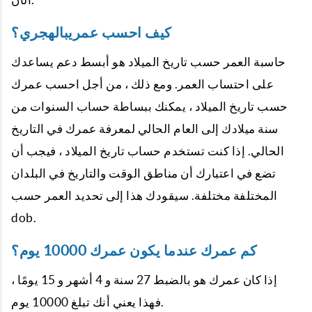
كيف احسب عمريبالهجري؟
حاسبة العمر حسب تاريخ الميلاد هو أبسط دعم يساعدك
على احتساب العمر. ومع ذلك ، من أجل احسب عمرك
حسب تاريخ الميلاد ، يمكنك ببساطة حساب السنوات من
سنة ميلادك إلى العام الحالي لمعرفة عمرك في التاريخ
الحالي. إذا كنت تستخدم حساب تاريخ الميلاد ، ​​فيجب أن
تضع في اعتبارك أن مناطق الوقت والتاريخ في البلدان
المختلفة مختلفة. سيقودك هذا إلى تحديد العمر حسب
dob.
كم عمرك عندما يكون عمرك 10000 يوم؟
إذا كان عمرك هو بالضبط 27 سنة و 4 أشهر و 15 يومًا ،
فهذا يعني أنك تبلغ 10000 يوم.