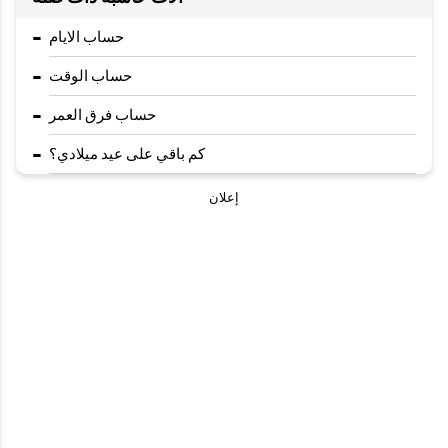
-
حساب الايام
-
حساب الوقت
-
حساب فرق العمر
-
كم باقي على عيد ميلادي؟
إعلان