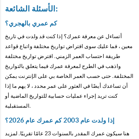
الأسئلة الشائعة:
كم عمري بالهجري؟
أتساءل عن معرفة عمرك؟ إذا كنت قد ولدت في تاريخ
معين ، فما عليك سوى افتراض تواريخ مختلفة واتباع قواعد
طريقة احتساب العمر الزمني. افترض تواريخ مختلفة
واذهب في الطرح لمعرفة عمرك فيما يتعلق بالتواريخ
المختلفة. حتى حسب العمر الخاصة بي على الإنترنت يمكن
أن تساعدك أيضًا في العثور على عمر محدد ، لا يهم ما إذا
كنت تريد إجراء عمليات حسابية للتواريخ الماضية أو
المستقبلية.
إذا ولدت عام 2003 كم عمرك عام 2026؟
هنا سيكون عمرك المقدر بالسنوات 23 عامًا تقريبًا. لمزيد