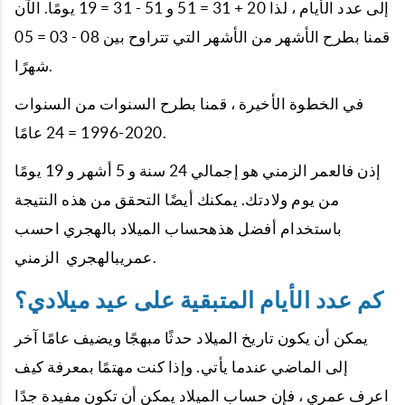
إلى عدد الأيام ، لذا 20 + 31 = 51 و 51 - 31 = 19 يومًا. الآن
قمنا بطرح الأشهر من الأشهر التي تتراوح بين 08 - 03 = 05
شهرًا.
في الخطوة الأخيرة ، قمنا بطرح السنوات من السنوات
2020-1996 = 24 عامًا.
إذن فالعمر الزمني هو إجمالي 24 سنة و 5 أشهر و 19 يومًا
من يوم ولادتك. يمكنك أيضًا التحقق من هذه النتيجة
باستخدام أفضل هذهحساب الميلاد بالهجري احسب
عمريبالهجري الزمني.
كم عدد الأيام المتبقية على عيد ميلادي؟
يمكن أن يكون تاريخ الميلاد حدثًا مبهجًا ويضيف عامًا آخر
إلى الماضي عندما يأتي. وإذا كنت مهتمًا بمعرفة كيف
اعرف عمري ، فإن حساب الميلاد يمكن أن تكون مفيدة جدًا