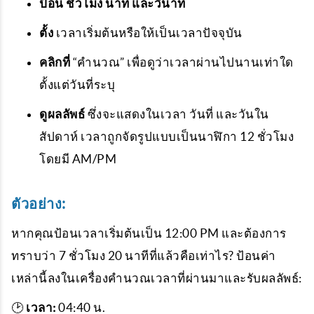
ป้อน
ชั่วโมง นาที และวินาที
ตั้ง
เวลาเริ่มต้นหรือให้เป็นเวลาปัจจุบัน
คลิกที่
“คำนวณ” เพื่อดูว่าเวลาผ่านไปนานเท่าใด
ตั้งแต่วันที่ระบุ
ดูผลลัพธ์
ซึ่งจะแสดงในเวลา วันที่ และวันใน
สัปดาห์ เวลาถูกจัดรูปแบบเป็นนาฬิกา 12 ชั่วโมง
โดยมี AM/PM
ตัวอย่าง:
หากคุณป้อนเวลาเริ่มต้นเป็น 12:00 PM และต้องการ
ทราบว่า 7 ชั่วโมง 20 นาทีที่แล้วคือเท่าไร? ป้อนค่า
เหล่านี้ลงในเครื่องคำนวณเวลาที่ผ่านมาและรับผลลัพธ์:
🕑
เวลา:
04:40 น.