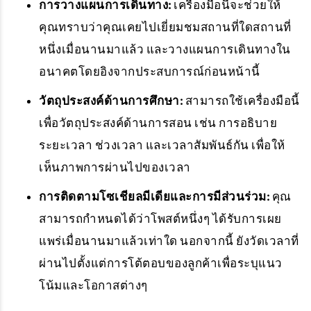
การวางแผนการเดินทาง:
เครื่องมือนี้จะช่วยให้
คุณทราบว่าคุณเคยไปเยี่ยมชมสถานที่ใดสถานที่
หนึ่งเมื่อนานมาแล้ว และวางแผนการเดินทางใน
อนาคตโดยอิงจากประสบการณ์ก่อนหน้านี้
วัตถุประสงค์ด้านการศึกษา:
สามารถใช้เครื่องมือนี้
เพื่อวัตถุประสงค์ด้านการสอน เช่น การอธิบาย
ระยะเวลา ช่วงเวลา และเวลาสัมพันธ์กัน เพื่อให้
เห็นภาพการผ่านไปของเวลา
การติดตามโซเชียลมีเดียและการมีส่วนร่วม:
คุณ
สามารถกำหนดได้ว่าโพสต์หนึ่งๆ ได้รับการเผย
แพร่เมื่อนานมาแล้วเท่าใด นอกจากนี้ ยังวัดเวลาที่
ผ่านไปตั้งแต่การโต้ตอบของลูกค้าเพื่อระบุแนว
โน้มและโอกาสต่างๆ