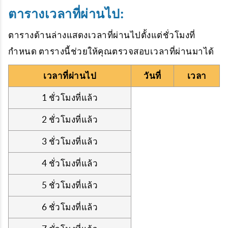
ตารางเวลาที่ผ่านไป:
ตารางด้านล่างแสดงเวลาที่ผ่านไปตั้งแต่ชั่วโมงที่
กำหนด ตารางนี้ช่วยให้คุณตรวจสอบเวลาที่ผ่านมาได้
เวลาที่ผ่านไป
วันที่
เวลา
1 ชั่วโมงที่แล้ว
2 ชั่วโมงที่แล้ว
3 ชั่วโมงที่แล้ว
4 ชั่วโมงที่แล้ว
5 ชั่วโมงที่แล้ว
6 ชั่วโมงที่แล้ว