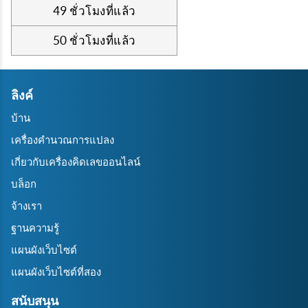
49 ชั่วโมงที่แล้ว
50 ชั่วโมงที่แล้ว
ลิงค์
บ้าน
เครื่องคำนวณการแปลง
เกี่ยวกับเครื่องคิดเลขออนไลน์
บล็อก
จ้างเรา
ฐานความรู้
แผนผังเว็บไซต์
แผนผังเว็บไซต์ที่สอง
สนับสนุน