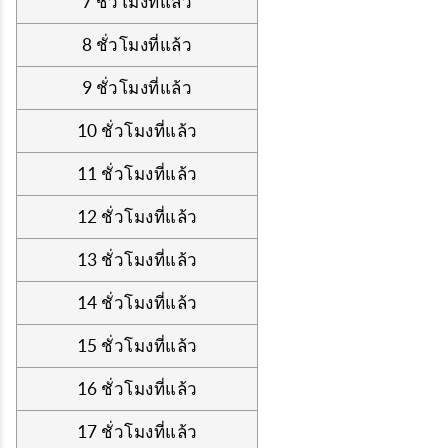
7 ชั่วโมงที่แล้ว
8 ชั่วโมงที่แล้ว
9 ชั่วโมงที่แล้ว
10 ชั่วโมงที่แล้ว
11 ชั่วโมงที่แล้ว
12 ชั่วโมงที่แล้ว
13 ชั่วโมงที่แล้ว
14 ชั่วโมงที่แล้ว
15 ชั่วโมงที่แล้ว
16 ชั่วโมงที่แล้ว
17 ชั่วโมงที่แล้ว