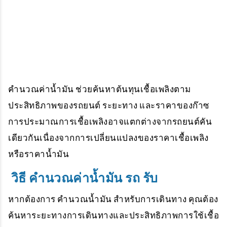
คำนวณค่าน้ำมัน
ช่วยค้นหาต้นทุนเชื้อเพลิงตาม
ประสิทธิภาพของรถยนต์ ระยะทาง และราคาของก๊าซ
การประมาณการเชื้อเพลิงอาจแตกต่างจากรถยนต์คัน
เดียวกันเนื่องจากการเปลี่ยนแปลงของราคาเชื้อเพลิง
หรือราคาน้ำมัน
วิธี คำนวณค่าน้ำมัน รถ รับ
หากต้องการ
คำนวณน้ำมัน
สำหรับการเดินทาง คุณต้อง
ค้นหาระยะทางการเดินทางและประสิทธิภาพการใช้เชื้อ