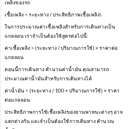
เพลิงของรถ
เชื้อเพลิง = ระยะทาง / ประสิทธิภาพเชื้อเพลิง\
ในการประมาณค่าเชื้อเพลิงสำหรับการเดินทางเป็น
แกลลอน เราจำเป็นต้องใช้สูตรต่อไปนี้:
ค่าเชื้อเพลิง = (ระยะทาง / ปริมาณการใช้) × ราคาต่อ
แกลลอน
ตอนนี้การเดินทาง
คำนวนค่าน้ำมัน
คุณสามารถ
ประมาณค่าน้ำมันสำหรับการเดินทางได้
ค่าน้ำมัน = (ระยะทาง / 100 × ปริมาณการใช้) × ราคา
ต่อแกลลอน
ประสิทธิภาพการใช้เชื้อเพลิงของยานพาหนะต่างๆ อาจ
แตกต่างกัน และจำเป็นต้องใช้การเดินทาง
คำนวณ