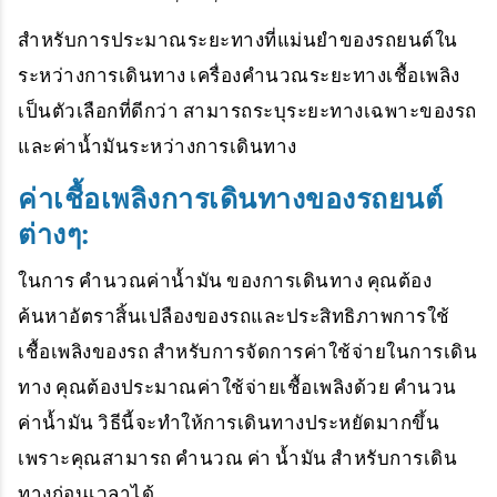
สำหรับการประมาณระยะทางที่แม่นยำของรถยนต์ใน
ระหว่างการเดินทาง เครื่องคำนวณระยะทางเชื้อเพลิง
เป็นตัวเลือกที่ดีกว่า สามารถระบุระยะทางเฉพาะของรถ
และค่าน้ำมันระหว่างการเดินทาง
ค่าเชื้อเพลิงการเดินทางของรถยนต์
ต่างๆ:
ในการ
คำนวณค่าน้ำมัน
ของการเดินทาง คุณต้อง
ค้นหาอัตราสิ้นเปลืองของรถและประสิทธิภาพการใช้
เชื้อเพลิงของรถ สำหรับการจัดการค่าใช้จ่ายในการเดิน
ทาง คุณต้องประมาณค่าใช้จ่ายเชื้อเพลิงด้วย
คำนวน
ค่าน้ำมัน
วิธีนี้จะทำให้การเดินทางประหยัดมากขึ้น
เพราะคุณสามารถ
คำนวณ ค่า น้ำมัน
สำหรับการเดิน
ทางก่อนเวลาได้