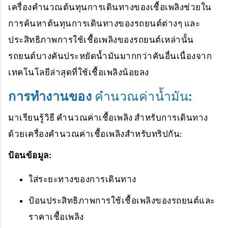
เครื่องคำนวณต้นทุนการเดินทางของเชื้อเพลิงช่วยใน
การค้นหาต้นทุนการเดินทางของรถยนต์ต่างๆ และ
ประสิทธิภาพการใช้เชื้อเพลิงของรถยนต์เหล่านั้น
รถยนต์บางคันประหยัดน้ำมันมากกว่าคันอื่นเนื่องจาก
เทคโนโลยีล่าสุดที่ใช้เชื้อเพลิงน้อยลง
การทำงานของ
คำนวณค่าน้ำมัน
:
มาเรียนรู้วิธี คำนวณค่าเชื้อเพลิง สำหรับการเดินทาง
ด้วยเครื่องคำนวณค่าเชื้อเพลิงสำหรับทริปกัน:
ป้อนข้อมูล:
ใส่ระยะทางของการเดินทาง
ป้อนประสิทธิภาพการใช้เชื้อเพลิงของรถยนต์และ
ราคาเชื้อเพลิง