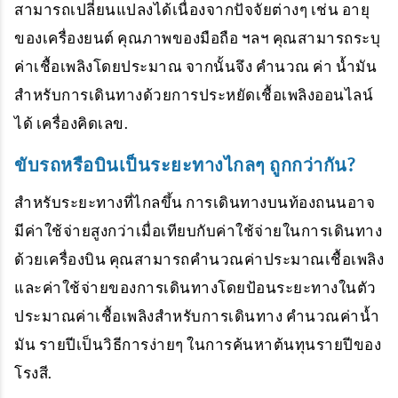
สามารถเปลี่ยนแปลงได้เนื่องจากปัจจัยต่างๆ เช่น อายุ
ของเครื่องยนต์ คุณภาพของมือถือ ฯลฯ คุณสามารถระบุ
ค่าเชื้อเพลิงโดยประมาณ จากนั้นจึง
คำนวณ ค่า น้ำมัน
สำหรับการเดินทางด้วยการประหยัดเชื้อเพลิงออนไลน์
ได้ เครื่องคิดเลข.
ขับรถหรือบินเป็นระยะทางไกลๆ ถูกกว่ากัน?
สำหรับระยะทางที่ไกลขึ้น การเดินทางบนท้องถนนอาจ
มีค่าใช้จ่ายสูงกว่าเมื่อเทียบกับค่าใช้จ่ายในการเดินทาง
ด้วยเครื่องบิน คุณสามารถคำนวณค่าประมาณเชื้อเพลิง
และค่าใช้จ่ายของการเดินทางโดยป้อนระยะทางในตัว
ประมาณค่าเชื้อเพลิงสำหรับการเดินทาง
คำนวณค่าน้ำ
มัน
รายปีเป็นวิธีการง่ายๆ ในการค้นหาต้นทุนรายปีของ
โรงสี.