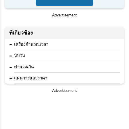
Advertisement
ที่เกี่ยวข้อง
-
เครื่องคำนวณเวลา
-
นับวัน
-
คำนวณวัน
-
แผนการและราคา
Advertisement