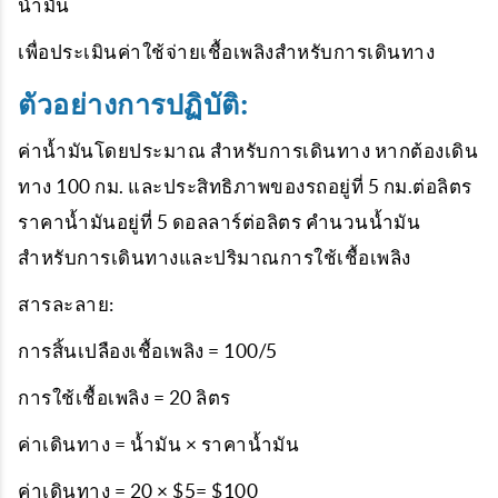
น้ำมัน
เพื่อประเมินค่าใช้จ่ายเชื้อเพลิงสำหรับการเดินทาง
ตัวอย่างการปฏิบัติ:
ค่าน้ำมันโดยประมาณ สำหรับการเดินทาง หากต้องเดิน
ทาง 100 กม. และประสิทธิภาพของรถอยู่ที่ 5 กม.ต่อลิตร
ราคาน้ำมันอยู่ที่ 5 ดอลลาร์ต่อลิตร
คำนวนน้ำมัน
สำหรับการเดินทางและปริมาณการใช้เชื้อเพลิง
สารละลาย:
การสิ้นเปลืองเชื้อเพลิง = 100/5
การใช้เชื้อเพลิง = 20 ลิตร
ค่าเดินทาง = น้ำมัน × ราคาน้ำมัน
ค่าเดินทาง = 20 × $5= $100