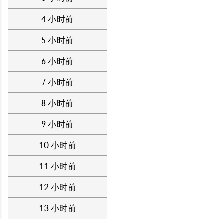
4 小时前
5 小时前
6 小时前
7 小时前
8 小时前
9 小时前
10 小时前
11 小时前
12 小时前
13 小时前