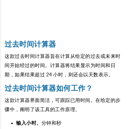
过去时间计算器
这款过去时间计算器旨在计算从给定的过去或未来时
间开始经过的时间。计算器将结果显示为时间和日
期，如果结果超过 24 小时，则还会以天数表示。
过去时间计算器如何工作？
这款计算器界面简洁，可跟踪已用时间。在给定的步
骤中，阐明了该工具的工作原理。
输入
小时、
分钟和秒