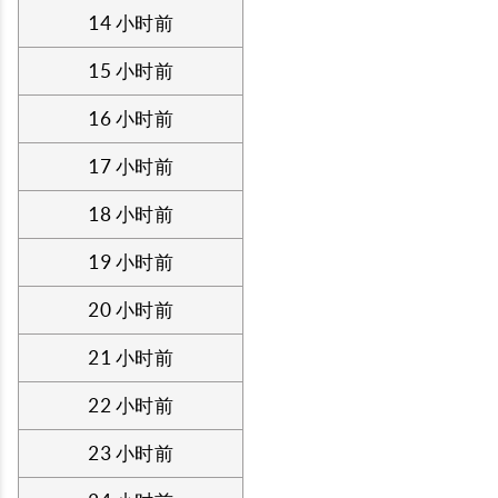
14 小时前
15 小时前
16 小时前
17 小时前
18 小时前
19 小时前
20 小时前
21 小时前
22 小时前
23 小时前