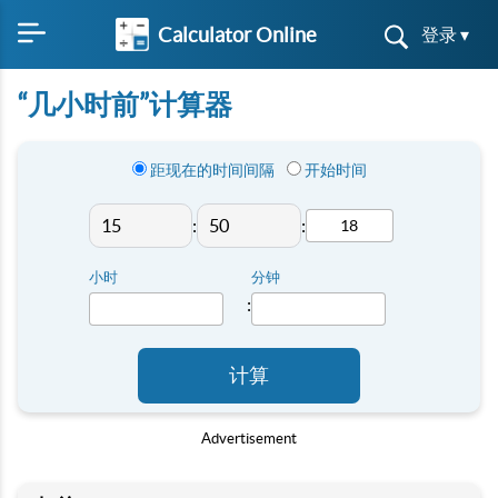
Calculator Online
登录 ▾
“几小时前”计算器
距现在的时间间隔
开始时间
:
:
小时
分钟
:
计算
Advertisement