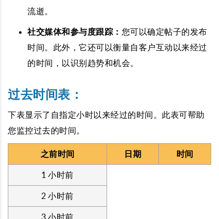
流逝。
社交媒体和参与度跟踪：
您可以确定帖子的发布
时间。此外，它还可以衡量自客户互动以来经过
的时间，以识别趋势和机会。
过去时间表：
下表显示了自指定小时以来经过的时间。此表可帮助
您监控过去的时间。
之前时间
日期
时间
1 小时前
2 小时前
3 小时前