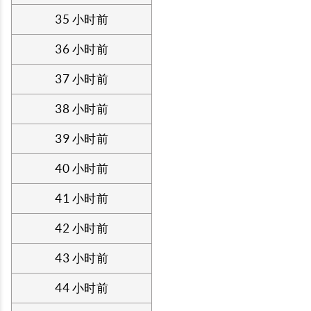
35 小时前
36 小时前
37 小时前
38 小时前
39 小时前
40 小时前
41 小时前
42 小时前
43 小时前
44 小时前