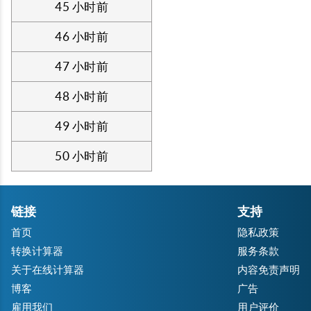
45 小时前
46 小时前
47 小时前
48 小时前
49 小时前
50 小时前
链接
支持
首页
隐私政策
转换计算器
服务条款
关于在线计算器
内容免责声明
博客
广告
雇用我们
用户评价