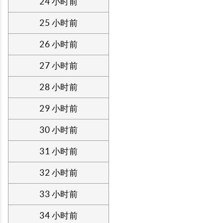
24 小时前
25 小时前
26 小时前
27 小时前
28 小时前
29 小时前
30 小时前
31 小时前
32 小时前
33 小时前
34 小时前