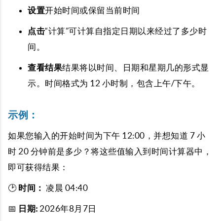
设置
开始时间或保留当前时间
点击
“计算”可计算自指定日期以来经过了多少时
间。
查看结果
结果将以时间、日期和星期几的形式显
示。时间格式为 12 小时制，包含上午/下午。
示例：
如果您输入的开始时间为下午 12:00，并想知道 7 小
时 20 分钟前是多少？将这些值输入到时间计算器中，
即可获得结果：
🕑
时间：
凌晨 04:40
📅
日期:
2026年8月7日