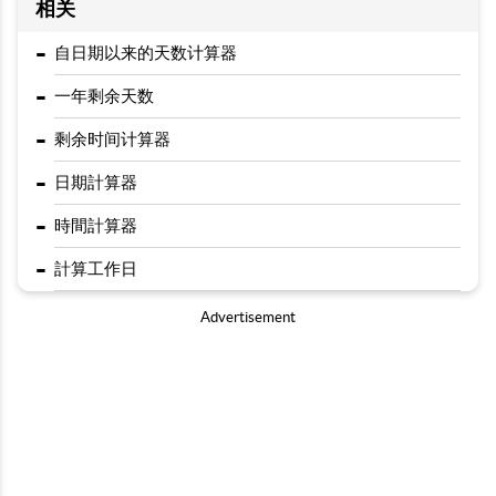
相关
-
自日期以来的天数计算器
-
一年剩余天数
-
剩余时间计算器
-
日期計算器
-
時間計算器
-
計算工作日
Advertisement