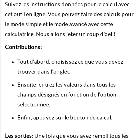
Suivez les instructions données pour le calcul avec
cet outil en ligne. Vous pouvez faire des calculs pour
le mode simple et le mode avancé avec cette
calculatrice. Nous allons jeter un coup d'oeil!
Contributions:
Tout d'abord, choisissez ce que vous devez
trouver dans l'onglet.
Ensuite, entrez les valeurs dans tous les
champs désignés en fonction de l'option
sélectionnée.
Enfin, appuyez sur le bouton de calcul.
Les sorties:
Une fois que vous avez rempli tous les