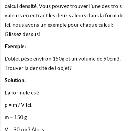
calcul densité. Vous pouvez trouver l'une des trois
valeurs en entrant les deux valeurs dans la formule.
Ici, nous avons un exemple pour chaque calcul:
Glissez dessus!
Exemple:
L'objet pèse environ 150g et un volume de 90cm3.
Trouver la densité de l'objet?
Solution:
La formule est:
p = m / V Ici,
m = 150 g
V = 90 cm3 Alors,