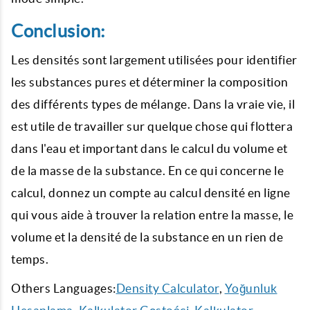
Conclusion:
Les densités sont largement utilisées pour identifier
les substances pures et déterminer la composition
des différents types de mélange. Dans la vraie vie, il
est utile de travailler sur quelque chose qui flottera
dans l'eau et important dans le calcul du volume et
de la masse de la substance. En ce qui concerne le
calcul, donnez un compte au calcul densité en ligne
qui vous aide à trouver la relation entre la masse, le
volume et la densité de la substance en un rien de
temps.
Others Languages:
Density Calculator
,
Yoğunluk