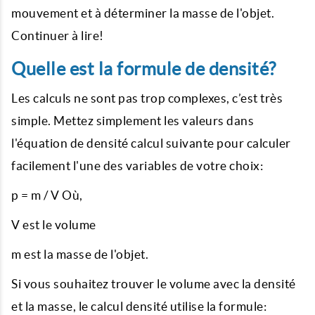
mouvement et à déterminer la masse de l'objet.
Continuer à lire!
Quelle est la formule de densité?
Les calculs ne sont pas trop complexes, c’est très
simple. Mettez simplement les valeurs dans
l'équation de densité calcul suivante pour calculer
facilement l'une des variables de votre choix:
p = m / V Où,
V est le volume
m est la masse de l'objet.
Si vous souhaitez trouver le volume avec la densité
et la masse, le calcul densité utilise la formule: