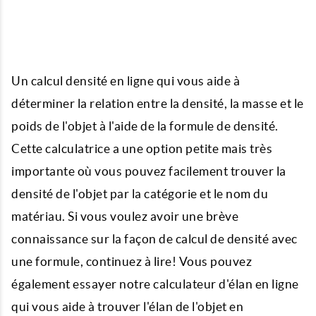
Un calcul densité en ligne qui vous aide à
déterminer la relation entre la densité, la masse et le
poids de l'objet à l'aide de la formule de densité.
Cette calculatrice a une option petite mais très
importante où vous pouvez facilement trouver la
densité de l'objet par la catégorie et le nom du
matériau. Si vous voulez avoir une brève
connaissance sur la façon de calcul de densité avec
une formule, continuez à lire! Vous pouvez
également essayer notre calculateur d'élan en ligne
qui vous aide à trouver l'élan de l'objet en