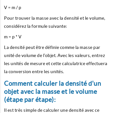
V = m / p
Pour trouver la masse avec la densité et le volume,
considérez la formule suivante:
m = p * V
La densité peut être définie comme la masse par
unité de volume de l'objet. Avec les valeurs, entrez
les unités de mesure et cette calculatrice effectuera
la conversion entre les unités.
Comment calculer la densité d'un
objet avec la masse et le volume
(étape par étape):
Il est très simple de calculer une densité avec ce