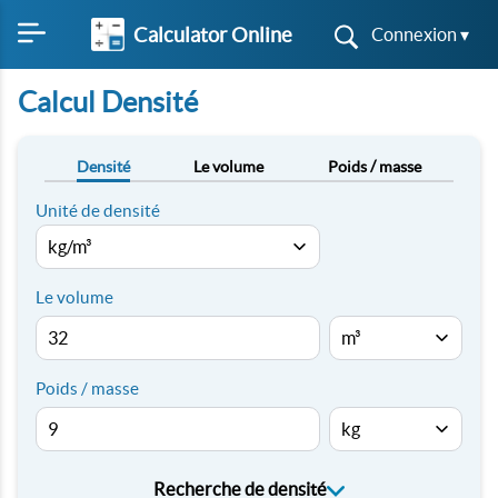
Calculator Online
Connexion ▾
Calcul Densité
Densité
Le volume
Poids / masse
Unité de densité
Le volume
Poids / masse
Recherche de densité