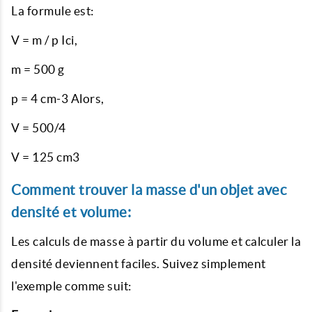
La formule est:
V = m / p Ici,
m = 500 g
p = 4 cm-3 Alors,
V = 500/4
V = 125 cm3
Comment trouver la masse d'un objet avec
densité et volume:
Les calculs de masse à partir du volume et calculer la
densité deviennent faciles. Suivez simplement
l'exemple comme suit: