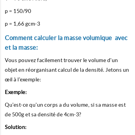
p = 150/90
p = 1,66 gcm-3
Comment calculer la masse volumique avec
et la masse:
Vous pouvez facilement trouver le volume d'un
objet en réorganisant calcul de la densité. Jetons un
œil à l'exemple:
Exemple:
Qu'est-ce qu'un corps a du volume, si sa masse est
de 500g et sa densité de 4cm-3?
Solution: