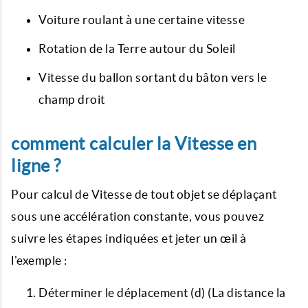
Voiture roulant à une certaine vitesse
Rotation de la Terre autour du Soleil
Vitesse du ballon sortant du bâton vers le
champ droit
comment calculer la Vitesse en
ligne ?
Pour calcul de Vitesse de tout objet se déplaçant
sous une accélération constante, vous pouvez
suivre les étapes indiquées et jeter un œil à
l'exemple :
Déterminer le déplacement (d) (La distance la