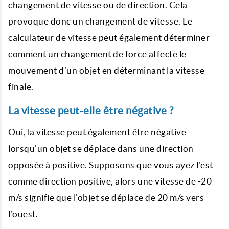
changement de vitesse ou de direction. Cela
provoque donc un changement de vitesse. Le
calculateur de vitesse peut également déterminer
comment un changement de force affecte le
mouvement d'un objet en déterminant la vitesse
finale.
La vitesse peut-elle être négative ?
Oui, la vitesse peut également être négative
lorsqu'un objet se déplace dans une direction
opposée à positive. Supposons que vous ayez l'est
comme direction positive, alors une vitesse de -20
m/s signifie que l'objet se déplace de 20 m/s vers
l'ouest.