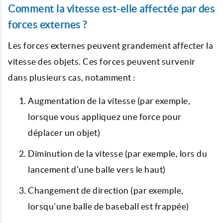
Comment la vitesse est-elle affectée par des
forces externes ?
Les forces externes peuvent grandement affecter la
vitesse des objets. Ces forces peuvent survenir
dans plusieurs cas, notamment :
Augmentation de la vitesse (par exemple,
lorsque vous appliquez une force pour
déplacer un objet)
Diminution de la vitesse (par exemple, lors du
lancement d'une balle vers le haut)
Changement de direction (par exemple,
lorsqu'une balle de baseball est frappée)