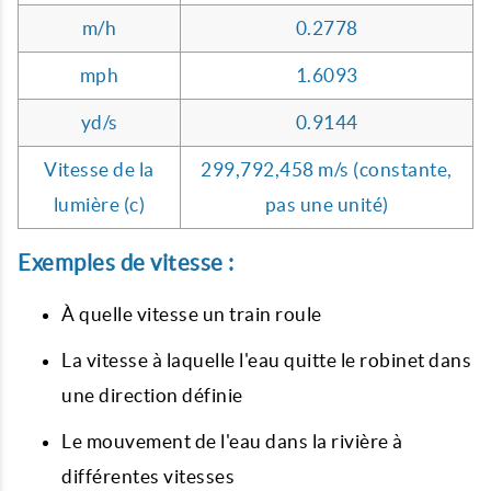
m/h
0.2778
mph
1.6093
yd/s
0.9144
Vitesse de la
299,792,458 m/s (constante,
lumière (c)
pas une unité)
Exemples de vitesse :
À quelle vitesse un train roule
La vitesse à laquelle l'eau quitte le robinet dans
une direction définie
Le mouvement de l'eau dans la rivière à
différentes vitesses