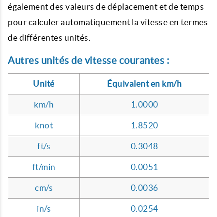
également des valeurs de déplacement et de temps
pour calculer automatiquement la vitesse en termes
de différentes unités.
Autres unités de vitesse courantes :
Unité
Équivalent en km/h
km/h
1.0000
knot
1.8520
ft/s
0.3048
ft/min
0.0051
cm/s
0.0036
in/s
0.0254