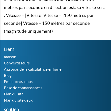
mètres par seconde en direction est, sa vitesse sera
: Vitesse = |Vitesse| Vitesse = |150 mètres par
seconde| Vitesse = 150 mètres par seconde
(magnitude uniquement)
Liens
maison
Convertisseurs
À propos de la calculatrice en ligne
Blog
Embauchez nous
Base de connaissances
Plan du site
Plan du site deux
soutien