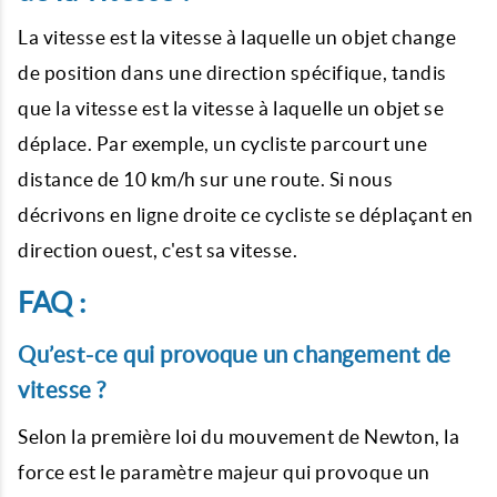
La vitesse est la vitesse à laquelle un objet change
de position dans une direction spécifique, tandis
que la vitesse est la vitesse à laquelle un objet se
déplace. Par exemple, un cycliste parcourt une
distance de 10 km/h sur une route. Si nous
décrivons en ligne droite ce cycliste se déplaçant en
direction ouest, c'est sa vitesse.
FAQ :
Qu’est-ce qui provoque un changement de
vitesse ?
Selon la première loi du mouvement de Newton, la
force est le paramètre majeur qui provoque un