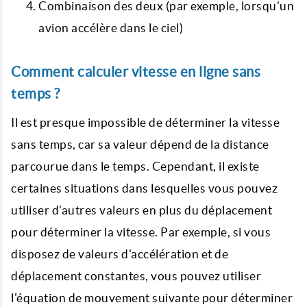
Combinaison des deux (par exemple, lorsqu'un
avion accélère dans le ciel)
Comment calculer vitesse en ligne sans
temps ?
Il est presque impossible de déterminer la vitesse
sans temps, car sa valeur dépend de la distance
parcourue dans le temps. Cependant, il existe
certaines situations dans lesquelles vous pouvez
utiliser d'autres valeurs en plus du déplacement
pour déterminer la vitesse. Par exemple, si vous
disposez de valeurs d'accélération et de
déplacement constantes, vous pouvez utiliser
l'équation de mouvement suivante pour déterminer