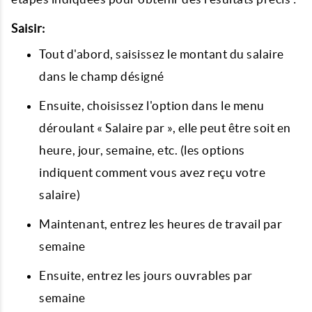
Saisir:
Tout d'abord, saisissez le montant du salaire
dans le champ désigné
Ensuite, choisissez l'option dans le menu
déroulant « Salaire par », elle peut être soit en
heure, jour, semaine, etc. (les options
indiquent comment vous avez reçu votre
salaire)
Maintenant, entrez les heures de travail par
semaine
Ensuite, entrez les jours ouvrables par
semaine