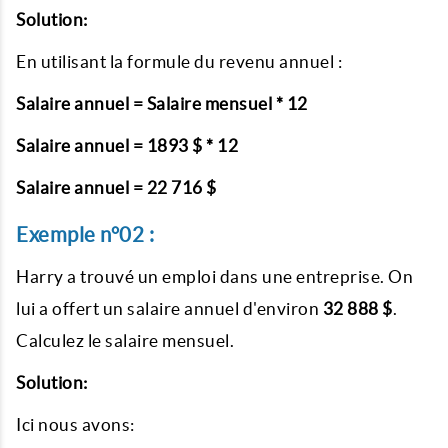
Solution:
En utilisant la formule du revenu annuel :
Salaire annuel = Salaire mensuel * 12
Salaire annuel = 1893 $ * 12
Salaire annuel = 22 716 $
Exemple n°02 :
Harry a trouvé un emploi dans une entreprise. On
lui a offert un salaire annuel d'environ
32 888 $
.
Calculez le salaire mensuel.
Solution:
Ici nous avons: