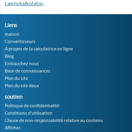
Lønnskalkulator
.
Liens
maison
Convertisseurs
À propos de la calculatrice en ligne
Blog
Embauchez nous
Base de connaissances
Plan du site
Plan du site deux
soutien
Politique de confidentialité
Conditions d'utilisation
Clause de non-responsabilité relative au contenu
Afficher