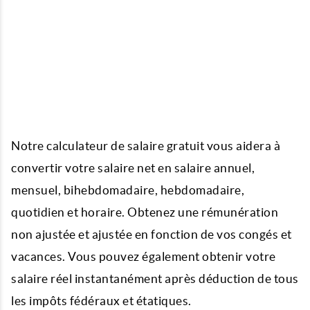
Notre calculateur de salaire gratuit vous aidera à
convertir votre salaire net en salaire annuel,
mensuel, bihebdomadaire, hebdomadaire,
quotidien et horaire. Obtenez une rémunération
non ajustée et ajustée en fonction de vos congés et
vacances. Vous pouvez également obtenir votre
salaire réel instantanément après déduction de tous
les impôts fédéraux et étatiques.