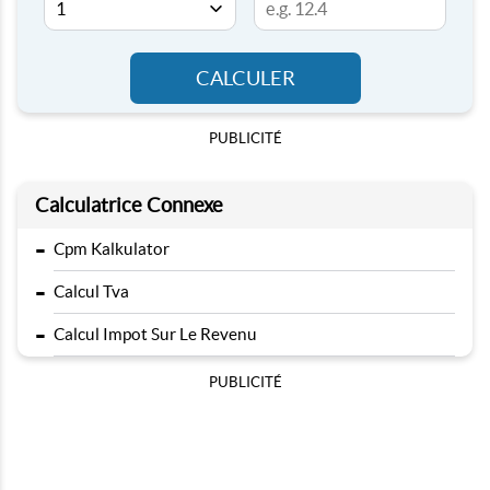
CALCULER
PUBLICITÉ
Calculatrice Connexe
-
Cpm Kalkulator
-
Calcul Tva
-
Calcul Impot Sur Le Revenu
PUBLICITÉ