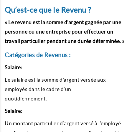
Qu’est-ce que le Revenu ?
« Le revenu est la somme d’argent gagnée par une
personne ou une entreprise pour effectuer un
travail particulier pendant une durée déterminée. »
Catégories de Revenus :
Salaire:
Le salaire est la somme d'argent versée aux
employés dans le cadre d'un
quotidiennement.
Salaire:
Un montant particulier d’argent versé à l’employé