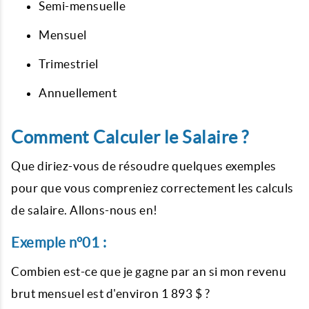
Semi-mensuelle
Mensuel
Trimestriel
Annuellement
Comment Calculer le Salaire ?
Que diriez-vous de résoudre quelques exemples
pour que vous compreniez correctement les calculs
de salaire. Allons-nous en!
Exemple n°01 :
Combien est-ce que je gagne par an si mon revenu
brut mensuel est d'environ 1 893 $ ?