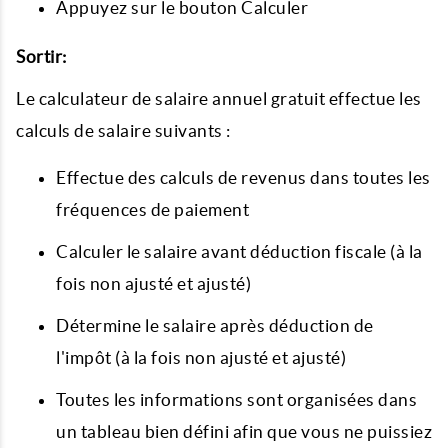
Appuyez sur le bouton Calculer
Sortir:
Le calculateur de salaire annuel gratuit effectue les
calculs de salaire suivants :
Effectue des calculs de revenus dans toutes les
fréquences de paiement
Calculer le salaire avant déduction fiscale (à la
fois non ajusté et ajusté)
Détermine le salaire après déduction de
l'impôt (à la fois non ajusté et ajusté)
Toutes les informations sont organisées dans
un tableau bien défini afin que vous ne puissiez