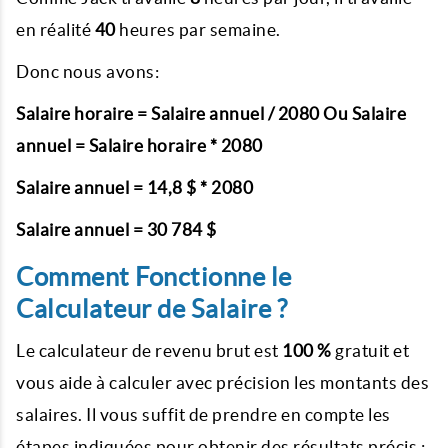
en réalité
40
heures par semaine.
Donc nous avons:
Salaire horaire = Salaire annuel / 2080 Ou Salaire
annuel = Salaire horaire * 2080
Salaire annuel = 14,8 $ * 2080
Salaire annuel = 30 784 $
Comment Fonctionne le
Calculateur de Salaire ?
Le calculateur de revenu brut est
100 %
gratuit et
vous aide à calculer avec précision les montants des
salaires. Il vous suffit de prendre en compte les
étapes indiquées pour obtenir des résultats précis :