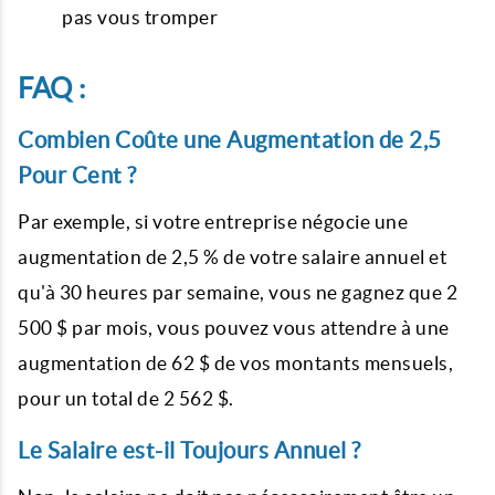
pas vous tromper
FAQ :
Combien Coûte une Augmentation de 2,5
Pour Cent ?
Par exemple, si votre entreprise négocie une
augmentation de 2,5 % de votre salaire annuel et
qu'à 30 heures par semaine, vous ne gagnez que 2
500 $ par mois, vous pouvez vous attendre à une
augmentation de 62 $ de vos montants mensuels,
pour un total de 2 562 $.
Le Salaire est-il Toujours Annuel ?