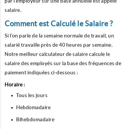
par l’employeur sur une base annuelle est appelé
salaire.
Comment est Calculé le Salaire ?
Si l’on parle de la semaine normale de travail, un
salarié travaille près de 40 heures par semaine.
Notre meilleur calculateur de salaire calcule le
salaire des employés sur la base des fréquences de
paiement indiquées ci-dessous :
Horaire :
Tous les jours
Hebdomadaire
Bihebdomadaire