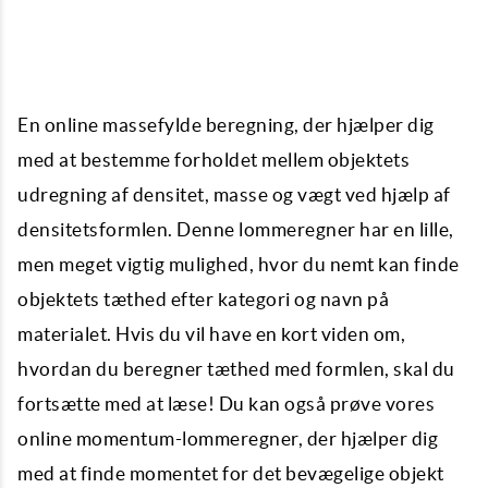
En online massefylde beregning, der hjælper dig
med at bestemme forholdet mellem objektets
udregning af densitet, masse og vægt ved hjælp af
densitetsformlen. Denne lommeregner har en lille,
men meget vigtig mulighed, hvor du nemt kan finde
objektets tæthed efter kategori og navn på
materialet. Hvis du vil have en kort viden om,
hvordan du beregner tæthed med formlen, skal du
fortsætte med at læse! Du kan også prøve vores
online momentum-lommeregner, der hjælper dig
med at finde momentet for det bevægelige objekt