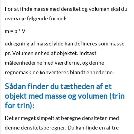
For at finde masse med densitet og volumen skal du
overveje følgende formel:
m = p * V
udregning af massefylde kan defineres som masse
pr. Volumen enhed af objektet. Indtast
måleenhederne med værdierne, og denne
regnemaskine konverteres blandt enhederne.
Sådan finder du tætheden af ​​et
objekt med masse og volumen (trin
for trin):
Det er meget simpelt at beregne densiteten med
denne densitetsberegner. Du kan finde en af ​​tre