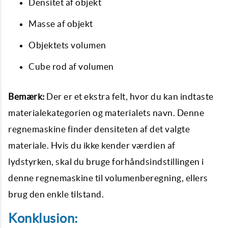
Densitet af objekt
Masse af objekt
Objektets volumen
Cube rod af volumen
Bemærk:
Der er et ekstra felt, hvor du kan indtaste
materialekategorien og materialets navn. Denne
regnemaskine finder densiteten af ​​det valgte
materiale. Hvis du ikke kender værdien af ​​
lydstyrken, skal du bruge forhåndsindstillingen i
denne regnemaskine til volumenberegning, ellers
brug den enkle tilstand.
Konklusion: