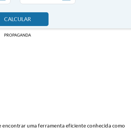
CALCULAR
PROPAGANDA
de encontrar uma ferramenta eficiente conhecida como