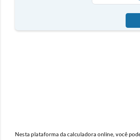
Nesta plataforma da calculadora online, você po