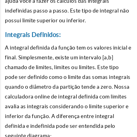
ajuda você a fazer os cálculos das integrais
indefinidas passo a passo. Este tipo de integral não
possui limite superior ou inferior.
Integrais Definidos:
A integral definida da função tem os valores inicial e
final. Simplesmente, existe um intervalo [a,b]
chamado de limites, limites ou limites. Este tipo
pode ser definido como o limite das somas integrais
quando o diâmetro da partição tende a zero. Nossa
calculadora online de integral definida com limites
avalia as integrais considerando o limite superior e
inferior da função. A diferença entre integral
definida e indefinida pode ser entendida pelo
seguinte diagrama: