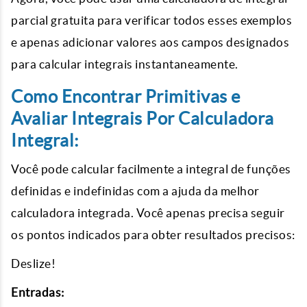
parcial gratuita para verificar todos esses exemplos
e apenas adicionar valores aos campos designados
para calcular integrais instantaneamente.
Como Encontrar Primitivas e
Avaliar Integrais Por Calculadora
Integral:
Você pode calcular facilmente a integral de funções
definidas e indefinidas com a ajuda da melhor
calculadora integrada. Você apenas precisa seguir
os pontos indicados para obter resultados precisos:
Deslize!
Entradas: