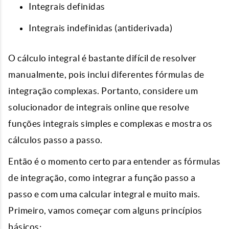
Integrais definidas
Integrais indefinidas (antiderivada)
O cálculo integral é bastante difícil de resolver
manualmente, pois inclui diferentes fórmulas de
integração complexas. Portanto, considere um
solucionador de integrais online que resolve
funções integrais simples e complexas e mostra os
cálculos passo a passo.
Então é o momento certo para entender as fórmulas
de integração, como integrar a função passo a
passo e com uma
calcular integral
e muito mais.
Primeiro, vamos começar com alguns princípios
básicos: