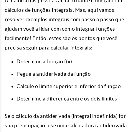
A maioria das pessoas acha irritante começar com
cálculos de funções integrais. Mas, aqui vamos
resolver exemplos integrais com passo a passo que
ajudam você a lidar com como integrar funções
facilmente! Então, estes são os pontos que você
precisa seguir para calcular integrais:
Determine a função f(x)
Pegue a antiderivada da função
Calcule o limite superior e inferior da função
Determine a diferença entre os dois limites
Se o cálculo da antiderivada (integral indefinida) for
sua preocupação, use uma calculadora antiderivada