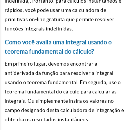
indefinida). Portanto, para cálculos instantâneos e
rápidos, você pode usar uma calculadora de
primitivas on-line gratuita que permite resolver
funções integrais indefinidas.
Como você avalia uma integral usando o
teorema fundamental do cálculo?
Em primeiro lugar, devemos encontrar a
antiderivada da função para resolver a integral
usando o teorema fundamental. Em seguida, use o
teorema fundamental do cálculo para calcular as
integrais. Ou simplesmente insira os valores no
campo designado desta calculadora de integração e
obtenha os resultados instantâneos.