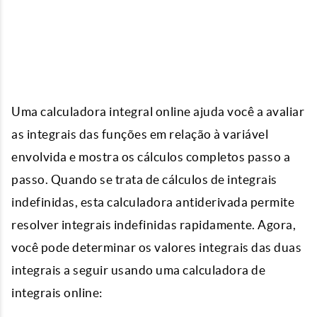
Uma calculadora integral online ajuda você a avaliar
as integrais das funções em relação à variável
envolvida e mostra os cálculos completos passo a
passo. Quando se trata de cálculos de integrais
indefinidas, esta calculadora antiderivada permite
resolver integrais indefinidas rapidamente. Agora,
você pode determinar os valores integrais das duas
integrais a seguir usando uma
calculadora de
integrais
online: