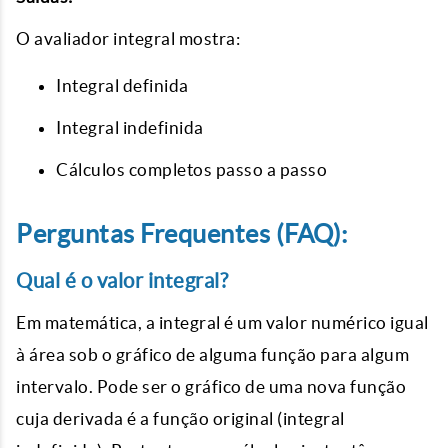
O avaliador integral mostra:
Integral definida
Integral indefinida
Cálculos completos passo a passo
Perguntas Frequentes (FAQ):
Qual é o valor integral?
Em matemática, a integral é um valor numérico igual
à área sob o gráfico de alguma função para algum
intervalo. Pode ser o gráfico de uma nova função
cuja derivada é a função original (integral