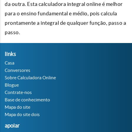
da outra. Esta
calculadora integral
online é melhor
para o ensino fundamental e médio, pois calcula
prontamente a integral de qualquer função, passo a
passo.
links
Casa
Conversores
Sobre Calculadora Online
Blogue
Contrate-nos
Base de conhecimento
Mapa do site
Mapa do site dois
apoiar