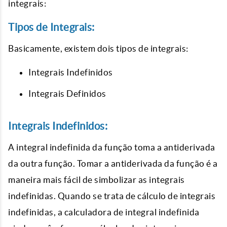
integrais:
Tipos de Integrais:
Basicamente, existem dois tipos de integrais:
Integrais Indefinidos
Integrais Definidos
Integrais Indefinidos:
A integral indefinida da função toma a antiderivada
da outra função. Tomar a antiderivada da função é a
maneira mais fácil de simbolizar as integrais
indefinidas. Quando se trata de cálculo de integrais
indefinidas, a calculadora de integral indefinida