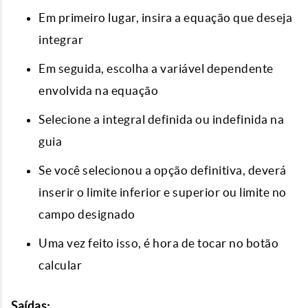
Em primeiro lugar, insira a equação que deseja
integrar
Em seguida, escolha a variável dependente
envolvida na equação
Selecione a integral definida ou indefinida na
guia
Se você selecionou a opção definitiva, deverá
inserir o limite inferior e superior ou limite no
campo designado
Uma vez feito isso, é hora de tocar no botão
calcular
Saídas: