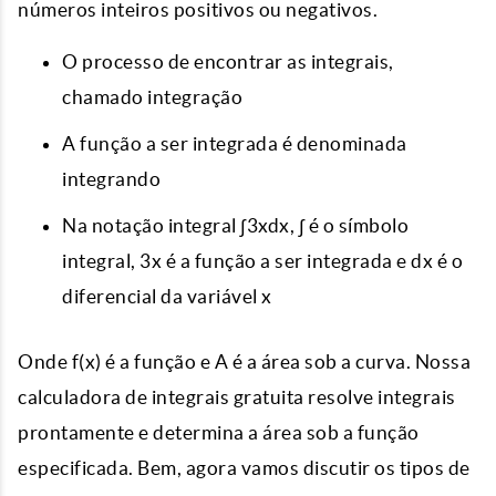
números inteiros positivos ou negativos.
O processo de encontrar as integrais,
chamado integração
A função a ser integrada é denominada
integrando
Na notação integral ∫3xdx, ∫ é o símbolo
integral, 3x é a função a ser integrada e dx é o
diferencial da variável x
Onde f(x) é a função e A é a área sob a curva. Nossa
calculadora de integrais gratuita resolve integrais
prontamente e determina a área sob a função
especificada. Bem, agora vamos discutir os tipos de