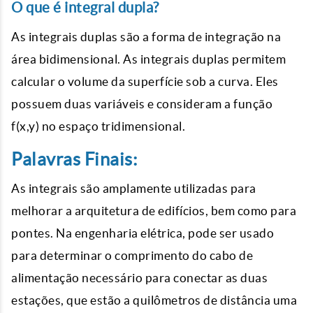
O que é integral dupla?
As integrais duplas são a forma de integração na
área bidimensional. As integrais duplas permitem
calcular o volume da superfície sob a curva. Eles
possuem duas variáveis e consideram a função
f(x,y) no espaço tridimensional.
Palavras Finais:
As integrais são amplamente utilizadas para
melhorar a arquitetura de edifícios, bem como para
pontes. Na engenharia elétrica, pode ser usado
para determinar o comprimento do cabo de
alimentação necessário para conectar as duas
estações, que estão a quilômetros de distância uma