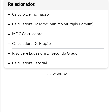
Relacionados
-
Calculo De Inclinação
-
Calculadora De Mmc (Minimo Multiplo Comum)
-
MDC Calculadora
-
Calculadora De Fração
-
Risolvere Equazioni Di Secondo Grado
-
Calculadora Fatorial
PROPAGANDA