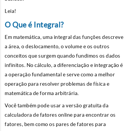
Leia!
O Que é Integral?
Em matemática, uma integral das funções descreve
a área, o deslocamento, o volume e os outros
conceitos que surgem quando fundimos os dados
infinitos. No cálculo, a diferenciação e integração é
a operação fundamental e serve como a melhor
operação para resolver problemas de física e
matemática de forma arbitrária.
Você também pode usar a versão gratuita da
calculadora de fatores online para encontrar os
fatores, bem como os pares de fatores para