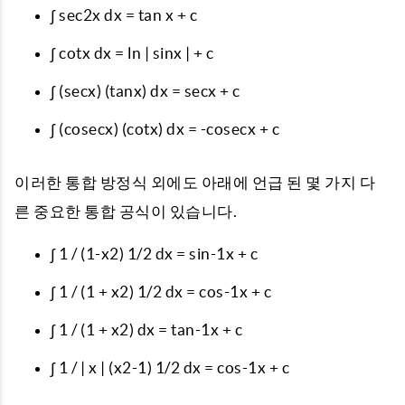
∫ sec2x dx = tan x + c
∫ cotx dx = ln | sinx | + c
∫ (secx) (tanx) dx = secx + c
∫ (cosecx) (cotx) dx = -cosecx + c
이러한 통합 방정식 외에도 아래에 언급 된 몇 가지 다
른 중요한 통합 공식이 있습니다.
∫ 1 / (1-x2) 1/2 dx = sin-1x + c
∫ 1 / (1 + x2) 1/2 dx = cos-1x + c
∫ 1 / (1 + x2) dx = tan-1x + c
∫ 1 / | x | (x2-1) 1/2 dx = cos-1x + c