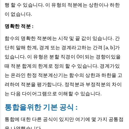
행 할 수 있습니다. 이 유형의 적분에는 상한이나 하한
이 없습니다.
명확한 적분 :
함수의 명확한 적분에는 시작 및 끝 값이 있습니다. 간
단히 말해 한계, 경계 또는 경계라고하는 간격 [a, b]가
있습니다. 이 유형은 분할 직경이 0이되는 경향이있을
때 적분 합계의 한계로 정의 할 수 있습니다. 경계가있
는 온라인 한정 적분계산기는 함수의 상한과 하한을 고
려하여 적분을 평가합니다. 정적분과 부정적분의 차이
는 다음 다이어그램으로 이해할 수 있습니다.
통합을위한 기본 공식 :
통합에 대한 다른 공식이 있지만 여기에 몇 가지 공통점
을 나열했습니다.