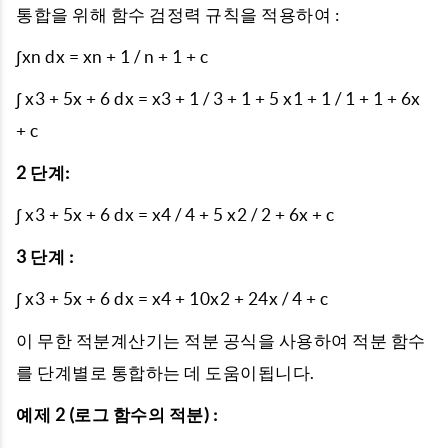
통합을 위해 함수 검정력 규칙을 적용하여 :
∫xn dx = xn + 1 / n + 1 + c
∫ x3 + 5x + 6 dx = x3 + 1 / 3 + 1 + 5 x1 + 1 / 1 + 1 + 6x
+ c
2 단계:
∫ x3 + 5x + 6 dx = x4 / 4 + 5 x2 / 2 + 6x + c
3 단계 :
∫ x3 + 5x + 6 dx = x4 + 10x2 + 24x / 4 + c
이 무한 적분계산기는 적분 공식을 사용하여 적분 함수
를 단계별로 통합하는 데 도움이됩니다.
예제 2 (로그 함수의 적분) :