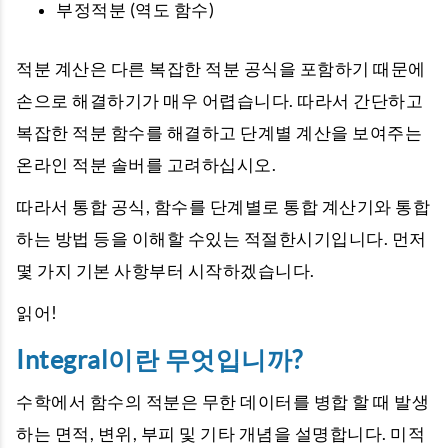
부정적분 (역도 함수)
적분 계산은 다른 복잡한 적분 공식을 포함하기 때문에
손으로 해결하기가 매우 어렵습니다. 따라서 간단하고
복잡한 적분 함수를 해결하고 단계별 계산을 보여주는
온라인 적분 솔버를 고려하십시오.
따라서 통합 공식, 함수를 단계별로 통합 계산기와 통합
하는 방법 등을 이해할 수있는 적절한시기입니다. 먼저
몇 가지 기본 사항부터 시작하겠습니다.
읽어!
Integral이란 무엇입니까?
수학에서 함수의 적분은 무한 데이터를 병합 할 때 발생
하는 면적, 변위, 부피 및 기타 개념을 설명합니다. 미적