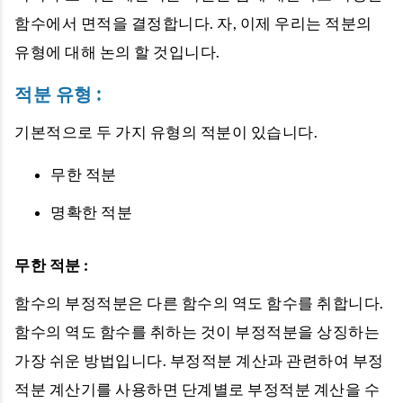
함수에서 면적을 결정합니다. 자, 이제 우리는 적분의
유형에 대해 논의 할 것입니다.
적분 유형 :
기본적으로 두 가지 유형의 적분이 있습니다.
무한 적분
명확한 적분
무한 적분 :
함수의 부정적분은 다른 함수의 역도 함수를 취합니다.
함수의 역도 함수를 취하는 것이 부정적분을 상징하는
가장 쉬운 방법입니다. 부정적분 계산과 관련하여 부정
적분 계산기를 사용하면 단계별로 부정적분 계산을 수