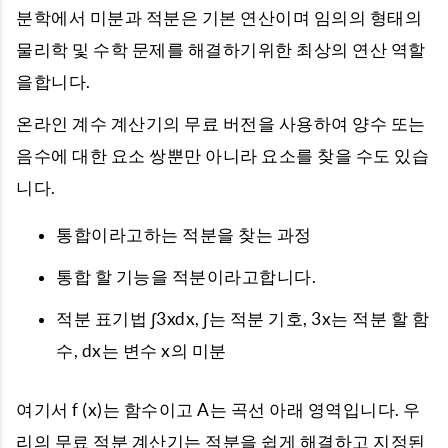
분학에서 미분과 적분은 기본 연산이며 임의의 형태의
물리학 및 수학 문제를 해결하기위한 최상의 연산 역할
을합니다.
온라인 계수 계산기의 무료 버전을 사용하여 양수 또는
음수에 대한 요소 쌍뿐만 아니라 요소를 찾을 수도 있습
니다.
통합이라고하는 적분을 찾는 과정
통합 할 기능을 적분이라고합니다.
적분 표기법 ∫3xdx, ∫는 적분 기호, 3x는 적분 할 함
수, dx는 변수 x의 미분
여기서 f (x)는 함수이고 A는 곡선 아래 영역입니다. 우
리의 무료 적분 계산기는 적분을 쉽게 해결하고 지정된