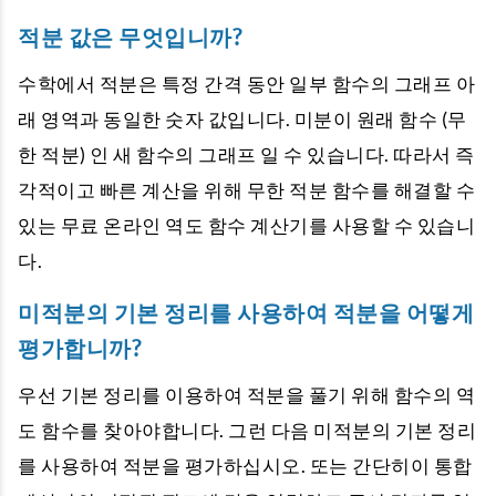
적분 값은 무엇입니까?
수학에서 적분은 특정 간격 동안 일부 함수의 그래프 아
래 영역과 동일한 숫자 값입니다. 미분이 원래 함수 (무
한 적분) 인 새 함수의 그래프 일 수 있습니다. 따라서 즉
각적이고 빠른 계산을 위해 무한 적분 함수를 해결할 수
있는 무료 온라인 역도 함수 계산기를 사용할 수 있습니
다.
미적분의 기본 정리를 사용하여 적분을 어떻게
평가합니까?
우선 기본 정리를 이용하여 적분을 풀기 위해 함수의 역
도 함수를 찾아야합니다. 그런 다음 미적분의 기본 정리
를 사용하여 적분을 평가하십시오. 또는 간단히이 통합