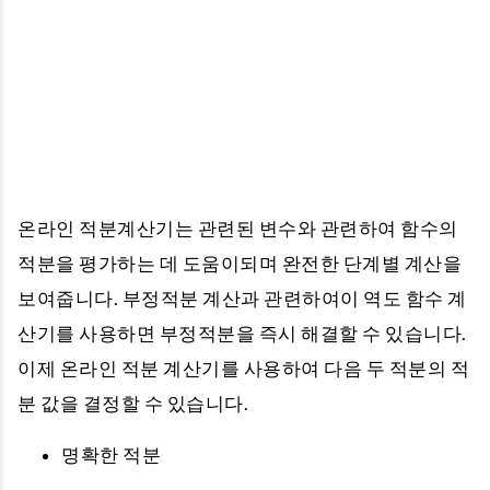
온라인 적분계산기는 관련된 변수와 관련하여 함수의
적분을 평가하는 데 도움이되며 완전한 단계별 계산을
보여줍니다. 부정적분 계산과 관련하여이 역도 함수 계
산기를 사용하면 부정적분을 즉시 해결할 수 있습니다.
이제 온라인 적분 계산기를 사용하여 다음 두 적분의 적
분 값을 결정할 수 있습니다.
명확한 적분