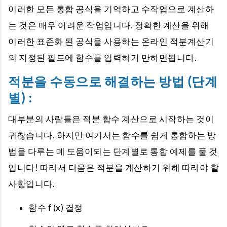
이러한 모든 통합 공식을 기억하고 수작업으로 계산하
는 것은 매우 어려운 작업입니다. 정확한 계산을 위해
이러한 표준화 된 공식을 사용하는 온라인 적분계산기
의 지정된 필드에 함수를 입력하기 만하면됩니다.
적분을 수동으로 해결하는 방법 (단계
별) :
대부분의 사람들은 적분 함수 계산으로 시작하는 것이
귀찮습니다. 하지만 여기서는 함수를 쉽게 통합하는 방
법을 다루는 데 도움이되는 단계별로 통합 예제를 풀 것
입니다! 따라서 다음은 적분을 계산하기 위해 따라야 할
사항입니다.
함수 f (x) 결정