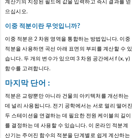
계산기의 지정된 필드에 값을 입력하고 즉시 결과를 얻
으십시오.
이중 적분이란 무엇입니까?
이중 적분은 2 차원 영역을 통합하는 방법입니다. 이중
적분을 사용하면 곡선 아래 표면의 부피를 계산할 수 있
습니다. 두 개의 변수가 있으며 3 차원 공간에서 f (x, y)
함수를 고려합니다.
마지막 단어 :
적분은 교량뿐만 아니라 건물의 아키텍처를 개선하는
데 널리 사용됩니다. 전기 공학에서는 서로 멀리 떨어진
두 스테이션을 연결하는 데 필요한 전원 케이블의 길이
를 결정하는 데 사용할 수 있습니다. 이 온라인 적분계
산기는 주어진 함수의 적분을 단계별로 쉽게 계산하는