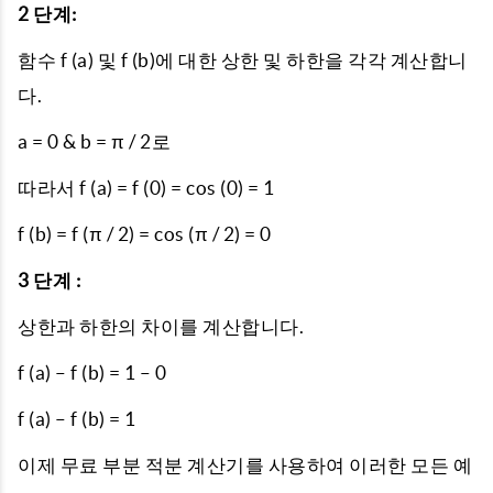
2 단계:
함수 f (a) 및 f (b)에 대한 상한 및 하한을 각각 계산합니
다.
a = 0 & b = π / 2로
따라서 f (a) = f (0) = cos (0) = 1
f (b) = f (π / 2) = cos (π / 2) = 0
3 단계 :
상한과 하한의 차이를 계산합니다.
f (a) – f (b) = 1 – 0
f (a) – f (b) = 1
이제 무료 부분 적분 계산기를 사용하여 이러한 모든 예