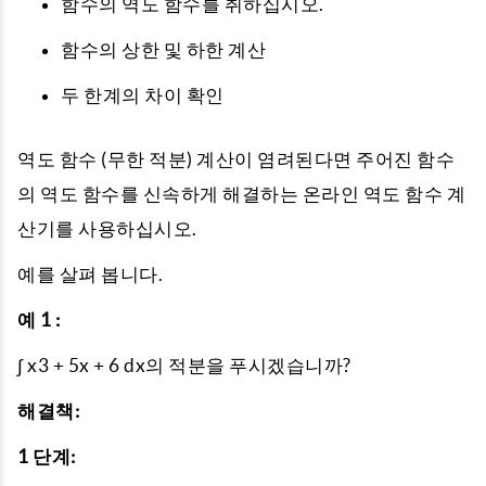
함수의 역도 함수를 취하십시오.
함수의 상한 및 하한 계산
두 한계의 차이 확인
역도 함수 (무한 적분) 계산이 염려된다면 주어진 함수
의 역도 함수를 신속하게 해결하는 온라인 역도 함수 계
산기를 사용하십시오.
예를 살펴 봅니다.
예 1 :
∫ x3 + 5x + 6 dx의 적분을 푸시겠습니까?
해결책:
1 단계: