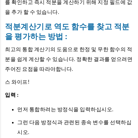
를 확인하고 즉시 적분을 계산하기 위해 지정 필드에 값
을 추가 할 수 있습니다.
적분계산기로 역도 함수를 찾고 적분
을 평가하는 방법 :
최고의 통합 계산기의 도움으로 한정 및 무한 함수의 적
분을 쉽게 계산할 수 있습니다. 정확한 결과를 얻으려면
주어진 요점을 따라야합니다.
스 와이프!
입력 :
먼저 통합하려는 방정식을 입력하십시오.
그런 다음 방정식과 관련된 종속 변수를 선택하십
시오.