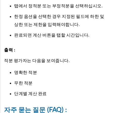
탭에서 정적분 또는 부정적분을 선택하십시오.
한정 옵션을 선택한 경우 지정된 필드에 하한 및
상한 또는 제한을 입력해야합니다.
완료되면 계산 버튼을 탭할 시간입니다.
출력 :
적분 평가자는 다음을 보여줍니다.
명확한 적분
무한 적분
단계별 계산 완료
자주 묻는 질문 (FAQ) :