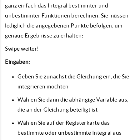
ganz einfach das Integral bestimmter und
unbestimmter Funktionen berechnen. Sie müssen
lediglich die angegebenen Punkte befolgen, um
genaue Ergebnisse zu erhalten:
Swipe weiter!
Eingaben:
Geben Sie zunächst die Gleichung ein, die Sie
integrieren möchten
Wählen Sie dann die abhängige Variable aus,
die an der Gleichung beteiligt ist
Wählen Sie auf der Registerkarte das
bestimmte oder unbestimmte Integral aus