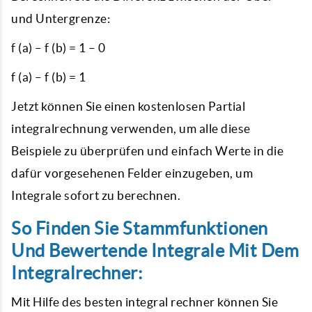
und Untergrenze:
f (a) – f (b) = 1 – 0
f (a) – f (b) = 1
Jetzt können Sie einen kostenlosen Partial
integralrechnung
verwenden, um alle diese
Beispiele zu überprüfen und einfach Werte in die
dafür vorgesehenen Felder einzugeben, um
Integrale sofort zu berechnen.
So Finden Sie Stammfunktionen
Und Bewertende Integrale Mit Dem
Integralrechner:
Mit Hilfe des besten
integral rechner
können Sie