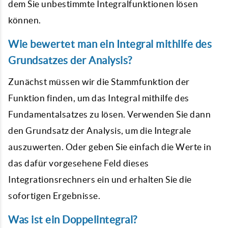
dem Sie unbestimmte Integralfunktionen lösen
können.
Wie bewertet man ein Integral mithilfe des
Grundsatzes der Analysis?
Zunächst müssen wir die Stammfunktion der
Funktion finden, um das Integral mithilfe des
Fundamentalsatzes zu lösen. Verwenden Sie dann
den Grundsatz der Analysis, um die Integrale
auszuwerten. Oder geben Sie einfach die Werte in
das dafür vorgesehene Feld dieses
Integrationsrechners ein und erhalten Sie die
sofortigen Ergebnisse.
Was ist ein Doppelintegral?