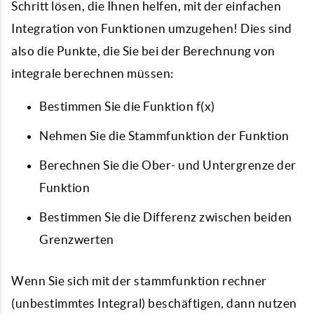
Schritt lösen, die Ihnen helfen, mit der einfachen
Integration von Funktionen umzugehen! Dies sind
also die Punkte, die Sie bei der Berechnung von
integrale berechnen
müssen:
Bestimmen Sie die Funktion f(x)
Nehmen Sie die Stammfunktion der Funktion
Berechnen Sie die Ober- und Untergrenze der
Funktion
Bestimmen Sie die Differenz zwischen beiden
Grenzwerten
Wenn Sie sich mit der
stammfunktion rechner
(unbestimmtes Integral) beschäftigen, dann nutzen