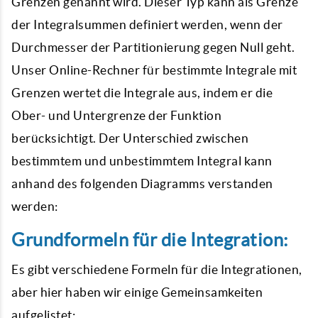
Grenzen genannt wird. Dieser Typ kann als Grenze
der Integralsummen definiert werden, wenn der
Durchmesser der Partitionierung gegen Null geht.
Unser Online-Rechner für bestimmte Integrale mit
Grenzen wertet die Integrale aus, indem er die
Ober- und Untergrenze der Funktion
berücksichtigt. Der Unterschied zwischen
bestimmtem und unbestimmtem Integral kann
anhand des folgenden Diagramms verstanden
werden:
Grundformeln für die Integration:
Es gibt verschiedene Formeln für die Integrationen,
aber hier haben wir einige Gemeinsamkeiten
aufgelistet: