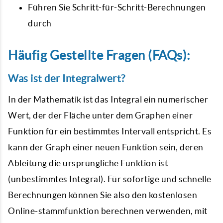
Führen Sie Schritt-für-Schritt-Berechnungen
durch
Häufig Gestellte Fragen (FAQs):
Was ist der Integralwert?
In der Mathematik ist das Integral ein numerischer
Wert, der der Fläche unter dem Graphen einer
Funktion für ein bestimmtes Intervall entspricht. Es
kann der Graph einer neuen Funktion sein, deren
Ableitung die ursprüngliche Funktion ist
(unbestimmtes Integral). Für sofortige und schnelle
Berechnungen können Sie also den kostenlosen
Online-
stammfunktion berechnen
verwenden, mit