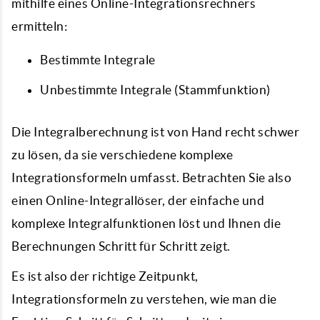
mithilfe eines Online-Integrationsrechners
ermitteln:
Bestimmte Integrale
Unbestimmte Integrale (Stammfunktion)
Die Integralberechnung ist von Hand recht schwer
zu lösen, da sie verschiedene komplexe
Integrationsformeln umfasst. Betrachten Sie also
einen Online-Integrallöser, der einfache und
komplexe Integralfunktionen löst und Ihnen die
Berechnungen Schritt für Schritt zeigt.
Es ist also der richtige Zeitpunkt,
Integrationsformeln zu verstehen, wie man die