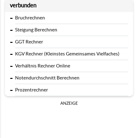
verbunden
-
Bruchrechnen
-
Steigung Berechnen
-
GGT Rechner
-
KGV Rechner (Kleinstes Gemeinsames Vielfaches)
-
Verhältnis Rechner Online
-
Notendurchschnitt Berechnen
-
Prozentrechner
ANZEIGE