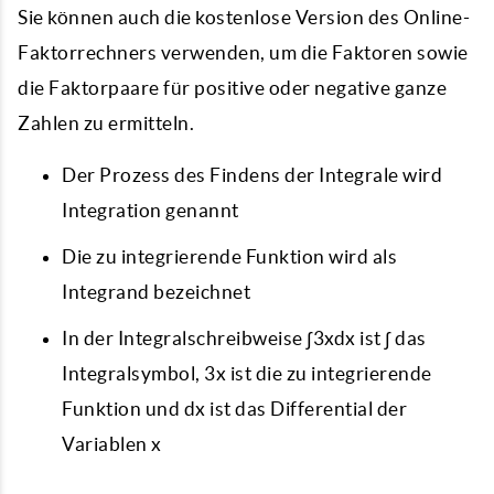
Sie können auch die kostenlose Version des Online-
Faktorrechners verwenden, um die Faktoren sowie
die Faktorpaare für positive oder negative ganze
Zahlen zu ermitteln.
Der Prozess des Findens der Integrale wird
Integration genannt
Die zu integrierende Funktion wird als
Integrand bezeichnet
In der Integralschreibweise ∫3xdx ist ∫ das
Integralsymbol, 3x ist die zu integrierende
Funktion und dx ist das Differential der
Variablen x