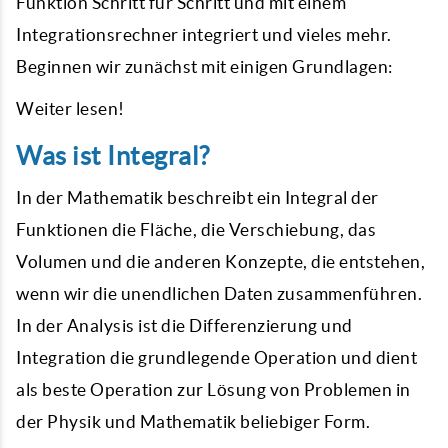
Funktion Schritt für Schritt und mit einem
Integrationsrechner integriert und vieles mehr.
Beginnen wir zunächst mit einigen Grundlagen:
Weiter lesen!
Was ist Integral?
In der Mathematik beschreibt ein Integral der
Funktionen die Fläche, die Verschiebung, das
Volumen und die anderen Konzepte, die entstehen,
wenn wir die unendlichen Daten zusammenführen.
In der Analysis ist die Differenzierung und
Integration die grundlegende Operation und dient
als beste Operation zur Lösung von Problemen in
der Physik und Mathematik beliebiger Form.