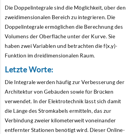
Die Doppelintegrale sind die Möglichkeit, über den
zweidimensionalen Bereich zu integrieren. Die
Doppelintegrale ermöglichen die Berechnung des
Volumens der Oberfläche unter der Kurve. Sie
haben zwei Variablen und betrachten die f(x,y)-
Funktion im dreidimensionalen Raum.
Letzte Worte:
Die Integrale werden häufig zur Verbesserung der
Architektur von Gebäuden sowie für Brücken
verwendet. In der Elektrotechnik lässt sich damit
die Länge des Stromkabels ermitteln, das zur
Verbindung zweier kilometerweit voneinander
entfernter Stationen benötigt wird. Dieser Online-