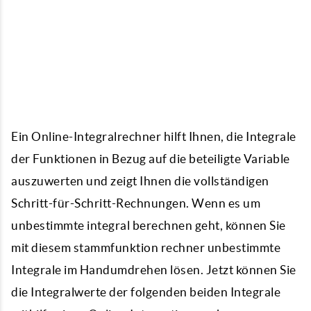
Ein Online-Integralrechner hilft Ihnen, die Integrale
der Funktionen in Bezug auf die beteiligte Variable
auszuwerten und zeigt Ihnen die vollständigen
Schritt-für-Schritt-Rechnungen. Wenn es um
unbestimmte
integral berechnen
geht, können Sie
mit diesem
stammfunktion rechner
unbestimmte
Integrale im Handumdrehen lösen. Jetzt können Sie
die Integralwerte der folgenden beiden Integrale