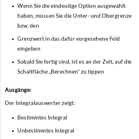
Wenn Sie die eindeutige Option ausgewählt
haben, müssen Sie die Unter- und Obergrenze
bzw. den
Grenzwert in das dafür vorgesehene Feld
eingeben
Sobald Sie fertig sind, ist es an der Zeit, auf die
Schaltfläche „Berechnen“ zu tippen
Ausgänge:
Der Integralauswerter zeigt:
Bestimmtes Integral
Unbestimmtes Integral