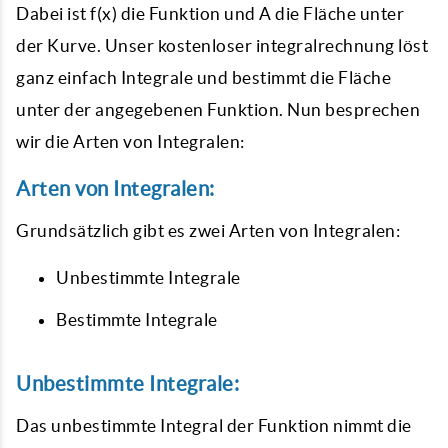
Dabei ist f(x) die Funktion und A die Fläche unter
der Kurve. Unser kostenloser
integralrechnung
löst
ganz einfach Integrale und bestimmt die Fläche
unter der angegebenen Funktion. Nun besprechen
wir die Arten von Integralen:
Arten von Integralen:
Grundsätzlich gibt es zwei Arten von Integralen:
Unbestimmte Integrale
Bestimmte Integrale
Unbestimmte Integrale:
Das unbestimmte Integral der Funktion nimmt die