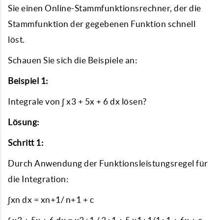
Sie einen Online-Stammfunktionsrechner, der die
Stammfunktion der gegebenen Funktion schnell
löst.
Schauen Sie sich die Beispiele an:
Beispiel 1:
Integrale von ∫ x3 + 5x + 6 dx lösen?
Lösung:
Schritt 1:
Durch Anwendung der Funktionsleistungsregel für
die Integration:
∫xn dx = xn+1/ n+1 + c