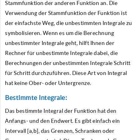
Stammfunktion der anderen Funktion an. Die
Verwendung der Stammfunktion der Funktion ist
der einfachste Weg, die unbestimmten Integrale zu
symbolisieren. Wenn es um die Berechnung
unbestimmter Integrale geht, hilft Ihnen der
Rechner für unbestimmte Integrale dabei, die
Berechnungen der unbestimmten Integrale Schritt
für Schritt durchzuführen. Diese Art von Integral
hat keine Ober- oder Untergrenze.
Bestimmte Integrale:
Das bestimmte Integral der Funktion hat den
Anfangs- und den Endwert. Es gibt einfach ein
Intervall [a,b], das Grenzen, Schranken oder