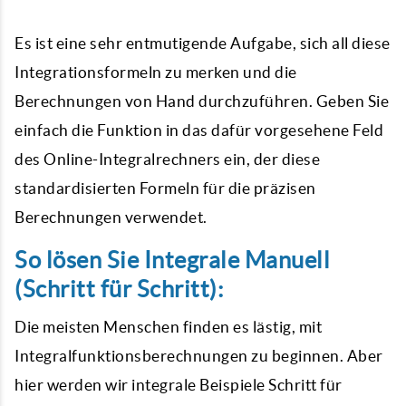
Es ist eine sehr entmutigende Aufgabe, sich all diese
Integrationsformeln zu merken und die
Berechnungen von Hand durchzuführen. Geben Sie
einfach die Funktion in das dafür vorgesehene Feld
des Online-Integralrechners ein, der diese
standardisierten Formeln für die präzisen
Berechnungen verwendet.
So lösen Sie Integrale Manuell
(Schritt für Schritt):
Die meisten Menschen finden es lästig, mit
Integralfunktionsberechnungen zu beginnen. Aber
hier werden wir integrale Beispiele Schritt für