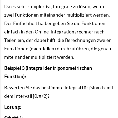
Da es sehr komplex ist, Integrale zu lösen, wenn
zwei Funktionen miteinander multipliziert werden.
Der Einfachheit halber geben Sie die Funktionen
einfach in den Online-Integrationsrechner nach
Teilen ein, der dabei hilft, die Berechnungen zweier
Funktionen (nach Teilen) durchzuführen, die genau
miteinander multipliziert werden.
Beispiel 3 (Integral der trigonometrischen
Funktion):
Bewerten Sie das bestimmte Integral für ∫sinx dx mit
dem Intervall [0,π/2]?
Lösung: