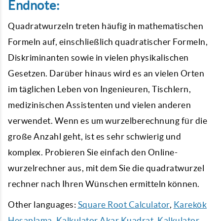
Endnote:
Quadratwurzeln treten häufig in mathematischen
Formeln auf, einschließlich quadratischer Formeln,
Diskriminanten sowie in vielen physikalischen
Gesetzen. Darüber hinaus wird es an vielen Orten
im täglichen Leben von Ingenieuren, Tischlern,
medizinischen Assistenten und vielen anderen
verwendet. Wenn es um wurzelberechnung für die
große Anzahl geht, ist es sehr schwierig und
komplex. Probieren Sie einfach den Online-
wurzelrechner aus, mit dem Sie die quadratwurzel
rechner nach Ihren Wünschen ermitteln können.
Other languages:
Square Root Calculator
,
Karekök
Hesaplama
,
Kalkulator Akar Kuadrat
,
Kalkulator