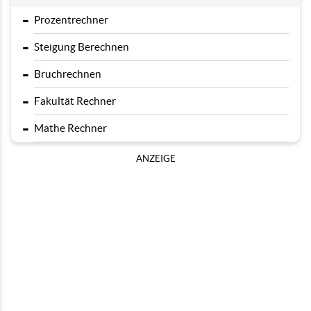
-
Prozentrechner
-
Steigung Berechnen
-
Bruchrechnen
-
Fakultät Rechner
-
Mathe Rechner
ANZEIGE