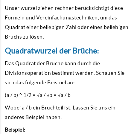
Unser wurzel ziehen rechner berücksichtigt diese
Formeln und Vereinfachungstechniken, um das
Quadrat einer beliebigen Zahl oder eines beliebigen
Bruchs zu lösen.
Quadratwurzel der Brüche:
Das Quadrat der Brüche kann durch die
Divisionsoperation bestimmt werden. Schauen Sie
sich das folgende Beispiel an:
(a / b) ^ 1/2 = √a / √b = √a / b
Wobei a / b ein Bruchteil ist. Lassen Sie uns ein
anderes Beispiel haben:
Beispiel: