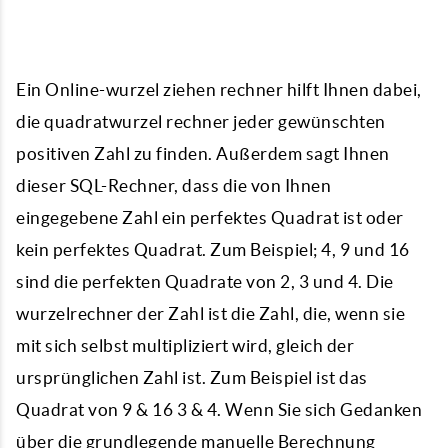
Ein Online-wurzel ziehen rechner hilft Ihnen dabei,
die quadratwurzel rechner jeder gewünschten
positiven Zahl zu finden. Außerdem sagt Ihnen
dieser SQL-Rechner, dass die von Ihnen
eingegebene Zahl ein perfektes Quadrat ist oder
kein perfektes Quadrat. Zum Beispiel; 4, 9 und 16
sind die perfekten Quadrate von 2, 3 und 4. Die
wurzelrechner der Zahl ist die Zahl, die, wenn sie
mit sich selbst multipliziert wird, gleich der
ursprünglichen Zahl ist. Zum Beispiel ist das
Quadrat von 9 & 16 3 & 4. Wenn Sie sich Gedanken
über die grundlegende manuelle Berechnung