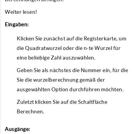
Weiter lesen!
Eingaben:
Klicken Sie zunächst auf die Registerkarte, um
die Quadratwurzel oder die n-te Wurzel für
eine beliebige Zahl auszuwählen.
Geben Sie als nächstes die Nummer ein, für die
Sie die wurzelberechnung gemäß der
ausgewählten Option durchführen möchten.
Zuletzt klicken Sie auf die Schaltfläche
Berechnen.
Ausgänge: