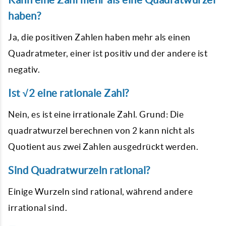
haben?
Ja, die positiven Zahlen haben mehr als einen
Quadratmeter, einer ist positiv und der andere ist
negativ.
Ist √2 eine rationale Zahl?
Nein, es ist eine irrationale Zahl. Grund: Die
quadratwurzel berechnen von 2 kann nicht als
Quotient aus zwei Zahlen ausgedrückt werden.
Sind Quadratwurzeln rational?
Einige Wurzeln sind rational, während andere
irrational sind.