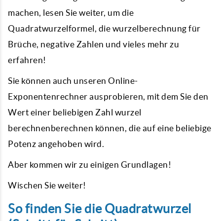
machen, lesen Sie weiter, um die
Quadratwurzelformel, die wurzelberechnung für
Brüche, negative Zahlen und vieles mehr zu
erfahren!
Sie können auch unseren Online-
Exponentenrechner ausprobieren, mit dem Sie den
Wert einer beliebigen Zahl wurzel
berechnenberechnen können, die auf eine beliebige
Potenz angehoben wird.
Aber kommen wir zu einigen Grundlagen!
Wischen Sie weiter!
So finden Sie die Quadratwurzel