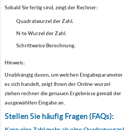
Sobald Sie fertig sind, zeigt der Rechner:
Quadratwurzel der Zahl.
N-te Wurzel der Zahl.
Schrittweise Berechnung.
Hinweis:
Unabhängig davon, um welchen Eingabeparameter
es sich handelt, zeigt Ihnen der Online-wurzel
ziehen rechner die genauen Ergebnisse gemäß der
ausgewählten Eingabe an.
Stellen Sie häufig Fragen (FAQs):
Kann eine Zahl mehr als eine Quadratwurzel