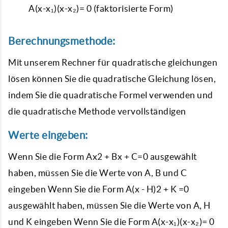
A(x-x₁)(x-x₂)= 0 (faktorisierte Form)
Berechnungsmethode:
Mit unserem Rechner für
quadratische gleichungen
lösen
können Sie die quadratische Gleichung lösen,
indem Sie die quadratische Formel verwenden und
die quadratische Methode vervollständigen
Werte eingeben:
Wenn Sie die Form Ax2 + Bx + C=0 ausgewählt
haben, müssen Sie die Werte von A, B und C
eingeben Wenn Sie die Form A(x - H)2 + K =0
ausgewählt haben, müssen Sie die Werte von A, H
und K eingeben Wenn Sie die Form A(x-x₁)(x-x₂)= 0