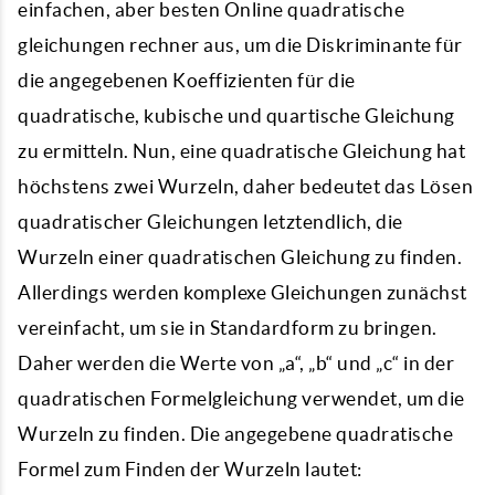
einfachen, aber besten Online
quadratische
gleichungen rechner
aus, um die Diskriminante für
die angegebenen Koeffizienten für die
quadratische, kubische und quartische Gleichung
zu ermitteln. Nun, eine quadratische Gleichung hat
höchstens zwei Wurzeln, daher bedeutet das Lösen
quadratischer Gleichungen letztendlich, die
Wurzeln einer quadratischen Gleichung zu finden.
Allerdings werden komplexe Gleichungen zunächst
vereinfacht, um sie in Standardform zu bringen.
Daher werden die Werte von „a“, „b“ und „c“ in der
quadratischen Formelgleichung verwendet, um die
Wurzeln zu finden. Die angegebene quadratische
Formel zum Finden der Wurzeln lautet: