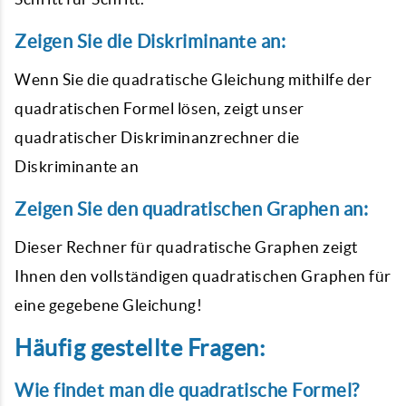
Zeigen Sie die Diskriminante an:
Wenn Sie die quadratische Gleichung mithilfe der
quadratischen Formel lösen, zeigt unser
quadratischer Diskriminanzrechner die
Diskriminante an
Zeigen Sie den quadratischen Graphen an:
Dieser Rechner für quadratische Graphen zeigt
Ihnen den vollständigen quadratischen Graphen für
eine gegebene Gleichung!
Häufig gestellte Fragen:
Wie findet man die quadratische Formel?