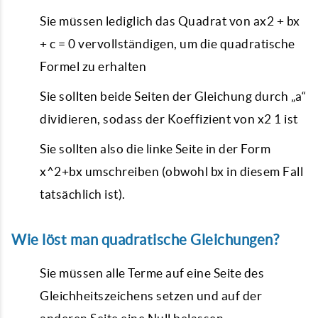
Sie müssen lediglich das Quadrat von ax2 + bx
+ c = 0 vervollständigen, um die quadratische
Formel zu erhalten
Sie sollten beide Seiten der Gleichung durch „a“
dividieren, sodass der Koeffizient von x2 1 ist
Sie sollten also die linke Seite in der Form
x^2+bx umschreiben (obwohl bx in diesem Fall
tatsächlich ist).
Wie löst man quadratische Gleichungen?
Sie müssen alle Terme auf eine Seite des
Gleichheitszeichens setzen und auf der