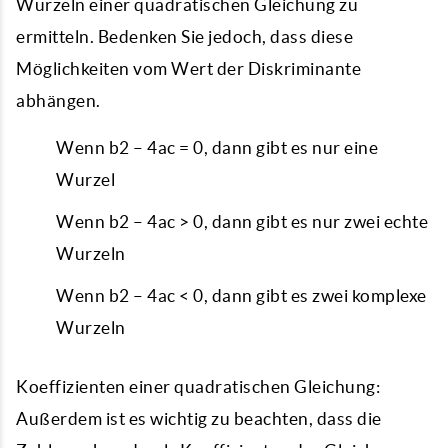
Wurzeln einer quadratischen Gleichung zu
ermitteln. Bedenken Sie jedoch, dass diese
Möglichkeiten vom Wert der Diskriminante
abhängen.
Wenn b2 – 4ac = 0, dann gibt es nur eine
Wurzel
Wenn b2 – 4ac > 0, dann gibt es nur zwei echte
Wurzeln
Wenn b2 – 4ac < 0, dann gibt es zwei komplexe
Wurzeln
Koeffizienten einer quadratischen Gleichung:
Außerdem ist es wichtig zu beachten, dass die