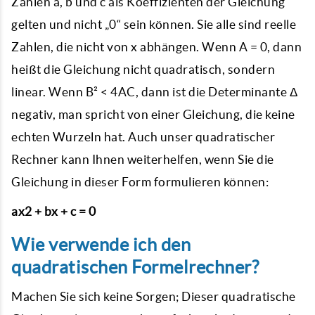
Zahlen a, b und c als Koeffizienten der Gleichung
gelten und nicht „0“ sein können. Sie alle sind reelle
Zahlen, die nicht von x abhängen. Wenn A = 0, dann
heißt die Gleichung nicht quadratisch, sondern
linear. Wenn B² < 4AC, dann ist die Determinante Δ
negativ, man spricht von einer Gleichung, die keine
echten Wurzeln hat. Auch unser quadratischer
Rechner kann Ihnen weiterhelfen, wenn Sie die
Gleichung in dieser Form formulieren können:
ax2 + bx + c = 0
Wie verwende ich den
quadratischen Formelrechner?
Machen Sie sich keine Sorgen; Dieser quadratische