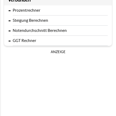
-
Prozentrechner
-
Steigung Berechnen
-
Notendurchschnitt Berechnen
-
GGT Rechner
ANZEIGE