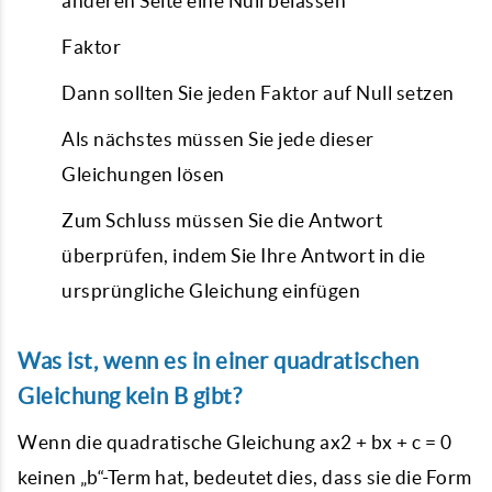
anderen Seite eine Null belassen
Faktor
Dann sollten Sie jeden Faktor auf Null setzen
Als nächstes müssen Sie jede dieser
Gleichungen lösen
Zum Schluss müssen Sie die Antwort
überprüfen, indem Sie Ihre Antwort in die
ursprüngliche Gleichung einfügen
Was ist, wenn es in einer quadratischen
Gleichung kein B gibt?
Wenn die quadratische Gleichung ax2 + bx + c = 0
keinen „b“-Term hat, bedeutet dies, dass sie die Form