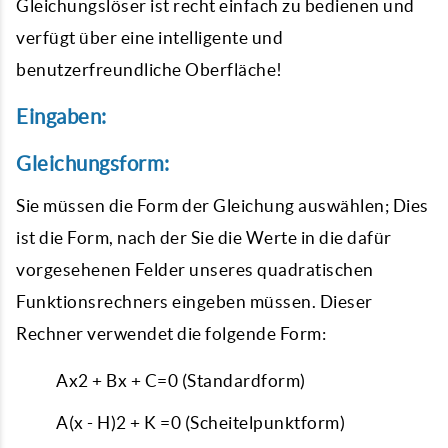
Gleichungslöser ist recht einfach zu bedienen und
verfügt über eine intelligente und
benutzerfreundliche Oberfläche!
Eingaben:
Gleichungsform:
Sie müssen die Form der Gleichung auswählen; Dies
ist die Form, nach der Sie die Werte in die dafür
vorgesehenen Felder unseres quadratischen
Funktionsrechners eingeben müssen. Dieser
Rechner verwendet die folgende Form:
Ax2 + Bx + C=0 (Standardform)
A(x - H)2 + K =0 (Scheitelpunktform)