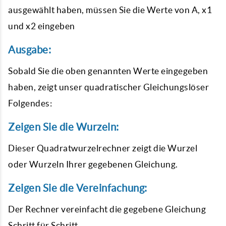
ausgewählt haben, müssen Sie die Werte von A, x1
und x2 eingeben
Ausgabe:
Sobald Sie die oben genannten Werte eingegeben
haben, zeigt unser quadratischer Gleichungslöser
Folgendes:
Zeigen Sie die Wurzeln:
Dieser Quadratwurzelrechner zeigt die Wurzel
oder Wurzeln Ihrer gegebenen Gleichung.
Zeigen Sie die Vereinfachung:
Der Rechner vereinfacht die gegebene Gleichung
Schritt für Schritt.