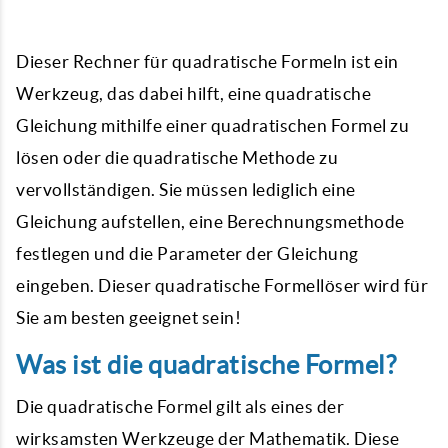
Dieser Rechner für quadratische Formeln ist ein
Werkzeug, das dabei hilft, eine quadratische
Gleichung mithilfe einer quadratischen Formel zu
lösen oder die quadratische Methode zu
vervollständigen. Sie müssen lediglich eine
Gleichung aufstellen, eine Berechnungsmethode
festlegen und die Parameter der Gleichung
eingeben. Dieser quadratische Formellöser wird für
Sie am besten geeignet sein!
Was ist die quadratische Formel?
Die quadratische Formel gilt als eines der
wirksamsten Werkzeuge der Mathematik. Diese