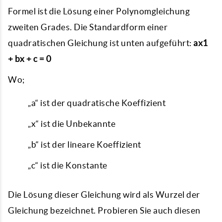
Formel ist die Lösung einer Polynomgleichung
zweiten Grades. Die Standardform einer
quadratischen Gleichung ist unten aufgeführt:
ax1
+ bx + c = 0
Wo;
„a“ ist der quadratische Koeffizient
„x“ ist die Unbekannte
„b“ ist der lineare Koeffizient
„c“ ist die Konstante
Die Lösung dieser Gleichung wird als Wurzel der
Gleichung bezeichnet. Probieren Sie auch diesen