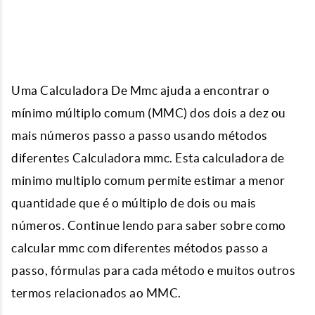
Uma Calculadora De Mmc ajuda a encontrar o
mínimo múltiplo comum (MMC) dos dois a dez ou
mais números passo a passo usando métodos
diferentes Calculadora mmc. Esta calculadora de
minimo multiplo comum permite estimar a menor
quantidade que é o múltiplo de dois ou mais
números. Continue lendo para saber sobre como
calcular mmc com diferentes métodos passo a
passo, fórmulas para cada método e muitos outros
termos relacionados ao MMC.