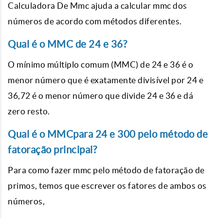
Calculadora De Mmc ajuda a calcular mmc dos
números de acordo com métodos diferentes.
Qual é o MMC de 24 e 36?
O mínimo múltiplo comum (MMC) de 24 e 36 é o
menor número que é exatamente divisível por 24 e
36,72 é o menor número que divide 24 e 36 e dá
zero resto.
Qual é o MMCpara 24 e 300 pelo método de
fatoração principal?
Para como fazer mmc pelo método de fatoração de
primos, temos que escrever os fatores de ambos os
números,