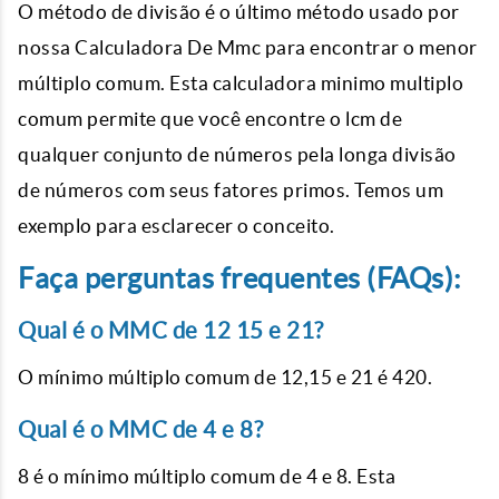
O método de divisão é o último método usado por
nossa Calculadora De Mmc para encontrar o menor
múltiplo comum. Esta calculadora minimo multiplo
comum permite que você encontre o lcm de
qualquer conjunto de números pela longa divisão
de números com seus fatores primos. Temos um
exemplo para esclarecer o conceito.
Faça perguntas frequentes (FAQs):
Qual é o MMC de 12 15 e 21?
O mínimo múltiplo comum de 12,15 e 21 é 420.
Qual é o MMC de 4 e 8?
8 é o mínimo múltiplo comum de 4 e 8. Esta