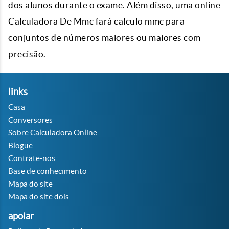
dos alunos durante o exame. Além disso, uma online
Calculadora De Mmc fará calculo mmc para
conjuntos de números maiores ou maiores com
precisão.
links
Casa
Conversores
Sobre Calculadora Online
Blogue
Contrate-nos
Base de conhecimento
Mapa do site
Mapa do site dois
apoiar