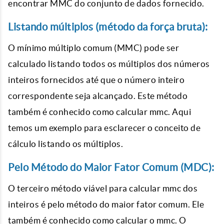
encontrar MMC do conjunto de dados fornecido.
Listando múltiplos (método da força bruta):
O mínimo múltiplo comum (MMC) pode ser
calculado listando todos os múltiplos dos números
inteiros fornecidos até que o número inteiro
correspondente seja alcançado. Este método
também é conhecido como calcular mmc. Aqui
temos um exemplo para esclarecer o conceito de
cálculo listando os múltiplos.
Pelo Método do Maior Fator Comum (MDC):
O terceiro método viável para calcular mmc dos
inteiros é pelo método do maior fator comum. Ele
também é conhecido como calcular o mmc. O