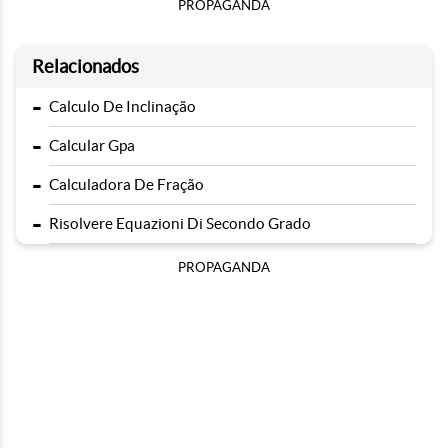
PROPAGANDA
Relacionados
-
Calculo De Inclinação
-
Calcular Gpa
-
Calculadora De Fração
-
Risolvere Equazioni Di Secondo Grado
PROPAGANDA