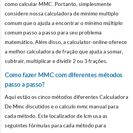
como calcular MMC. Portanto, simplesmente
considere nossa calculadora de minimo multiplo
comum que o ajuda a encontrar o mínimo múltiplo
comum passo a passo para seu problema
matemático. Além disso, a calculator-online oferece
a melhor calculadora de fração que ajuda a somar,
subtrair, multiplicar e dividir 2 ou 3 frações.
Como fazer MMC com diferentes métodos
passo a passo?
Aqui estão os cinco métodos diferentes Calculadora
De Mmc discutidos e o calculo mmc manual para
cada método. Este localizador de lcm usa as
seguintes fórmulas para cada método para