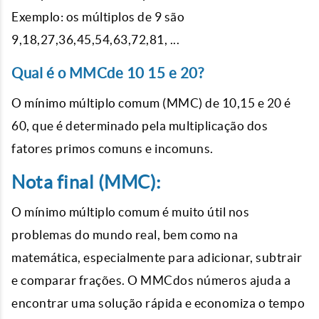
Exemplo: os múltiplos de 9 são
9,18,27,36,45,54,63,72,81, ...
Qual é o MMCde 10 15 e 20?
O mínimo múltiplo comum (MMC) de 10,15 e 20 é
60, que é determinado pela multiplicação dos
fatores primos comuns e incomuns.
Nota final (MMC):
O mínimo múltiplo comum é muito útil nos
problemas do mundo real, bem como na
matemática, especialmente para adicionar, subtrair
e comparar frações. O MMCdos números ajuda a
encontrar uma solução rápida e economiza o tempo