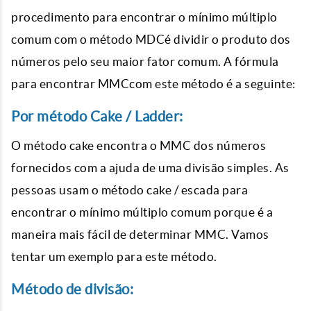
procedimento para encontrar o mínimo múltiplo
comum com o método MDCé dividir o produto dos
números pelo seu maior fator comum. A fórmula
para encontrar MMCcom este método é a seguinte:
Por método Cake / Ladder:
O método cake encontra o MMC dos números
fornecidos com a ajuda de uma divisão simples. As
pessoas usam o método cake / escada para
encontrar o mínimo múltiplo comum porque é a
maneira mais fácil de determinar MMC. Vamos
tentar um exemplo para este método.
Método de divisão: