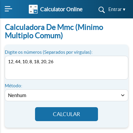
Calculator Online
Entrar ▾
Calculadora De Mmc (Minimo
Multiplo Comum)
Digite os números (Separados por vírgulas):
Método:
CALCULAR