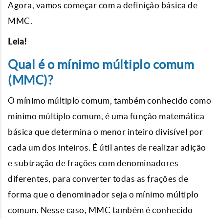
Agora, vamos começar com a definição básica de
MMC.
Leia!
Qual é o mínimo múltiplo comum
(MMC)?
O mínimo múltiplo comum, também conhecido como
mínimo múltiplo comum, é uma função matemática
básica que determina o menor inteiro divisível por
cada um dos inteiros. É útil antes de realizar adição
e subtração de frações com denominadores
diferentes, para converter todas as frações de
forma que o denominador seja o mínimo múltiplo
comum. Nesse caso, MMC também é conhecido