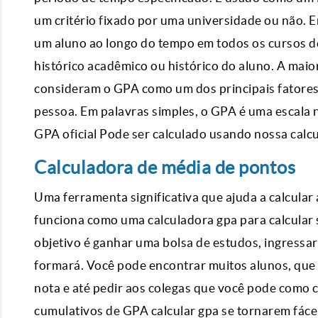
um critério fixado por uma universidade ou não. Em
um aluno ao longo do tempo em todos os cursos de
histórico acadêmico ou histórico do aluno. A maio
consideram o GPA como um dos principais fatores 
pessoa. Em palavras simples, o GPA é uma escala 
GPA oficial Pode ser calculado usando nossa calcu
Calculadora de média de pontos
Uma ferramenta significativa que ajuda a calcula
funciona como uma calculadora gpa para calcular 
objetivo é ganhar uma bolsa de estudos, ingressar
formará. Você pode encontrar muitos alunos, que
nota e até pedir aos colegas que você pode como c
cumulativos de GPA calcular gpa se tornarem fáce