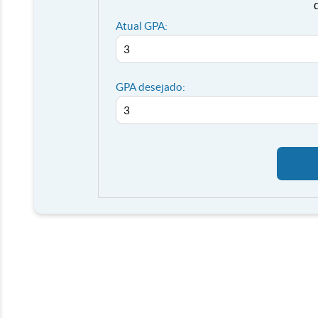
Atual GPA:
GPA desejado: