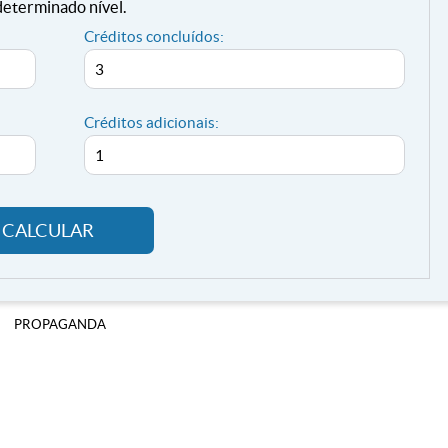
determinado nível.
Créditos concluídos:
Créditos adicionais:
CALCULAR
PROPAGANDA