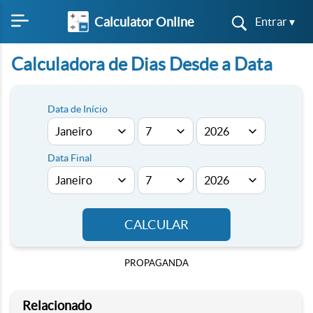
Calculator Online
Entrar ▾
Calculadora de Dias Desde a Data
Data de Início
Data Final
CALCULAR
PROPAGANDA
Relacionado