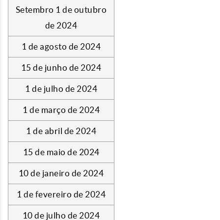
Setembro 1 de outubro
de 2024
1 de agosto de 2024
15 de junho de 2024
1 de julho de 2024
1 de março de 2024
1 de abril de 2024
15 de maio de 2024
10 de janeiro de 2024
1 de fevereiro de 2024
10 de julho de 2024