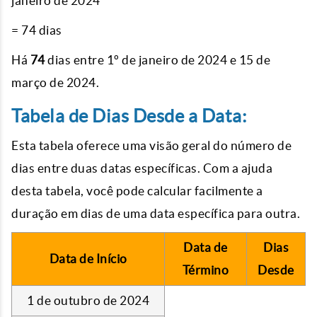
janeiro de 2024
= 74 dias
Há
74
dias entre 1º de janeiro de 2024 e 15 de
março de 2024.
Tabela de Dias Desde a Data:
Esta tabela oferece uma visão geral do número de
dias entre duas datas específicas. Com a ajuda
desta tabela, você pode calcular facilmente a
duração em dias de uma data específica para outra.
Data de
Dias
Data de Início
Término
Desde
1 de outubro de 2024