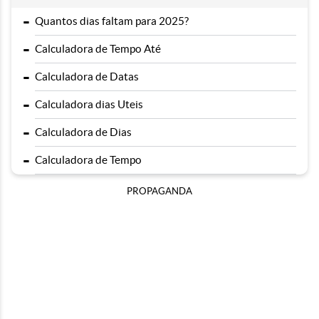
-
Quantos dias faltam para 2025?
-
Calculadora de Tempo Até
-
Calculadora de Datas
-
Calculadora dias Uteis
-
Calculadora de Dias
-
Calculadora de Tempo
PROPAGANDA