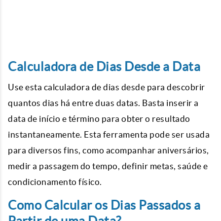
Calculadora de Dias Desde a Data
Use esta calculadora de dias desde para descobrir
quantos dias há entre duas datas. Basta inserir a
data de início e término para obter o resultado
instantaneamente. Esta ferramenta pode ser usada
para diversos fins, como acompanhar aniversários,
medir a passagem do tempo, definir metas, saúde e
condicionamento físico.
Como Calcular os Dias Passados ​​a