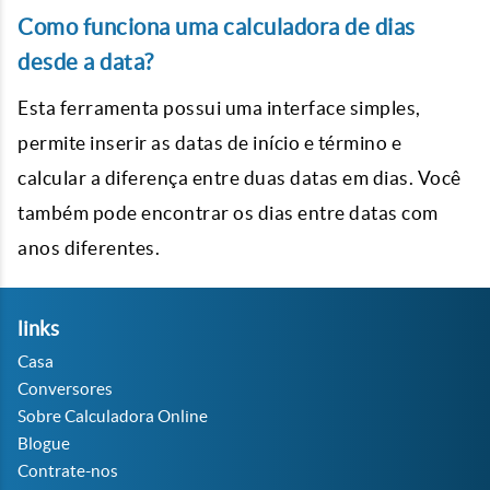
Como funciona uma calculadora de dias
desde a data?
Esta ferramenta possui uma interface simples,
permite inserir as datas de início e término e
calcular a diferença entre duas datas em dias. Você
também pode encontrar os dias entre datas com
anos diferentes.
links
Casa
Conversores
Sobre Calculadora Online
Blogue
Contrate-nos