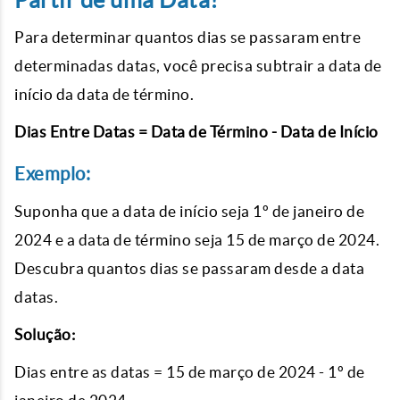
Partir de uma Data?
Para determinar quantos dias se passaram entre
determinadas datas, você precisa subtrair a data de
início da data de término.
Dias Entre Datas = Data de Término - Data de Início
Exemplo:
Suponha que a data de início seja 1º de janeiro de
2024 e a data de término seja 15 de março de 2024.
Descubra quantos dias se passaram desde a data
datas.
Solução:
Dias entre as datas = 15 de março de 2024 - 1º de