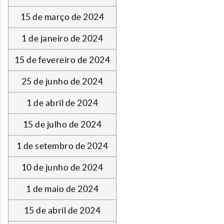
15 de março de 2024
1 de janeiro de 2024
15 de fevereiro de 2024
25 de junho de 2024
1 de abril de 2024
15 de julho de 2024
1 de setembro de 2024
10 de junho de 2024
1 de maio de 2024
15 de abril de 2024