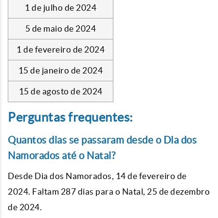
1 de julho de 2024
5 de maio de 2024
1 de fevereiro de 2024
15 de janeiro de 2024
15 de agosto de 2024
Perguntas frequentes:
Quantos dias se passaram desde o Dia dos
Namorados até o Natal?
Desde Dia dos Namorados, 14 de fevereiro de
2024. Faltam 287 dias para o Natal, 25 de dezembro
de 2024.